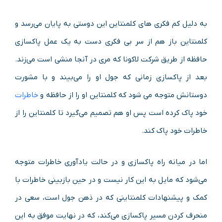
به دلیل کم فکری های کلمنتاین این دوستی به پایان می‌رسد و
کلمنتاین باز هم از سر بی فکری دست به یک عمل پاکسازی
حافظه از طریق شرکت لاکونا که مری در آنجا منشی است می‌زند.
بعد از پاکسازی زمانی که جول او را می‌بیند و با مشورت
دوستانش متوجه می شود که کلمنتاین او را از حافظه و
خاطرات
خود پاک کرده است پس او هم تصمیم می‌گیرد تا کلمنتاین را از
خاطرات خود پاک کند.
اما در میانه‌ راه پاکسازی و در حالت یادآوری خاطرات متوجه
می‌شود که مایل به این کار نیست و در حین بازبینی خاطرات با
کمک و پیشنهادات کلمنتاینی که در ذهن جول است، سعی در
منحرف کردن مسیر پاکسازی می‌کند، که در نهایت موفق به این