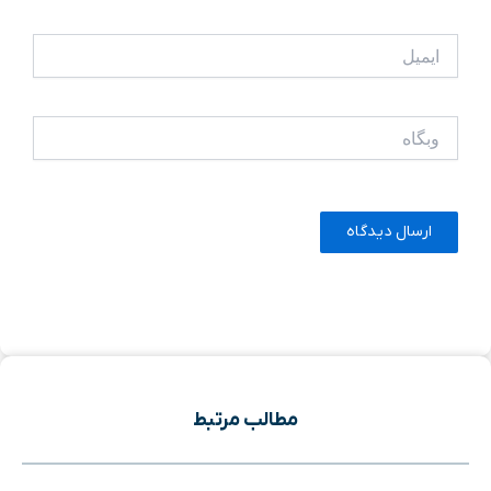
ایمیل
وبگاه
مطالب مرتبط