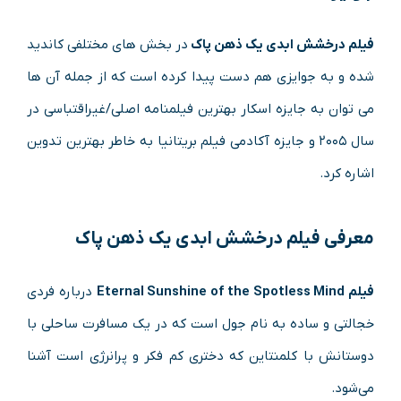
فیلم درخشش ابدی یک ذهن پاک
در بخش های مختلفی کاندید
شده و به جوایزی هم دست پیدا کرده است که از جمله آن ها
می توان به جایزه اسکار بهترین فیلمنامه اصلی/غیراقتباسی در
سال ۲۰۰۵ و جایزه آکادمی فیلم بریتانیا به خاطر بهترین تدوین
اشاره کرد.
معرفی فیلم درخشش ابدی یک ذهن پاک
فیلم Eternal Sunshine of the Spotless Mind
درباره فردی
خجالتی و ساده به نام جول است که در یک مسافرت ساحلی با
دوستانش با کلمنتاین که دختری کم فکر و پرانرژی است آشنا
می‌شود.