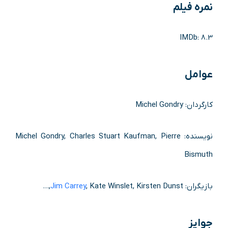
نمره فیلم
IMDb: 8.3
عوامل
کارگردان: Michel Gondry
نویسنده: Michel Gondry, Charles Stuart Kaufman, Pierre
Bismuth
بازیگران:
, Kate Winslet, Kirsten Dunst,…
Jim Carrey
جوایز