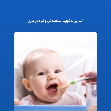
آشنایی با فواید استفاده گل و گیاه در منزل