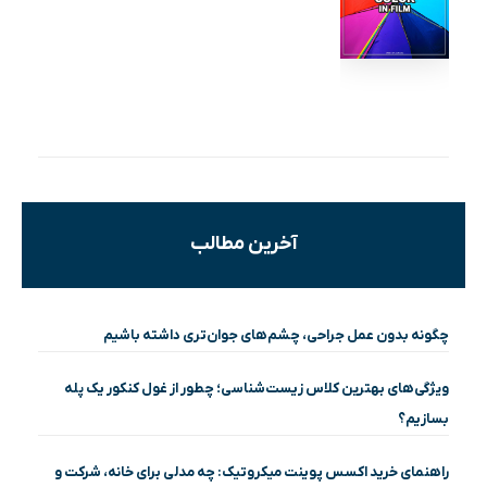
آخرین مطالب
چگونه بدون عمل جراحی، چشم‌های جوان‌تری داشته باشیم
ویژگی‌های بهترین کلاس زیست‌شناسی؛ چطور از غول کنکور یک پله
بسازیم؟
راهنمای خرید اکسس پوینت میکروتیک: چه مدلی برای خانه، شرکت و