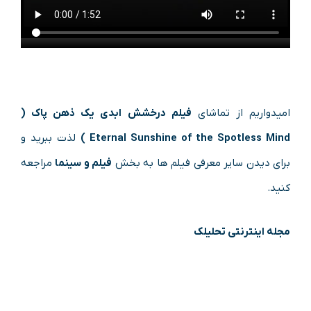
امیدواریم از تماشای
فیلم درخشش ابدی یک ذهن پاک (
Eternal Sunshine of the Spotless Mind )
لذت ببرید و
برای دیدن سایر معرفی فیلم ها به بخش
فیلم و سینما
مراجعه
کنید.
مجله اینترنتی تحلیلک