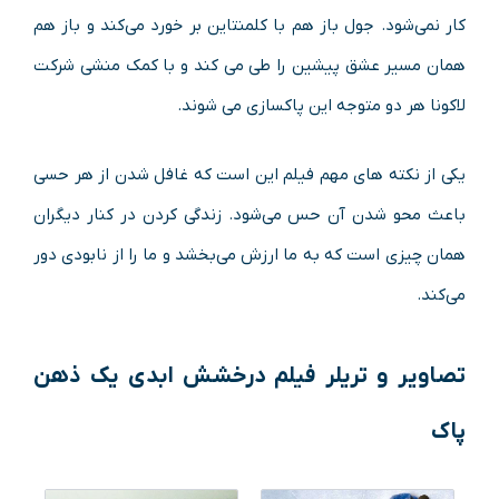
کار نمی‌شود. جول باز هم با کلمنتاین بر خورد می‌کند و باز هم
همان مسیر عشق پیشین را طی می کند و با کمک منشی شرکت
لاکونا هر دو متوجه این پاکسازی می شوند.
یکی از نکته‌ های مهم فیلم این است که غافل شدن از هر حسی
باعث محو شدن آن حس می‌شود. زندگی کردن در کنار دیگران
همان چیزی است که به ما ارزش می‌بخشد و ما را از نابودی دور
می‌کند.
تصاویر و تریلر
فیلم درخشش ابدی یک ذهن
پاک