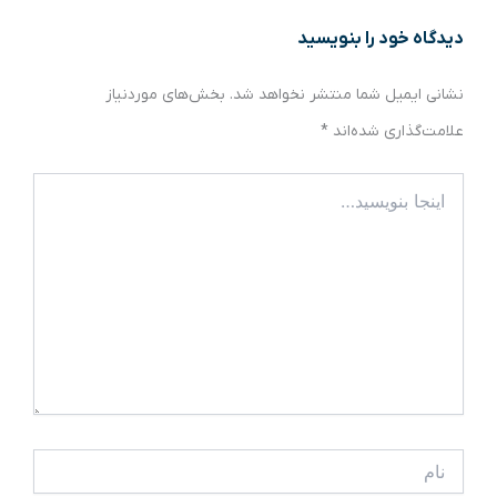
دیدگاه‌ خود را بنویسید
نشانی ایمیل شما منتشر نخواهد شد.
بخش‌های موردنیاز
علامت‌گذاری شده‌اند
*
اینجا
بنویسید…
نام