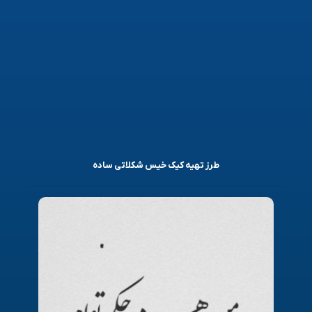
طرز تهیه کیک خیس شکلاتی ساده