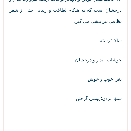
درخشان است که به هنگام لطافت و زیبایی حتی از شعر
نظامی نیز پیشی می گیرد.
سلک: رشته
خوشاب: آبدار و درخشان
نغز: خوب و خوش
سبق بردن: پیشی گرفتن