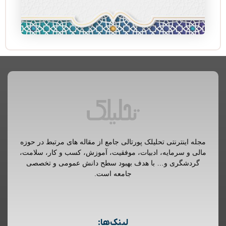
مجله اینترنتی تحلیلک پورتالی جامع از مقاله های مرتبط در حوزه
مالی و سرمایه، ادبیات، موفقیت، آموزش، کسب و کار، سلامت،
گردشگری و… با هدف بهبود سطح دانش عمومی و تخصصی
جامعه است.
لینک‌ها: