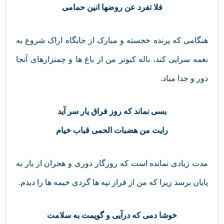
فلا تفرد عن روضها انین حمامی
هنگامی که پرنده خجسته و مبارک از جایگاه اراک شروع به
نغمه سرایی کند، ناله کبوتر من از باغ ها و چمنزارهای آنجا
دور و جدا مباد.
بسی نماند که روز فراق یار سر آید
رایت من هضبات الحمی قباب خیام
مدت زیادی نمانده است که روزگار دوری و هجران از یار به
پایان برسد زیرا که من از فراز تپه ها گردی خیمه ها را دیدم.
خوشا دمی که درآیی و گویمت به سلامت