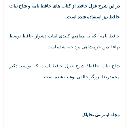
در این شرح غزل حافظ از کتاب های حافظ نامه و شاخ نبات
حافظ نیز استفاده شده است.
حافظ نامه؛ که به مفاهیم کلیدی ابیات دشوار حافظ توسط
بهاء الدین خرمشاهی پرداخته شده است.
شاخ نبات حافظ؛ شرح غزل حافظ است که توسط دکتر
محمدرضا برزگر خالقی نوشته شده است.
مجله اینترنتی تحلیلک