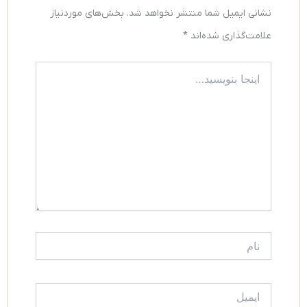
نشانی ایمیل شما منتشر نخواهد شد.
بخش‌های موردنیاز
علامت‌گذاری شده‌اند
*
اینجا
بنویسید…
نام
ایمیل