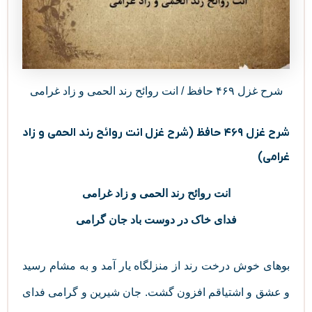
شرح غزل ۴۶۹ حافظ / انت روائح رند الحمی و زاد غرامی
شرح غزل ۴۶۹ حافظ (شرح غزل انت روائح رند الحمی و زاد
غرامی)
انت روائح رند الحمی و زاد غرامی
فدای خاک در دوست باد جان گرامی
بوهای خوش درخت رند از منزلگاه یار آمد و به مشام رسید
و عشق و اشتیاقم افزون گشت. جان شیرین و گرامی فدای