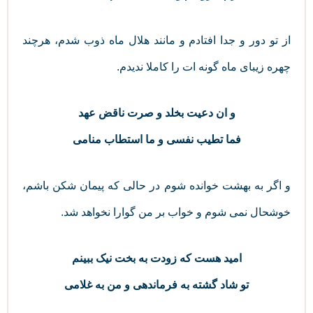
از تو دور و جدا افتادم و مانند هلال ماه ذوب شدم، هرچند
چهره زیبای ماه گونه ات را کاملا ندیدم.
و ان دعیت بخلد و صرت ناقض عهد
فما تطیب نفسی و ما استطاب منامی
و اگر به بهشت خوانده شوم در حالی که پیمان شکن باشم،
خوشحال نمی شوم و خواب بر من گوارا نخواهد شد.
امید هست که زودت به بخت نیک ببینم
تو شاد گشته به فرماندهی و من به غلامی