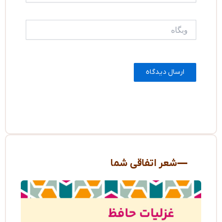
وبگاه
شعر اتفاقی شما