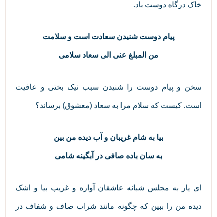
خاک درگاه دوست باد.
پیام دوست شنیدن سعادت است و سلامت
من المبلغ عنی الی سعاد سلامی
سخن و پیام دوست را شنیدن سبب نیک بختی و عافیت
است. کیست که سلام مرا به سعاد (معشوق) برساند؟
بیا به شام غریبان و آب دیده من بین
به سان باده صافی در آبگینه شامی
ای یار به مجلس شبانه عاشقان آواره و غریب بیا و اشک
دیده من را ببین که چگونه مانند شراب صاف و شفاف در