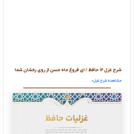
شرح غزل ۱۲ حافظ / ای فروغ ماه حسن از روی رخشان شما
مشاهده شرح غزل»