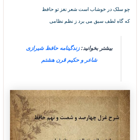
چو سلک در خوشاب است شعر نغز تو حافظ
که گاه لطف سبق می‌ برد ز نظم نظامی
بیشتر بخوانید:
زندگینامه حافظ شیرازی
شاعر و حکیم قرن هشتم