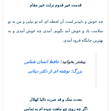
قدمت خیر قدوم نزلت خیر مقام
چه خوش و دلپذیر است آن لحظه ای که تو بیایی و من به تو
سلامت باد و خوش آمد بگویم. آمدی چه خوش آمدی و به
بهترین جایگاه فرود آمدی.
بیشتر بخوانید:
حافظ انسان شناس
بزرگ؛ نوشته ای از دکتر دینانی
بعدت منک و قد صرت ذائبا کهلال
اگر چه روی چو ماهت ندیده‌ ام به تمامی