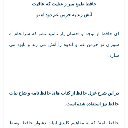
حافظ طمع مبر ز عنایت که عاقبت
آتش زند به خرمن غم دود آه تو
ای حافظ از توجه و احسان یار ناامید نشو که سرانجام آه
سوزان تو خرمن غم و اندوه را آتش می زند و نابود می
سازد.
در این شرح غزل حافظ از کتاب های حافظ نامه و شاخ نبات
حافظ نیز استفاده شده است.
حافظ نامه؛ که به مفاهیم کلیدی ابیات دشوار حافظ توسط