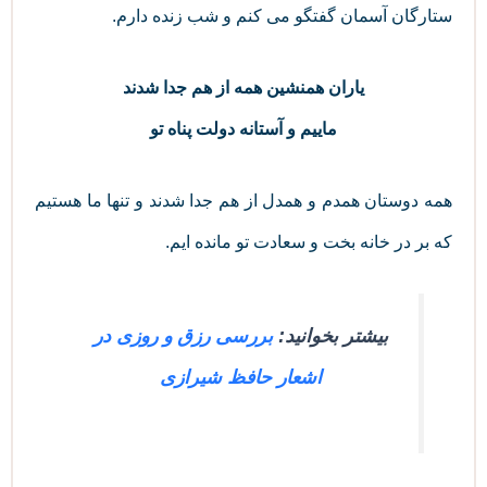
ستارگان آسمان گفتگو می کنم و شب زنده دارم.
یاران همنشین همه از هم جدا شدند
ماییم و آستانه دولت پناه تو
همه دوستان همدم و همدل از هم جدا شدند و تنها ما هستیم
که بر در خانه بخت و سعادت تو مانده ایم.
بیشتر بخوانید:
بررسی رزق و روزی در
اشعار حافظ شیرازی