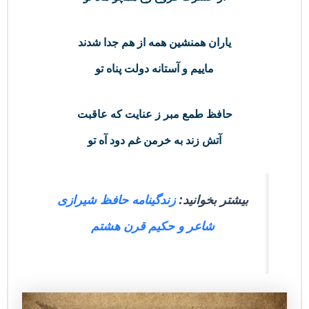
یاران همنشین همه از هم جدا شدند
ماییم و آستانه دولت پناه تو
حافظ طمع مبر ز عنایت که عاقبت
آتش زند به خرمن غم دود آه تو
بیشتر بخوانید:
زندگینامه حافظ شیرازی
شاعر و حکیم قرن هشتم