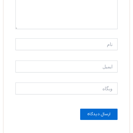
نام
ایمیل
وبگاه