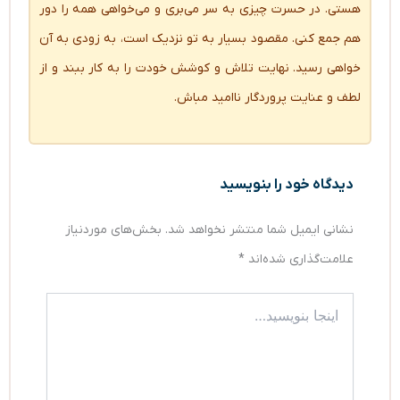
هستی. در حسرت چیزی به سر می‌بری و می‌خواهی همه را دور
هم جمع کنی. مقصود بسیار به تو نزدیک است، به زودی به آن
خواهی رسید. نهایت تلاش و کوشش خودت را به کار ببند و از
لطف و عنایت پروردگار ناامید مباش.
دیدگاه‌ خود را بنویسید
نشانی ایمیل شما منتشر نخواهد شد.
بخش‌های موردنیاز
علامت‌گذاری شده‌اند
*
اینجا
بنویسید…