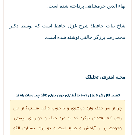
بهاء الدین خرمشاهی پرداخته شده است.
شاخ نبات حافظ؛ شرح غزل حافظ است که توسط دکتر
محمدرضا برزگر خالقی نوشته شده است.
مجله اینترنتی تحلیلک
تعبیر فال شرح غزل ۴۰۹ حافظ / ای خون بهای نافه چین خاک راه تو
چرا از سر جنگ وارد می‌شوی و با خوبی درگیر هستی؟ از این
راهی که رفته‌ای بازگرد که تو مرد جنگ و خونریزی نیستی.
وجودت پر از آرامش و صلح است و تو برای بسیاری الگو