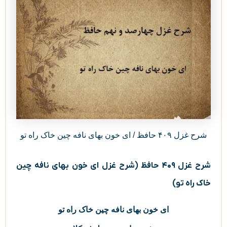
شرح غزل ۴۰۹ حافظ / ای خون بهای نافه چین خاک راه تو
شرح غزل ۴۰۹ حافظ (شرح غزل ای خون بهای نافه چین
خاک راه تو)
ای خون بهای نافه چین خاک راه تو