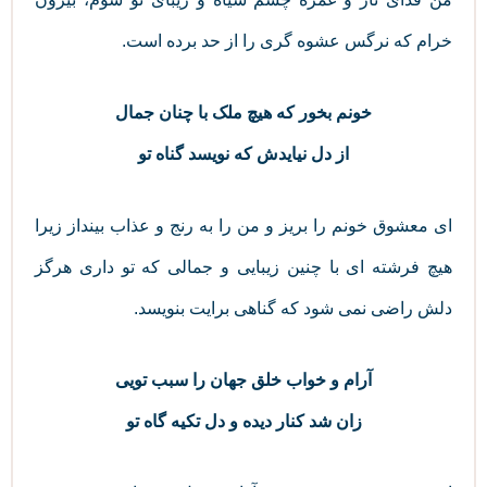
خرام که نرگس عشوه گری را از حد برده است.
خونم بخور که هیچ ملک با چنان جمال
از دل نیایدش که نویسد گناه تو
ای معشوق خونم را بریز و من را به رنج و عذاب بینداز زیرا
هیچ فرشته ای با چنین زیبایی و جمالی که تو داری هرگز
دلش راضی نمی شود که گناهی برایت بنویسد.
آرام و خواب خلق جهان را سبب تویی
زان شد کنار دیده و دل تکیه گاه تو