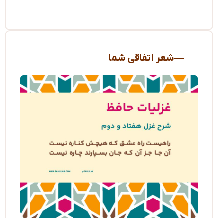
شعر اتفاقی شما