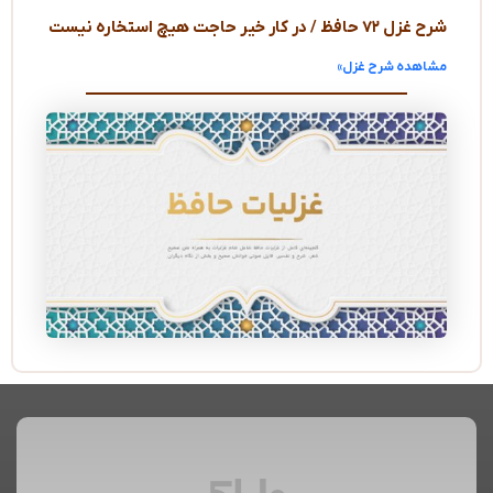
شرح غزل ۷۲ حافظ / در کار خیر حاجت هیچ استخاره نیست
مشاهده شرح غزل»