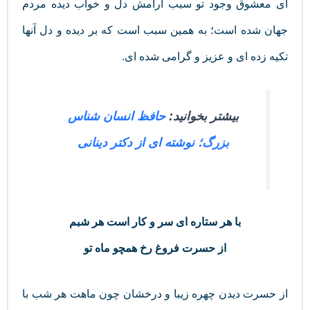
ای معشوق وجود تو سبب آرامش دل و خواب دیده مردم
جهان شده است؛ به همین سبب است که بر دیده و دل آنها
تکیه زده ای و عزیز و گرامی شده ای.
بیشتر بخوانید:
حافظ انسان شناس
بزرگ؛ نوشته ای از دکتر دینانی
با هر ستاره‌ ای سر و کار است هر شبم
از حسرت فروغ رخ همچو ماه تو
از حسرت دیدن چهره زیبا و درخشان چون ماهت هر شب با