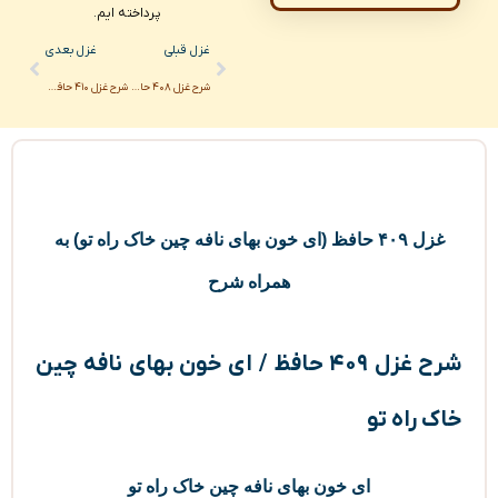
پرداخته ایم.
Next
Prev
غزل قبلی
غزل بعدی
شرح غزل ۴۰۸ حافظ / ای آفتاب آینه دار جمال تو
شرح غزل ۴۱۰ حافظ / ای قبای پادشاهی راست بر بالای تو
غزل ۴۰۹ حافظ (ای خون بهای نافه چین خاک راه تو) به
همراه شرح
شرح غزل ۴۰۹ حافظ / ای خون بهای نافه چین
خاک راه تو
ای خون بهای نافه چین خاک راه تو