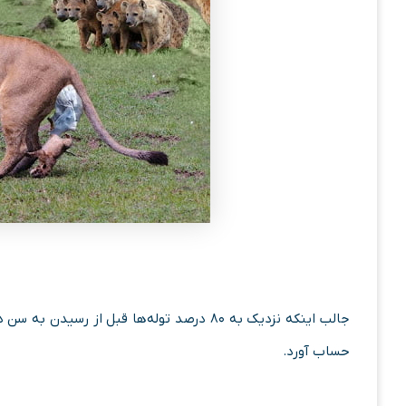
جالب اینکه نزدیک به ۸۰ درصد توله‌­ها قبل از
حساب آورد.