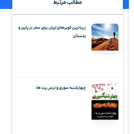
مطالب مرتبط
زیباترین کویرهای ایران برای سفر در پاییز و
زمستان
چهارشنبه‌ سوری و ترس پت‌ ها