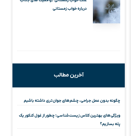
علت خواب زمستانی / واقعیت‌ های جذاب
درباره خواب زمستانی
آخرین مطالب
چگونه بدون عمل جراحی، چشم‌های جوان‌تری داشته باشیم
ویژگی‌های بهترین کلاس زیست‌شناسی؛ چطور از غول کنکور یک
پله بسازیم؟