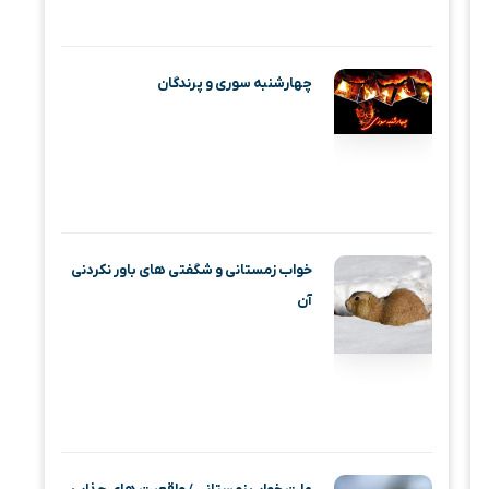
چهارشنبه‌ سوری و پرندگان
خواب زمستانی و شگفتی های باور نکردنی
آن