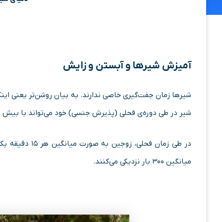
آمیزش شیرها و آبستن و زایش
شیرها زمان جفت­‌گیری خاصی ندارند. به بیان روشن‌­تر یعنی اینک
شیر در طی دوره‌­ی فحلی (پذیرش جنسی) خود می­‌تواند با بیش ا
در طی زمان فحلی،
میانگین ۳۰۰ بار نزدیکی می­‌کنند.