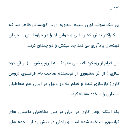
میدن …
بی شک سوفیا لورن شبیه اسطوره ای در کهنسالی ظاهر شد که
با کاراکتر نقش که زیبایی و جوانی او را در مراوداتش با مردان
کهنسال یادآوری می کند جذابیتش را دو چندان کرد…
این فیلم از رویکرد اقتباسی معروف به اپروپریشن یا ( از آن خود
سازی ) از اثر مشهوری از نویسنده صاحب نام فرانسوی (رومن
گاری) بازسازی شده و فیلم به دو دلیل در ایران هم مخاطبان
بسیاری را با خود همراه کرد.
یک اینکه رومن گاری در ایران در بین مخاطبان داستان های
فرانسوی شناخته شده است و زندگی در پیش رو از ترجمه های