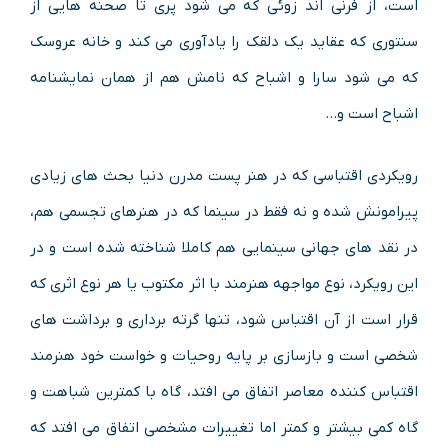
است، از فرنی اند زوئی که می شود پری تا صحنه هایی از
سنتوری که عقاید یک دلقک را یادآوری می کند و خانه عروسک
که می شود سارا و اشباح که نامش هم از همان نمایشنامه
اشباح است و…
رویکردی اقتباسی که در هنر پست مدرن دنیا بحث های زیادی
پیرامونش شده و نه فقط در سینما که در هنرهای تجسمی هم،
در نقد های جهانی سینمایی هم کاملا شناخته شده است و در
این رویکرد، نوع مواجهه هنرمند با اثر مکتوب یا هر نوع اثری که
قرار است از آن اقتباس شود، تنها گرته برداری و برداشت های
شخصی است و بازسازی بر پایه روحیات و خواست خود هنرمند
اقتباس کننده معاصر اتفاق می افتد، گاه با کمترین شباهت و
گاه کمی بیشتر و کمتر اما تغییرات مشخصی اتفاق می افتد که