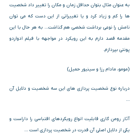
به عنوان مثال بتوان حداقل زمان و مکان را تغییر داد شخصیت
ها را کم و زیاد کرد و یا تغییراتی از این دست که می توان
نامش را نوعی برداشت شخصی هم گذاشت… به هر حال با این
مقدمه قصد دارم به این رویکرد در مواجهه با فیلم ادواردو
پونتی بپردازم.
(مومو، مادام رزا و سینیور حمیل)
درباره نوع شخصیت پردازی های این سه شخصیت و دلایل آن
…
آثار رومن گاری قابلیت انواع رویکردهای اقتباسی را داراست و
یکی از دلایل اصلی آن قدرت در شخصیت پردازی است …