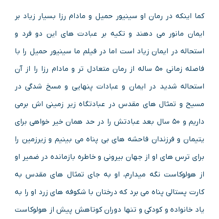
کما اینکه در رمان او سینیور حمیل و مادام رزا بسیار زیاد بر
ایمان مانور می دهند و تکیه بر عبادت های این دو فرد و
استحاله در ایمان زیاد است اما در فیلم ما سینیور حمیل را با
فاصله زمانی ۵۰ ساله از رمان متعادل تر و مادام رزا را از آن
استحاله شدید در ایمان و عبادات پنهایی و مسخ شدگی در
مسیح و تمثال های مقدس در عبادتگاه زیر زمینی اش برمی
داریم و ۵۰ سال بعد عبادتش را در حد همان خیر خواهی برای
یتیمان و فرزندان فاحشه های بی پناه می بینیم و زیرزمین را
برای ترس های او از جهان بیرونی و خاطره بازمانده در ضمیر او
از هولوکاست نگه میدارم، او به جای تمثال های مقدس به
کارت پستالی پناه می برد که درختان با شکوفه های زرد او را به
یاد خانواده و کودکی و تنها دوران کوتاهش پیش از هولوکاست