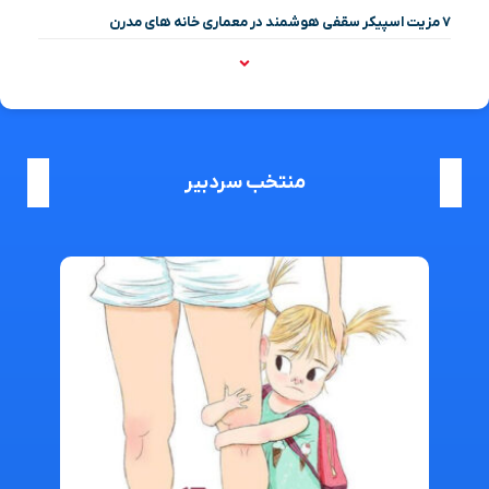
۷ مزیت اسپیکر سقفی هوشمند در معماری خانه‌ های مدرن
منتخب سردبیر