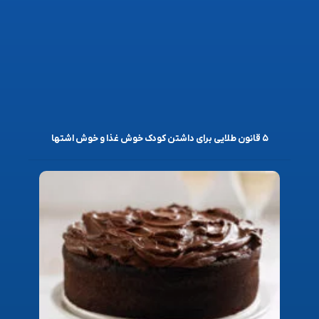
۵ قانون طلایی برای داشتن کودک خوش غذا و خوش اشتها