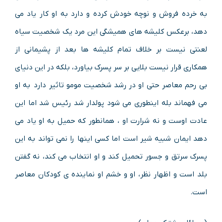
به خرده فروش و نوچه خودش کرده و دارد به او کار یاد می
دهد، برعکس کلیشه های همیشگی این مرد یک شخصیت سیاه
لعنتی نیست بر خلاف تمام کلیشه ها بعد از پشیمانی از
همکاری قرار نیست بلایی بر سر پسرک بیاورد، بلکه در این دنیای
بی رحم معاصر حتی او در رشد شخصیت مومو تاثیر دارد به او
می فهماند بله اینطوری می شود پولدار شد رئیس شد اما این
عادت اوست و نه شرارت او ، همانطور که حمیل به او یاد می
دهد ایمان شبیه شیر است اما کسی اینها را نمی تواند به این
پسرک سرتق و جسور تحمیل کند و او انتخاب می کند، نه گفتن
بلد است و اظهار نظر، او و خشم او نماینده ی کودکان معاصر
است.