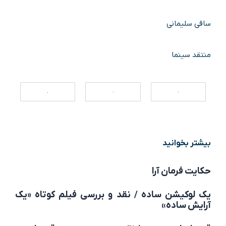
ساقی سلیمانی
منتقد سینما
بیشتر بخوانید
حکایت فرمان آرا
یک لوکیشن ساده / نقد و بررسی فیلم کوتاه «یک
آرایش ساده»