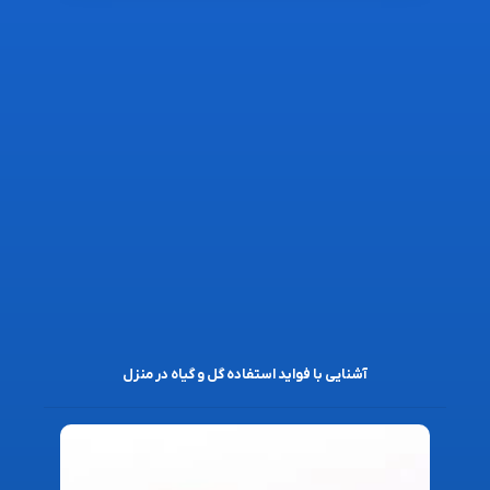
آشنایی با فواید استفاده گل و گیاه در منزل