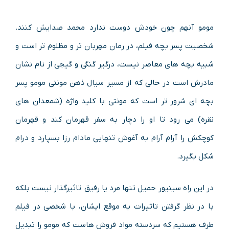
مومو آنهم چون خودش دوست ندارد محمد صدایش کنند.
شخصیت پسر بچه فیلم، در رمان مهربان تر و مظلوم تر است و
شبیه بچه های معاصر نیست، درگیر گنگی و گیجی از نام نشان
مادرش است در حالی که از مسیر سیال ذهن مونتی مومو پسر
بچه ای شرور تر است که مونتی با کلید واژه (شمعدان های
نقره) می رود تا او را دچار به سفر قهرمان کند و قهرمان
کوچکش را آرام آرام به آغوش تنهایی مادام رزا بسپارد و درام
شکل بگیرد.
در این راه سینیور حمیل تنها مرد یا رفیق تاثیرگذار نیست بلکه
با در نظر گرفتن تاثیرات به موقع ایشان، با شخصی در فیلم
طرف هستیم که سردسته مواد فروش هاست که مومو را تبدیل