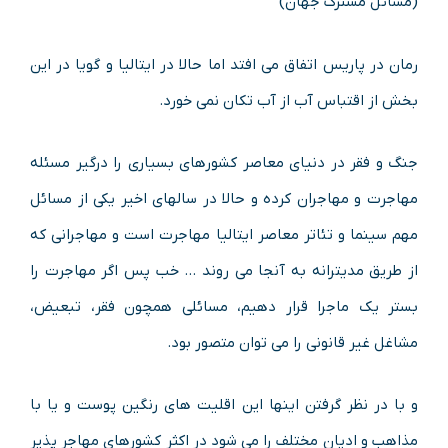
(مسائل مشترک جهان)
رمان در پاریس اتفاق می افتد اما حالا در ایتالیا و گویا در این
بخش از اقتباس آب از آب تکان نمی خورد.
جنگ و فقر در دنیای معاصر کشورهای بسیاری را درگیر مسئله
مهاجرت و مهاجران کرده و حالا در سالهای اخیر یکی از مسائل
مهم سینما و تئاتر معاصر ایتالیا مهاجرت است و مهاجرانی که
از طریق مدیترانه به آنجا می روند … خب پس اگر مهاجرت را
بستر یک ماجرا قرار دهیم، مسائلی همچون فقر، تبعیض،
مشاغل غیر قانونی را می توان متصور بود.
و با در نظر گرفتن اینها این اقلیت های رنگین پوست و یا با
مذاهب و ادیان مختلف را می شود در اکثر کشورهای مهاجر پذیر