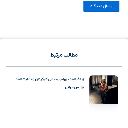
مطالب مرتبط
زندگینامه بهرام بیضایی کارگردان و نمایشنامه
نویس ایرانی