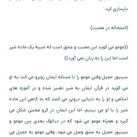
بازسازی کرد.
(استحاله در محبت)
((مومو می گوید این محبت و عشق است که شبیه یک ماده شیر
است اما این را به زبان نمی آورد))
سینیور حمیل وقتی مومو را با مسئله ایمان روبرو می کند به او
می گوید در قرآن ایمان به شیر تعبیر شده و در آموزه های
اسلامی و او را به دنیایی درونی می کشد که ما گاهی این ماده
شیر را با او می بینیم، اما این ایمان در گرو محبتی شکل می
گیرد و همراه مومو می شود که در دیالوگ بعدی بین مومو و
سینیور حمیل به عشق وصل می شود، وقتی مومو به حمیل می