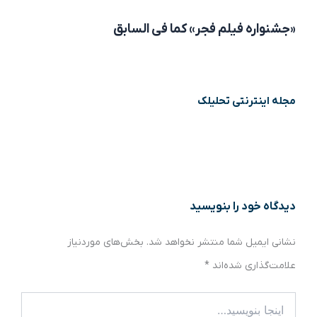
«جشنواره فیلم فجر» کما فی السابق
مجله اینترنتی تحلیلک
دیدگاه‌ خود را بنویسید
نشانی ایمیل شما منتشر نخواهد شد.
بخش‌های موردنیاز
علامت‌گذاری شده‌اند
*
اینجا
بنویسید…