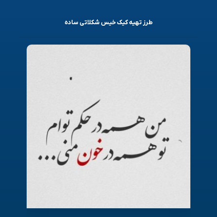
طرز تهیه کیک خیس شکلاتی ساده