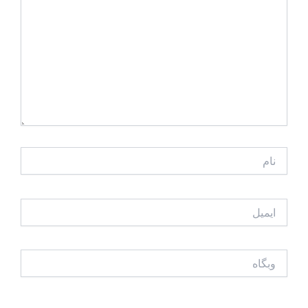
نام
ایمیل
وبگاه