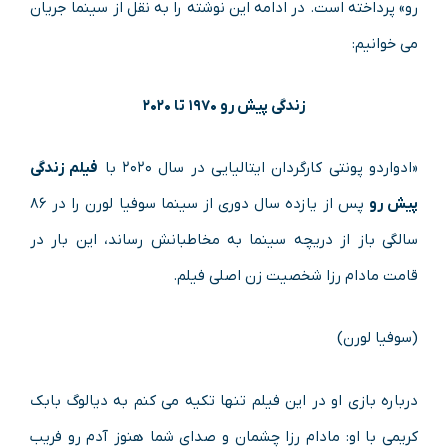
رو» پرداخته است. در ادامه این نوشته را به نقل از سینما جریان
می خوانیم:
زندگی پیش رو ۱۹۷۰ تا ۲۰۲۰
«ادواردو پونتی کارگردان ایتالیایی در سال ۲۰۲۰ با
فیلم زندگی
پیش رو
پس از یازده سال دوری از سینما سوفیا لورن را در ۸۶
سالگی باز از دریچه سینما به مخاطبانش رساند، این بار در
قامت مادام رزا شخصیت زن اصلی فیلم.
(سوفیا لورن)
درباره بازی او در این فیلم تنها تکیه می کنم به دیالوگ بابک
کریمی با او: مادام رزا چشمان و صدای شما هنوز آدم رو فریب