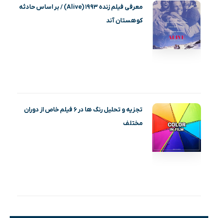
معرفی فیلم زنده ۱۹۹۳ (Alive) / بر اساس حادثه
کوهستان آند
تجزیه و تحلیل رنگ ها در ۶ فیلم خاص از دوران
مختلف