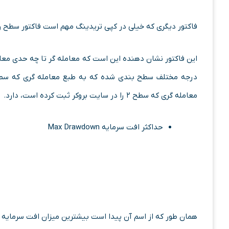
فاکتور دیگری که خیلی در کپی تریدینگ مهم است فاکتور سطح 
درجه مختلف سطح بندی شده که به طبع معامله گری که سطح 
معامله گری که سطح ۲ را در سایت بروکر ثبت کرده است، دارد.
حداکثر افت سرمایه Max Drawdown
همان طور که از اسم آن پیدا است بیشترین میزان افت سرمایه د