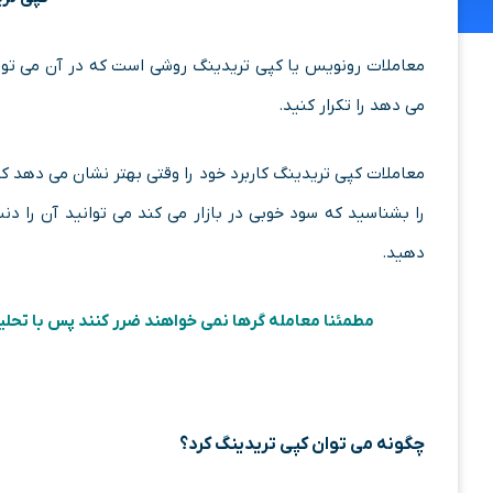
معاملات رونویس یا کپی تریدینگ روشی است که در آن می توانی
می دهد را تکرار کنید.
معاملات کپی تریدینگ کاربرد خود را وقتی بهتر نشان می دهد که
را بشناسید که سود خوبی در بازار می کند می توانید آن را دن
دهید.
مطمئنا معامله گرها نمی خواهند ضرر کنند پس با تحلیل
چگونه می توان کپی تریدینگ کرد؟