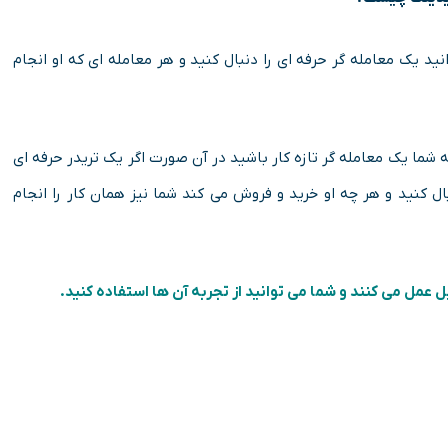
د یک معامله گر حرفه ای را دنبال کنید و هر معامله ای که او انجام
 شما یک معامله گر تازه کار باشید در آن صورت اگر یک تریدر حرفه ای
بال کنید و هر چه او خرید و فروش می کند شما نیز همان کار را انجام
 عمل می کنند و شما می توانید از تجربه آن ها استفاده کنید.