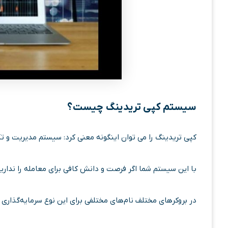
سیستم کپی تریدینگ چیست؟
کپی تریدینگ را می توان اینگونه معنی کرد: سیستم مدیریت و
با این سیستم شما اگر فرصت و دانش کافی برای معامله را نداری
در بروکرهای مختلف نام‌های مختلفی برای این نوع سرمایه‌گذاری م