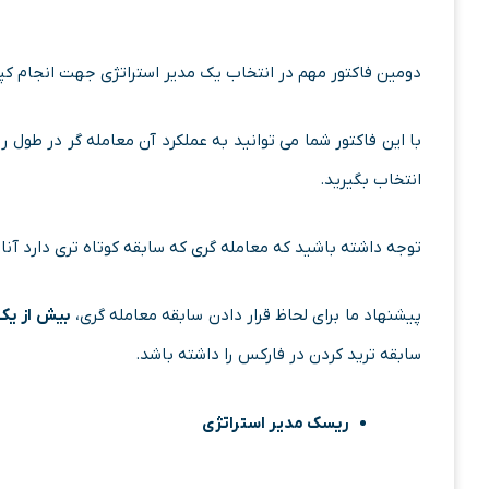
دومین فاکتور مهم در انتخاب یک مدیر استراتژی جهت انجام ک
با این فاکتور شما می توانید به عملکرد آن معامله گر در طول 
انتخاب بگیرید.
توجه داشته باشید که معامله گری که سابقه کوتاه تری دارد آنا
پیشنهاد ما برای لحاظ قرار دادن سابقه معامله گری،
بیش از ی
سابقه ترید کردن در فارکس را داشته باشد.
ریسک مدیر استراتژی