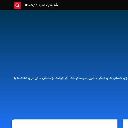
شنبه/ 17 مرداد / 1405
وی حساب های دیگر. با این سیستم شما اگر فرصت و دانش کافی برای معامله را