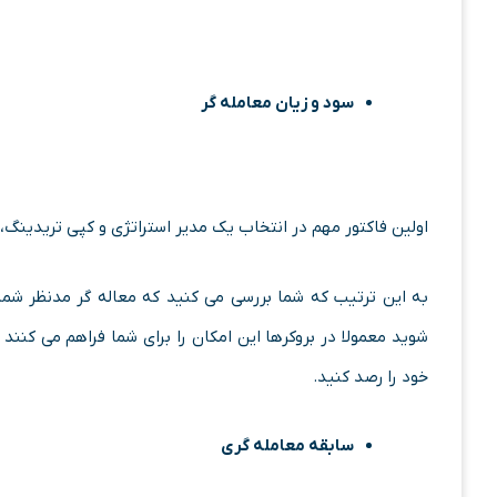
سود و زیان معامله گر
اولین فاکتور مهم در انتخاب یک مدیر استراتژی و کپی تریدینگ،
به این ترتیب که شما بررسی می کنید که معاله گر مدنظر شم
شوید معمولا در بروکرها این امکان را برای شما فراهم می کنند 
خود را رصد کنید.
سابقه معامله گری