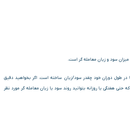
 میزان سود و زیان معامله گر است.
ا در طول دوران خود چقدر سود/زیان ساخته است. اگر بخواهید دقیق
که حتی هفتگی یا روزانه بتوانید روند سود یا زیان معامله گر مورد نظر