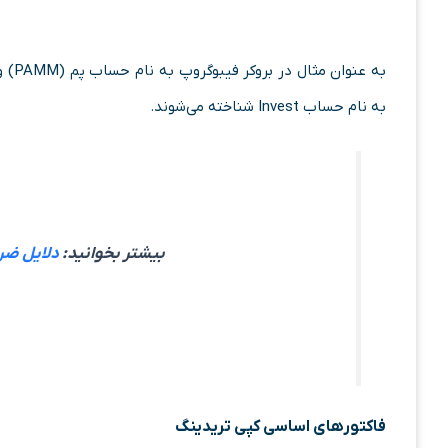
به نام حساب Invest شناخته می‌شوند.
بیشتر بخوانید:
دلایل ضرر 
فاکتورهای اساسی کپی تریدینگ