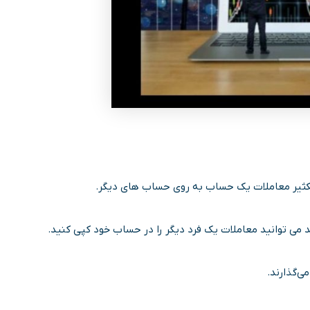
 تکثیر معاملات یک حساب به روی حساب های دیگر.
د می توانید معاملات یک فرد دیگر را در حساب خود کپی کنید.
ی‌گذارند.