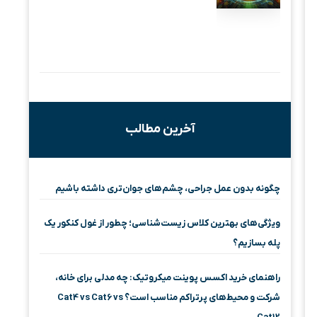
آخرین مطالب
چگونه بدون عمل جراحی، چشم‌های جوان‌تری داشته باشیم
ویژگی‌های بهترین کلاس زیست‌شناسی؛ چطور از غول کنکور یک
پله بسازیم؟
راهنمای خرید اکسس پوینت میکروتیک: چه مدلی برای خانه،
شرکت و محیط‌های پرتراکم مناسب است؟ Cat4 vs Cat6 vs