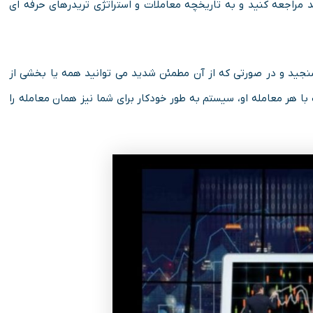
 مراجعه کنید و به تاریخچه معاملات و استراتژی تریدرهای حرفه ای
نجید و در صورتی که از آن مطمئن شدید می توانید همه یا بخشی از
 با هر معامله او، سیستم به طور خودکار برای شما نیز همان معامله را