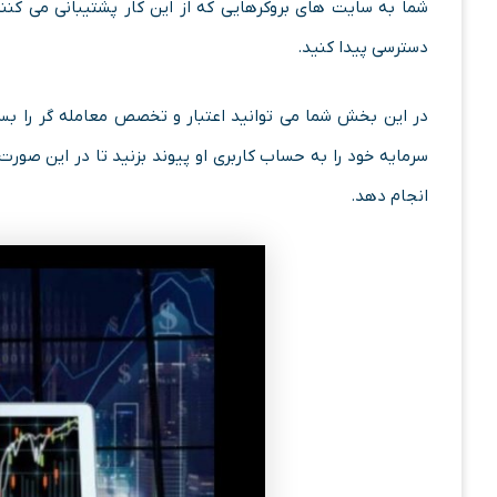
شما به سایت های بروکرهایی که از این کار پشتیبانی می کنند
دسترسی پیدا کنید.
در این بخش شما می توانید اعتبار و تخصص معامله گر را بس
سرمایه خود را به حساب کاربری او پیوند بزنید تا در این صورت
انجام دهد.