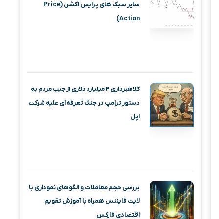
سایر سبک های پرایس اکشن (Price
Action)
کلاهبرداری ۴ میلیارد دلاری از جیب مردم به
دستور ترامپ در جنگ تعرفه ای علیه شرکت
اپل
بررسی حجم معاملات و الگوهای نموداری با
لایت فایننس همراه با آموزش تقویم
اقتصادی فارکس