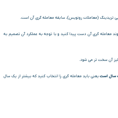
پی تریدینگ (معاملات رونویس)، سابقه معامله گری آن است.
روند معامله گری آن دست پیدا کنید و با توجه به عملکرد آن تصمیم به
لیز آن سخت تر می شود.
ک سال است
یعنی باید معامله گری را انتخاب کنید که بیشتر از یک سال