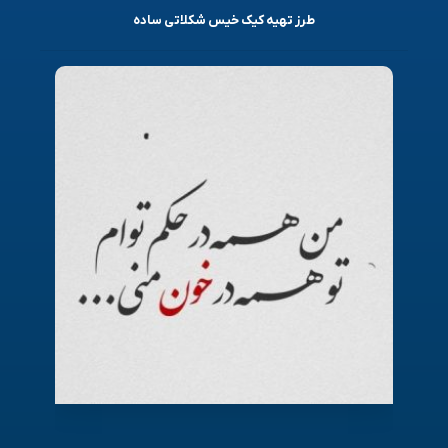
طرز تهیه کیک خیس شکلاتی ساده