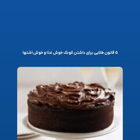
۵ قانون طلایی برای داشتن کودک خوش غذا و خوش اشتها