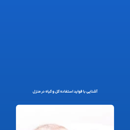
آشنایی با فواید استفاده گل و گیاه در منزل