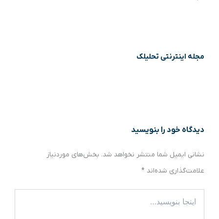
مجله اینترنتی تحلیلک
دیدگاه‌ خود را بنویسید
نشانی ایمیل شما منتشر نخواهد شد.
بخش‌های موردنیاز
علامت‌گذاری شده‌اند
*
اینجا
بنویسید…