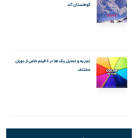
کوهستان آند
تجزیه و تحلیل رنگ ها در ۶ فیلم خاص از دوران
مختلف