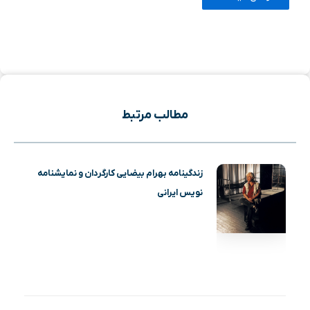
مطالب مرتبط
زندگینامه بهرام بیضایی کارگردان و نمایشنامه
نویس ایرانی