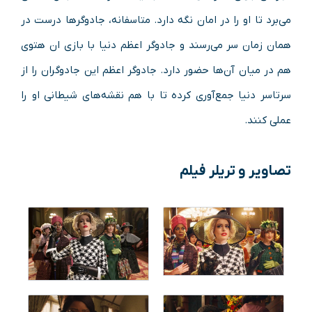
می‌برد تا او را در امان نگه دارد. متاسفانه، جادوگرها درست در
همان زمان سر می‌رسند و جادوگر اعظم دنیا با بازی ان هتوی
هم در میان آن‌ها حضور دارد. جادوگر اعظم این جادوگران را از
سرتاسر دنیا جمع‌آوری کرده تا با هم نقشه‌های شیطانی او را
عملی کنند.
تصاویر و تریلر
فیلم