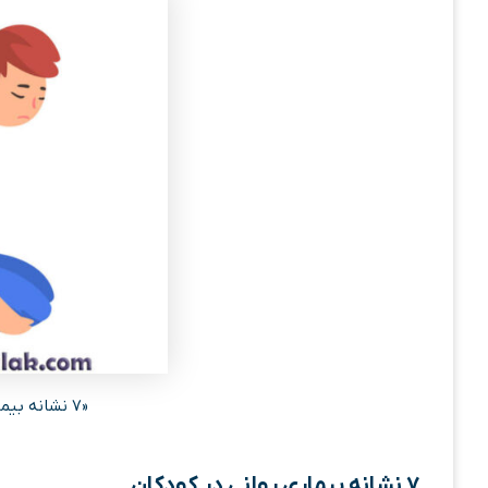
«۷ نشانه بیماری روانی در کودکان»
۷ نشانه بیماری روانی در کودکان