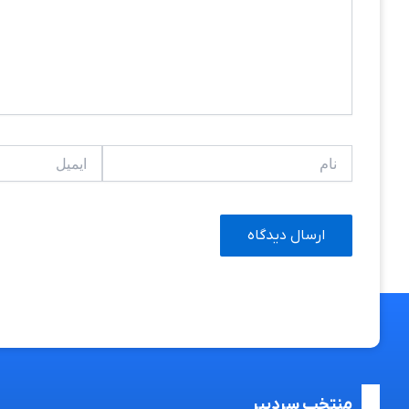
نام
ایمیل
منتخب سردبیر