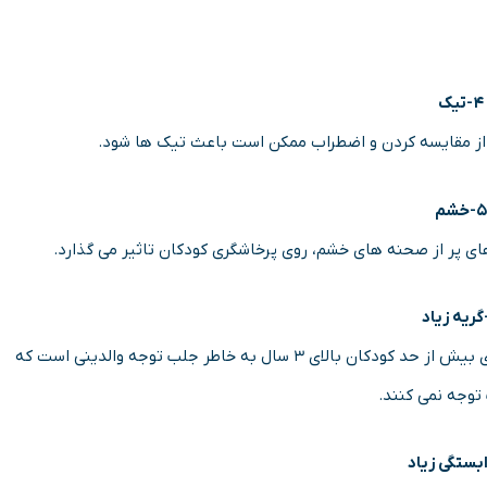
۴-تیک
ز مقایسه کردن و اضطراب ممکن است باعث تیک ها شود.
۵-خشم
ای پر از صحنه های خشم، روی پرخاشگری کودکان تاثیر می گذارد.
گریه یکی از زبان های ارتباطی کودکان است. بسیاری از گریه های بیش از حد کودکان بالای ۳ سال به خاطر جلب توجه والدینی است که
توجه نمی کنند.