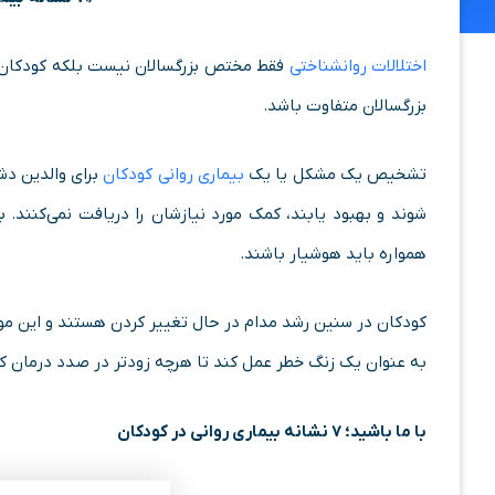
اختلالات روانشناختی
فقط مختص بزرگسالان نیست بلکه کودکان ن
بزرگسالان متفاوت باشد.
تشخیص یک مشکل یا یک
بیماری روانی کودکان
برای والدین دشو
شوند و بهبود یابند، کمک مورد نیازشان را دریافت نمی‌کنند.
همواره باید هوشیار باشند.
کودکان در سنین رشد مدام در حال تغییر کردن هستند و این موض
به عنوان یک زنگ خطر عمل کند تا هرچه زودتر در صدد درمان کو
با ما باشید؛ ۷ نشانه بیماری روانی در کودکان