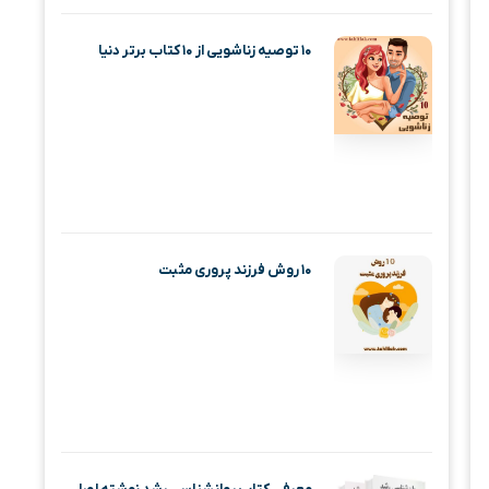
۱۰ توصیه زناشویی از ۱۰ کتاب برتر دنیا
۱۰ روش فرزند پروری مثبت