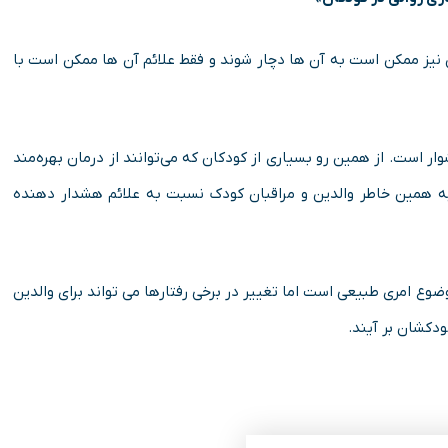
یز ممکن است به آن ها دچار شوند و فقط علائم آن ها ممکن است با
ار است. از همین رو بسیاری از کودکان که می‌توانند از درمان بهره‌مند
 به همین خاطر والدین و مراقبان کودک نسبت به علائم هشدار دهنده
وع امری طبیعی است اما تغییر در برخی رفتارها می تواند برای والدین
دکشان بر آیند.