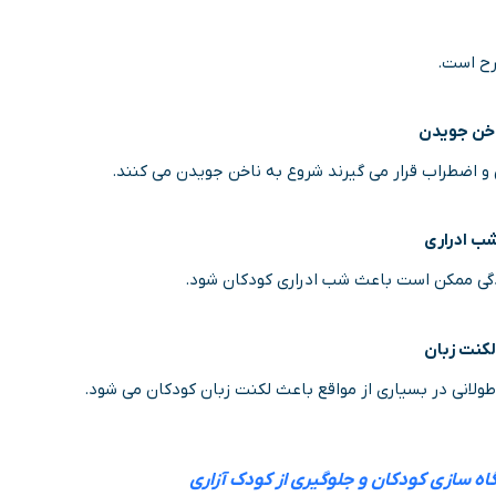
رح است.
 اضطراب قرار می گیرند شروع به ناخن جویدن می کنند.
ب ادراری
دگی ممکن است باعث شب ادراری کودکان شود.
 طولانی در بسیاری از مواقع باعث لکنت زبان کودکان می شود.
ه سازی کودکان و جلوگیری از کودک آزاری