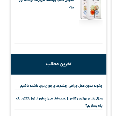
معرفی کتاب روانشناسی رشد نوشته لورا
برک
آخرین مطالب
چگونه بدون عمل جراحی، چشم‌های جوان‌تری داشته باشیم
ویژگی‌های بهترین کلاس زیست‌شناسی؛ چطور از غول کنکور یک
پله بسازیم؟