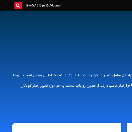
جمعه/ 16 مرداد / 1405
رایندی شامل تغییر و تحول است. به علاوه، علائم یک اختلال ممکن است با توجه
 رفتار خاصی دارند. از همین رو باید نسبت به هر نوع تغییر رفتار کودکان