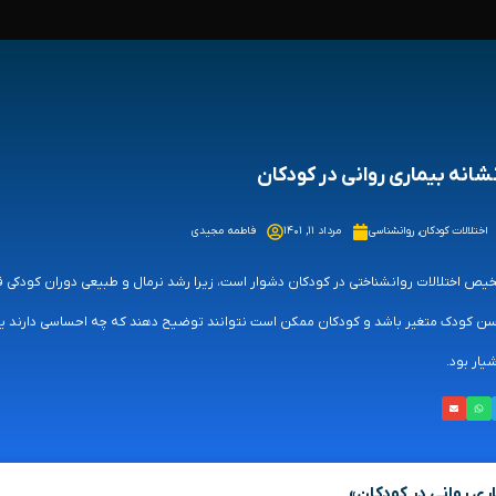
اختلالات کودکان
,
روانشناسی
مرداد ۱۱, ۱۴۰۱
فاطمه مجیدی
ص اختلالات روانشناختی در کودکان دشوار است، زیرا رشد نرمال و طبیعی دوران کودکی ف
ن کودک متغیر باشد و کودکان ممکن است نتوانند توضیح دهند که چه احساسی دارند یا چرا
ار بود.