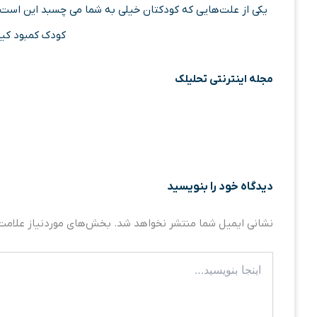
یکی از علت‌هایی که کودکتان خیلی به شما می چسبد این است 
کودک کمبود کیف
مجله اینترنتی تحلیلک
دیدگاه‌ خود را بنویسید
نشانی ایمیل شما منتشر نخواهد شد.
بخش‌های موردنیاز علامت‌
اینجا
بنویسید…