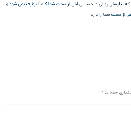
که نیازهای روانی و احساسی اش از سمت شما کاملاً برطرف نمی شود و
ی از سمت شما را دارد.
گذاری شده‌اند
*