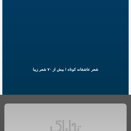
شعر عاشقانه کوتاه / بیش از ۷۰ شعر زیبا