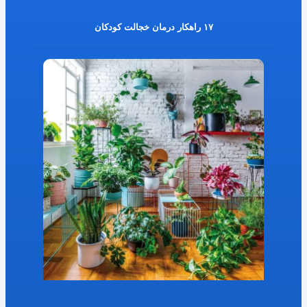
۱۷ راهکار درمان خجالت کودکان