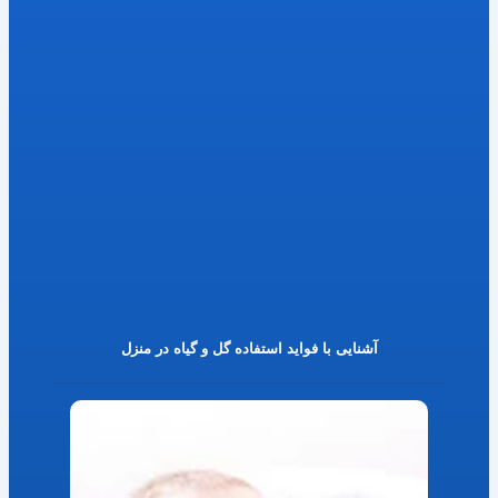
آشنایی با فواید استفاده گل و گیاه در منزل