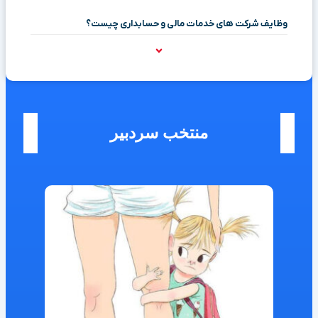
وظایف شرکت های خدمات مالی و حسابداری چیست؟
منتخب سردبیر