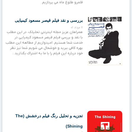
قلمرو طلوع ماه می پردازیم.
بررسی و نقد فیلم قیصر مسعود کیمیایی
7 مرداد 01
همراهان عزیز مجله اینترنتی تحلیلک، در این مطلب
با نقد و بررسی فیلم قیصر مسعود کیمیایی در
خدمت شما هستیم. امیدواریم از مطالعه این مطلب
بهره کافی ببرید و خوشحال می شویم شما نیز نظر
خود درباره این فیلم را با ما به اشتراک بگذارید…
تجزیه و تحلیل رنگ فیلم درخشش (The
Shining)