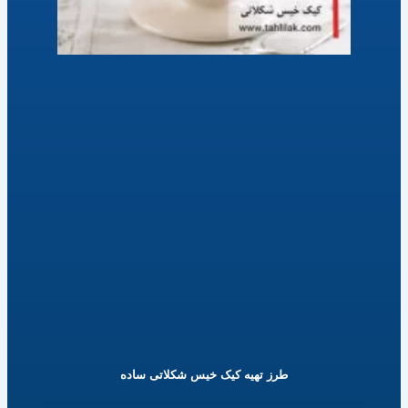
طرز تهیه کیک خیس شکلاتی ساده