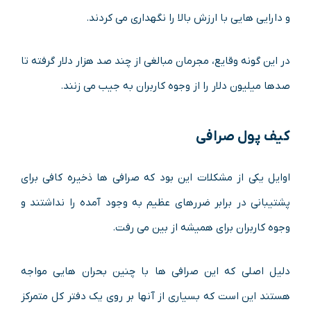
و دارایی هایی با ارزش بالا را نگهداری می کردند.
در این گونه وقایع، مجرمان مبالغی از چند صد هزار دلار گرفته تا
صدها میلیون دلار را از وجوه کاربران به جیب می زنند.
کیف پول صرافی
اوایل یکی از مشکلات این بود که صرافی ها ذخیره کافی برای
پشتیبانی در برابر ضررهای عظیم به وجود آمده را نداشتند و
وجوه کاربران برای همیشه از بین می رفت.
دلیل اصلی که این صرافی ها با چنین بحران هایی مواجه
هستند این است که بسیاری از آنها بر روی یک دفتر کل متمرکز