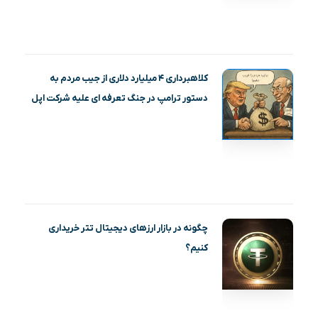
کلاهبرداری ۴ میلیارد دلاری از جیب مردم به
دستور ترامپ در جنگ تعرفه ای علیه شرکت اپل
چگونه در بازار ارزهای دیجیتال تتر خریداری
کنیم؟