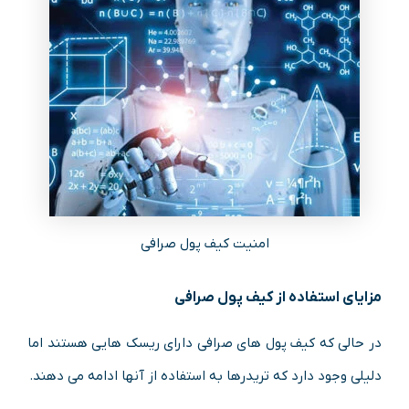
امنیت کیف پول صرافی
مزایای استفاده از کیف پول صرافی
در حالی که کیف پول های صرافی دارای ریسک هایی هستند اما
دلیلی وجود دارد که تریدرها به استفاده از آنها ادامه می دهند.