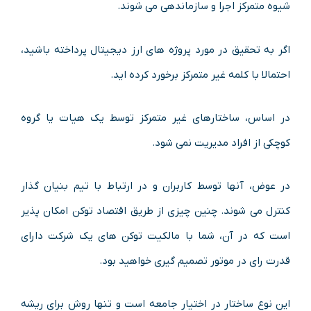
شیوه متمرکز اجرا و سازماندهی می شوند.
اگر به تحقیق در مورد پروژه های ارز دیجیتال پرداخته باشید،
احتمالا با کلمه غیر متمرکز برخورد کرده اید.
در اساس، ساختارهای غیر متمرکز توسط یک هیات یا گروه
کوچکی از افراد مدیریت نمی شود.
در عوض، آنها توسط کاربران و در ارتباط با تیم بنیان گذار
کنترل می شوند. چنین چیزی از طریق اقتصاد توکن امکان پذیر
است که در آن، شما با مالکیت توکن های یک شرکت دارای
قدرت رای در موتور تصمیم گیری خواهید بود.
این نوع ساختار در اختیار جامعه است و تنها روش برای ریشه