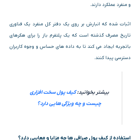
و منفرد عملکرد دارند.
اثبات شده که انبارش بر روی یک دفتر کل منفرد یک فناوری
تاریخ مصرف گذشته است که یک پلتفرم باز را برای هکرهای
باتجربه ایجاد می کند تا به داده های حساس و وجوه کاربران
دسترسی پیدا کنند.
بیشتر بخوانید:
کیف پول سخت افزاری
چیست و چه ویژگی هایی دارد؟
استفاده از کیف پول صرافی‌ ها چه مزایا و معایبی دارد؟