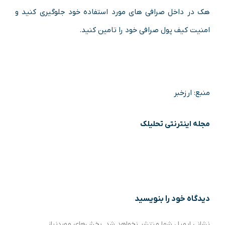
هک در داخل صرافی های مورد استفاده خود جلوگیری کنید و
امنیت کیف پول صرافی خود را تامین کنید.
منبع: ارزخبر
مجله اینترنتی تحلیلک
دیدگاه‌ خود را بنویسید
نشانی ایمیل شما منتشر نخواهد شد.
بخش‌های موردنیاز