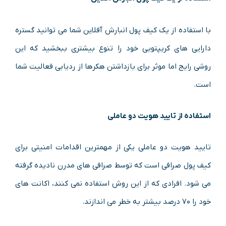
با استفاده از یک کیف پول انبارش آفلاین شما می توانید گستره
دارایی های کریپتویی خود را تنوع بیشتری ببخشید که این
روشی رایج اما موثر برای بازداشتن هکرها از ردیابی فعالیت شما
است.
استفاده از تایید هویت دو عاملی
تایید هویت دو عاملی یکی از مهمترین اقدامات امنیتی برای
کیف پول صرافی است که توسط صرافی های مدرن نادیده گرفته
می شود. افرادی که از این روش استفاده نمی کنند، اکانت های
خود را ۷۰ درصد بیشتر به خطر می اندازند.