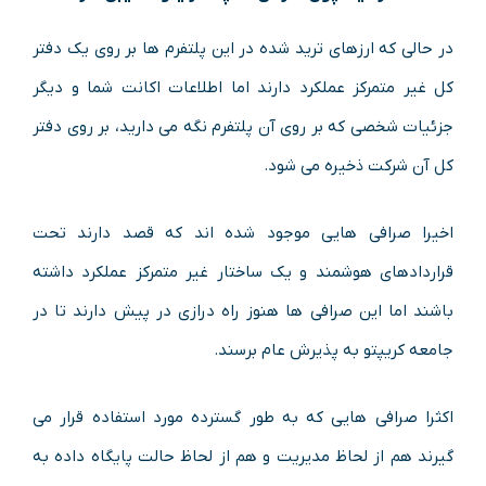
در حالی که ارزهای ترید شده در این پلتفرم ها بر روی یک دفتر
کل غیر متمرکز عملکرد دارند اما اطلاعات اکانت شما و دیگر
جزئیات شخصی که بر روی آن پلتفرم نگه می دارید، بر روی دفتر
کل آن شرکت ذخیره می شود.
اخیرا صرافی هایی موجود شده اند که قصد دارند تحت
قراردادهای هوشمند و یک ساختار غیر متمرکز عملکرد داشته
باشند اما این صرافی ها هنوز راه درازی در پیش دارند تا در
جامعه کریپتو به پذیرش عام برسند.
اکثرا صرافی هایی که به طور گسترده مورد استفاده قرار می
گیرند هم از لحاظ مدیریت و هم از لحاظ حالت پایگاه داده به