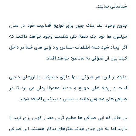
شناسایی نمایند.
بدون وجود یک بلاک چین برای توزیع فعالیت خود در میان
میلیون ها نود، یک نقطه تکی شکست وجود خواهد داشت که
اگر ایجاد شود همه اطلاعات حساس و دارایی های شما در داخل
کیف پول آن صرافی به مخاطره خواهد افتاد.
علاوه بر این، هر صرافی تنها دارای مشارکت با ارزهای خاصی
است و پروژه های مهیج و جدید معمولا زمان می برد تا در
صرافی های محبوبی مانند بایننس و بیترکس اضافه شوند.
در حالی که این صرافی ها عظیم ترین مقدار کوین برای ترید را
دارند اما به طور جدی هدف هکرهای بدکار هستند. این صرافی