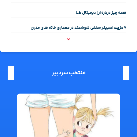
همه چیز درباره ارز دیجیتال طلا
۷ مزیت اسپیکر سقفی هوشمند در معماری خانه‌ های مدرن
منتخب سردبیر