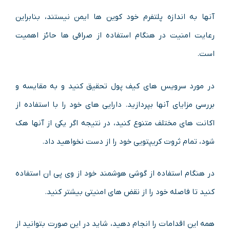
آنها به اندازه پلتفرم خود کوین ها ایمن نیستند، بنابراین
رعایت امنیت در هنگام استفاده از صرافی ها حائز اهمیت
است.
در مورد سرویس های کیف پول تحقیق کنید و به مقایسه و
بررسی مزایای آنها بپردازید. دارایی های خود را با استفاده از
اکانت های مختلف متنوع کنید، در نتیجه اگر یکی از آنها هک
شود، تمام ثروت کریپتویی خود را از دست نخواهید داد.
در هنگام استفاده از گوشی هوشمند خود از وی پی ان استفاده
کنید تا فاصله خود را از نقض های امنیتی بیشتر کنید.
همه این اقدامات را انجام دهید، شاید در این صورت بتوانید از