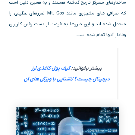
ساختارهای متمرکز تاریخ گذشته هستند و به همین دلیل است
که صرافی های مشهوری مانند Mt. Gox ضررهای عظیمی را
متحمل شده اند و این ضررها به قیمت از دست رقتن کاربران
وفادار آنها تمام شده است.
بیشتر بخوانید:
کیف پول کاغذی ارز
دیجیتال چیست؟ /آشنایی با ویژگی های آن