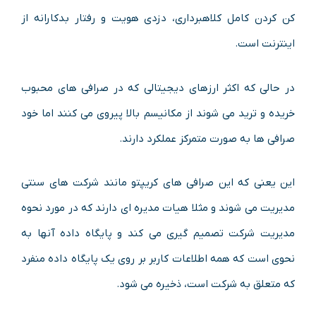
کن کردن کامل کلاهبرداری، دزدی هویت و رفتار بدکارانه از
اینترنت است.
در حالی که اکثر ارزهای دیجیتالی که در صرافی های محبوب
خریده و ترید می شوند از مکانیسم بالا پیروی می کنند اما خود
صرافی ها به صورت متمرکز عملکرد دارند.
این یعنی که این صرافی های کریپتو مانند شرکت های سنتی
مدیریت می شوند و مثلا هیات مدیره ای دارند که در مورد نحوه
مدیریت شرکت تصمیم گیری می کند و پایگاه داده آنها به
نحوی است که همه اطلاعات کاربر بر روی یک پایگاه داده منفرد
که متعلق به شرکت است، ذخیره می شود.