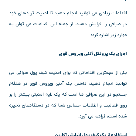
اقدامات زیادی می توانید انجام دهید تا امنیت تریدهای خود
در صرافی را افزایش دهید. از جمله این اقدامات می توان به
موارد زیر اشاره کرد:
اجرای یک پروتکل آنتی ویروس قوی
یکی از مهمترین اقداماتی که برای امنیت کیف پول صرافی می
توانید انجام دهید، داشتن یک آنتی ویروس قوی در هنگام
جستجو در این صرافی ها است که یک لایه امنیتی بیشتر را بر
روی فعالیت و اطلاعات حساس شما که در دستگاهتان ذخیره
شده است، فراهم می آورد.
استفاده از یک کیف پول انبارش آفلاین