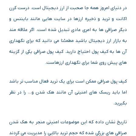
در دنیای امروز همه جا صحبت از ارز دیجیتال است. درست کرن
اکانت و ترید و ذخیره ارزها در سایت هایی مانند بایننس و
دیگر صرافی ها به امری عادی تبدیل شده است. اگر علاقه مند
به بازار ارز دیجیتال باشید مطمئنا می دانید که برای نگهداری
آن ها به کیف پول احتیاج دارید. کیف پول صرافی یکی از گزینه
های پیش روی شما برای نگهداری ارزهاست.
کیف پول صرافی ممکن است برای یک ترید فعال مناسب تر باشد
اما باید ریسک های امنیتی آن مانند هک شدن و… را در نظر
بگیرید.
تاریخ نشان داده که این موضوعات امنیتی منجر به هک شدن
صرافی های بزرگی شده که حجم ترید بالایی را مدیریت می کردند