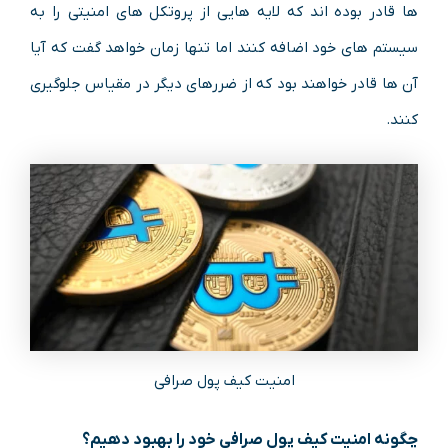
ها قادر بوده اند که لایه هایی از پروتکل های امنیتی را به
سیستم های خود اضافه کنند اما تنها زمان خواهد گفت که آیا
آن ها قادر خواهند بود که از ضررهای دیگر در مقیاس جلوگیری
کنند.
امنیت کیف پول صرافی
چگونه امنیت کیف پول صرافی خود را بهبود دهیم؟