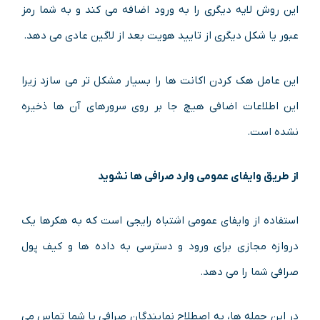
این روش لایه دیگری را به ورود اضافه می کند و به شما رمز
عبور یا شکل دیگری از تایید هویت بعد از لاگین عادی می دهد.
این عامل هک کردن اکانت ها را بسیار مشکل تر می سازد زیرا
این اطلاعات اضافی هیچ جا بر روی سرورهای آن ها ذخیره
نشده است.
از طریق وایفای عمومی وارد صرافی ها نشوید
استفاده از وایفای عمومی اشتباه رایجی است که به هکرها یک
دروازه مجازی برای ورود و دسترسی به داده ها و کیف پول
صرافی شما را می دهد.
در این حمله ها، به اصطلاح نمایندگان صرافی با شما تماس می