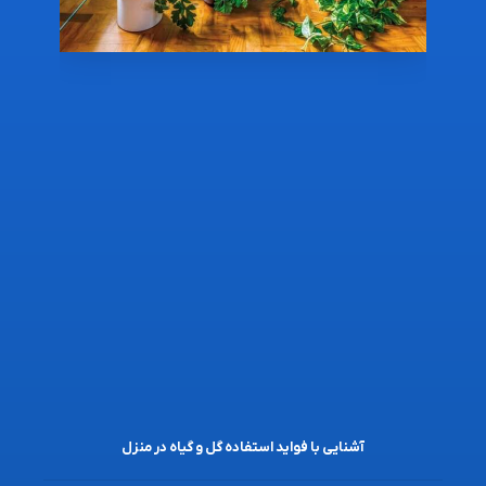
آشنایی با فواید استفاده گل و گیاه در منزل