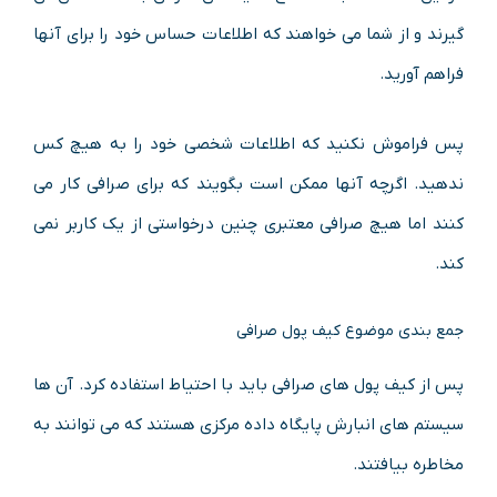
گیرند و از شما می خواهند که اطلاعات حساس خود را برای آنها
فراهم آورید.
پس فراموش نکنید که اطلاعات شخصی خود را به هیچ کس
ندهید. اگرچه آنها ممکن است بگویند که برای صرافی کار می
کنند اما هیچ صرافی معتبری چنین درخواستی از یک کاربر نمی
کند.
جمع بندی موضوع کیف پول صرافی
پس از کیف پول های صرافی باید با احتیاط استفاده کرد. آن ها
سیستم های انبارش پایگاه داده مرکزی هستند که می توانند به
مخاطره بیافتند.