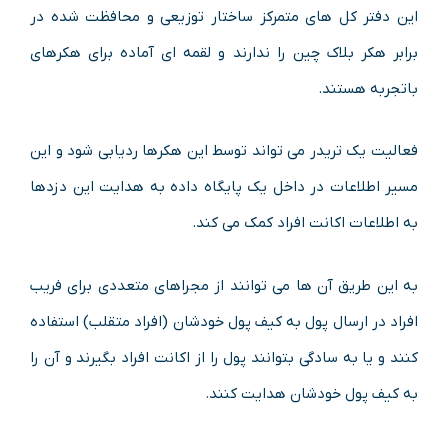
این دفتر کل های متمرکز ساختار توزیعی و محافظت شده در
برابر هکر بلاک چین را ندارند و لقمه ای آماده برای هکرهای
باتجربه هستند.
فعالیت یک تریدر می تواند توسط این هکرها ردیابی شود و این
مسیر اطلاعات در داخل یک پایگاه داده به هدایت این دزدها
به اطلاعات اکانت افراد کمک می کند.
به این طریق آن ها می توانند از مجراهای متعددی برای فریب
افراد در ارسال پول به کیف پول خودشان (افراد متقلب) استفاده
کنند و یا به سادگی بتوانند پول را از اکانت افراد بگیرند و آن را
به کیف پول خودشان هدایت کنند.