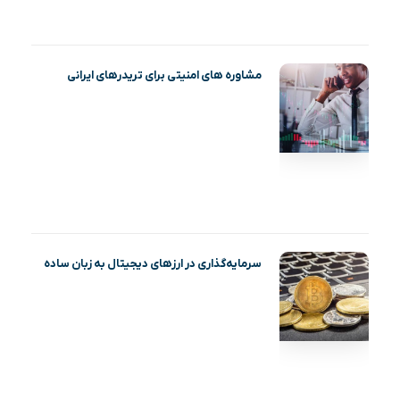
مشاوره های امنیتی برای تریدرهای ایرانی
سرمایه‌گذاری در ارز‌های دیجیتال به زبان ساده