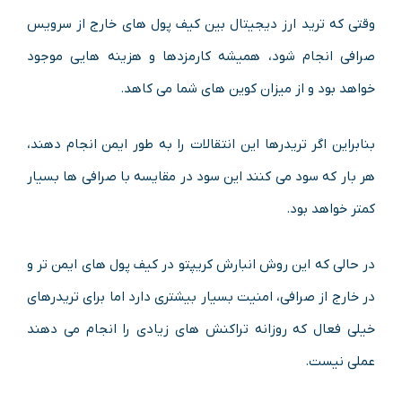
وقتی که ترید ارز دیجیتال بین کیف پول های خارج از سرویس
صرافی انجام شود، همیشه کارمزدها و هزینه هایی موجود
خواهد بود و از میزان کوین های شما می کاهد.
بنابراین اگر تریدرها این انتقالات را به طور ایمن انجام دهند،
هر بار که سود می کنند این سود در مقایسه با صرافی ها بسیار
کمتر خواهد بود.
در حالی که این روش انبارش کریپتو در کیف پول های ایمن تر و
در خارج از صرافی، امنیت بسیار بیشتری دارد اما برای تریدرهای
خیلی فعال که روزانه تراکنش های زیادی را انجام می دهند
عملی نیست.