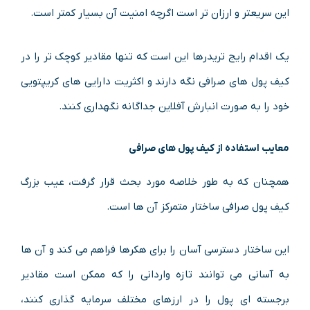
این سریعتر و ارزان تر است اگرچه امنیت آن بسیار کمتر است.
یک اقدام رایج تریدرها این است که تنها مقادیر کوچک تر را در
کیف پول های صرافی نگه دارند و اکثریت دارایی های کریپتویی
خود را به صورت انبارش آفلاین جداگانه نگهداری کنند.
معایب استفاده از کیف پول های صرافی
همچنان که به طور خلاصه مورد بحث قرار گرفت، عیب بزرگ
کیف پول صرافی ساختار متمرکز آن ها است.
این ساختار دسترسی آسان را برای هکرها فراهم می کند و آن ها
به آسانی می توانند تازه واردانی را که ممکن است مقادیر
برجسته ای پول را در ارزهای مختلف سرمایه گذاری کنند،