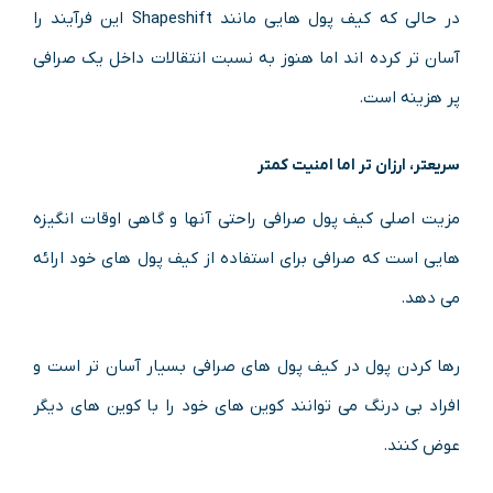
در حالی که کیف پول هایی مانند Shapeshift این فرآیند را
آسان تر کرده اند اما هنوز به نسبت انتقالات داخل یک صرافی
پر هزینه است.
سریعتر، ارزان تر اما امنیت کمتر
مزیت اصلی کیف پول صرافی راحتی آنها و گاهی اوقات انگیزه
هایی است که صرافی برای استفاده از کیف پول های خود ارائه
می دهد.
رها کردن پول در کیف پول های صرافی بسیار آسان تر است و
افراد بی درنگ می توانند کوین های خود را با کوین های دیگر
عوض کنند.