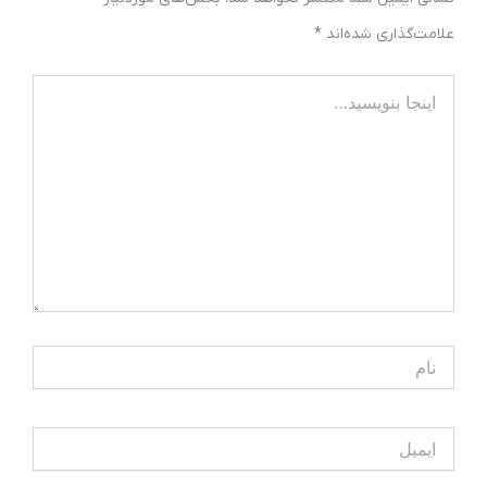
علامت‌گذاری شده‌اند
*
اینجا
بنویسید…
نام
ایمیل