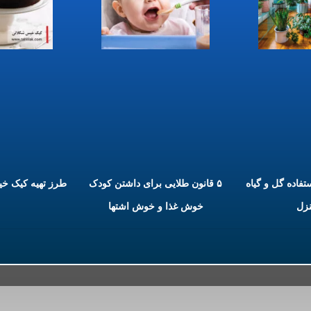
ستفاده گل و گیاه
۵ قانون طلایی برای داشتن کودک
طرز تهیه کیک خ
نزل
خوش غذا و خوش اشتها