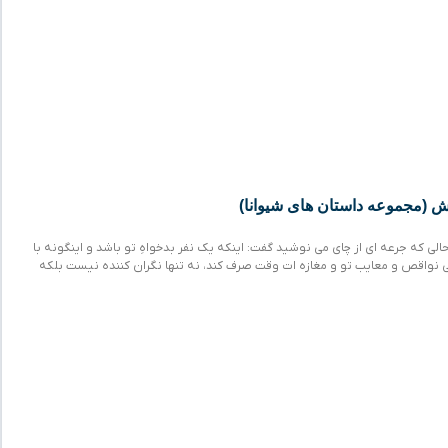
ش (مجموعه داستان های شیوانا)
حالی که جرعه ای از چای می نوشید گفت: اینکه یک نفر بدخواهِ تو باشد و اینگونه با
ابی نواقص و معایب تو و مغازه ات وقت صرف کند، نه تنها نگران کننده نیست بلکه