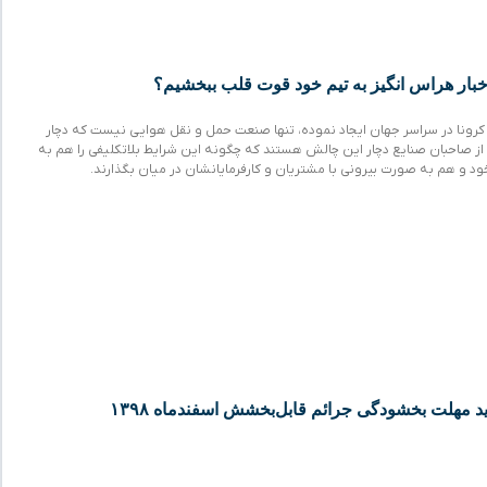
اخبار هراس انگیز به تیم خود قوت قلب ببخشیم؟
 کرونا در سراسر جهان ایجاد نموده، تنها صنعت حمل و نقل هوایی نیست که دچار
 صاحبان صنایع دچار این چالش هستند که چگونه این شرایط بلاتکلیفی را هم به
ود و هم به صورت بیرونی با مشتریان و کارفرمایانشان در میان بگذارند.
د مهلت بخشودگی جرائم قابل‌بخشش اسفندماه ۱۳۹۸