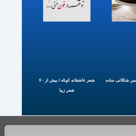
یس شکلاتی ساده
شعر عاشقانه کوتاه / بیش از ۷۰
شعر زیبا