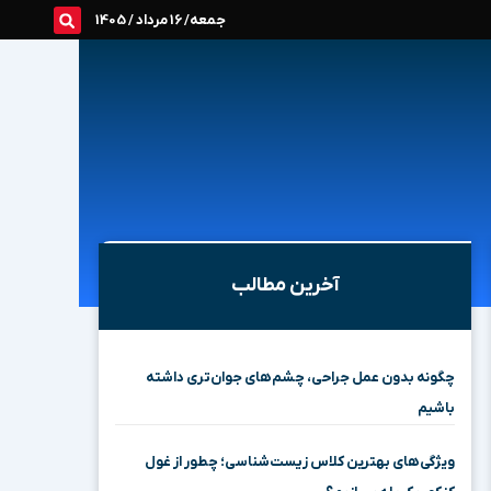
جمعه/ 16 مرداد / 1405
آخرین مطالب
چگونه بدون عمل جراحی، چشم‌های جوان‌تری داشته
باشیم
ویژگی‌های بهترین کلاس زیست‌شناسی؛ چطور از غول