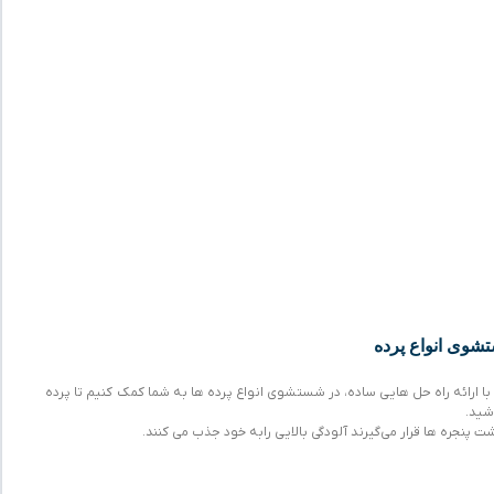
شوی انواع پرده
با ارائه راه حل هایی ساده، در شستشوی انواع پرده ها به شما کمک کنیم تا پرده
شید.
ت پنجره ها قرار می‌گیرند آلودگی بالایی رابه خود جذب می کنند.