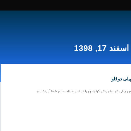
اسفند 17, 1398
یلی دوقلو
پیلی دار به روش گرلاوین را در این مطلب برای شما آورده ایم.