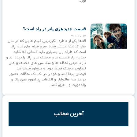
آورد.
قسمت جدید هری پاتر در راه است؟
15 اسفند 99
قطعا یکی از خاطره انگیزترین فیلم هایی که در سال
های گذشته منتشر شده، سری فیلم های هری پاتر
است که طرفداران بسیاری دارد. کسانی که شاید
چندین بار قسمت های مختلف هری پاتر را دیده اند و
باز با دیدن لحظه ها و سکانس های مختلف و حتی
تصاویر مختلف فیلم، دوباره دلشان میخواهد
فرصتی پیدا کنند و خود را در تک تک لحظات حضور
در مدرسه هاگوارتز و اتفاقات پیرامون هری پاتر و
ولدمورت و… غرق کنند.
آخرین مطالب