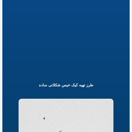
طرز تهیه کیک خیس شکلاتی ساده