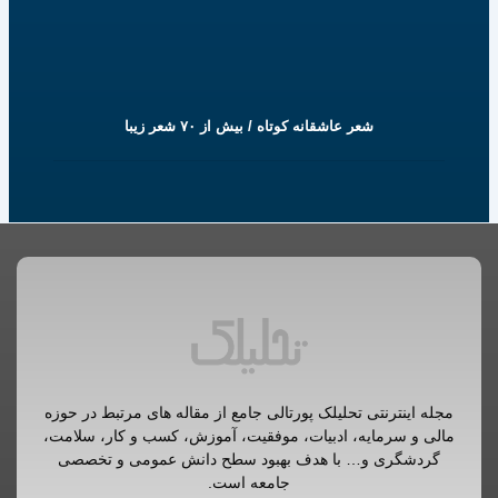
شعر عاشقانه کوتاه / بیش از ۷۰ شعر زیبا
مجله اینترنتی تحلیلک پورتالی جامع از مقاله های مرتبط در حوزه
مالی و سرمایه، ادبیات، موفقیت، آموزش، کسب و کار، سلامت،
گردشگری و… با هدف بهبود سطح دانش عمومی و تخصصی
جامعه است.