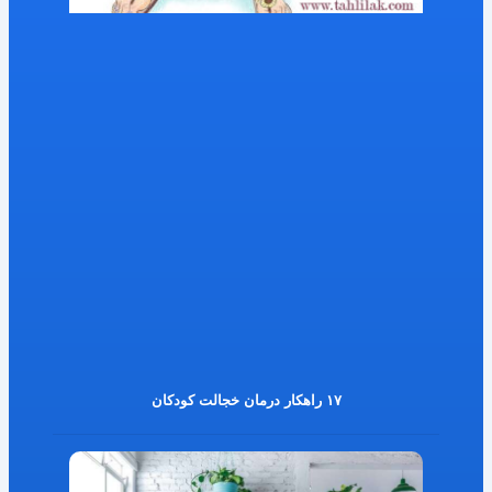
۱۷ راهکار درمان خجالت کودکان