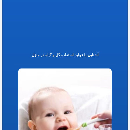
آشنایی با فواید استفاده گل و گیاه در منزل