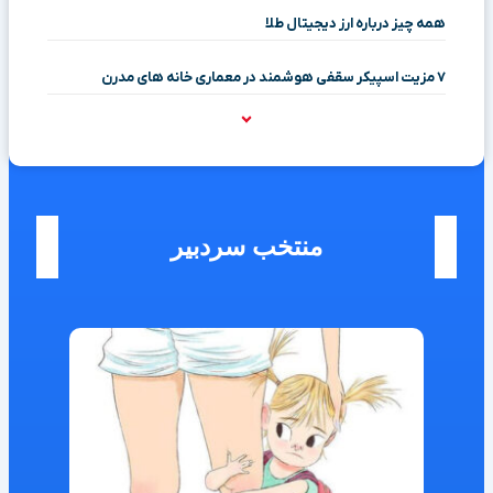
همه چیز درباره ارز دیجیتال طلا
۷ مزیت اسپیکر سقفی هوشمند در معماری خانه‌ های مدرن
منتخب سردبیر