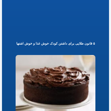
۵ قانون طلایی برای داشتن کودک خوش غذا و خوش اشتها