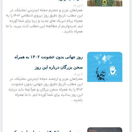
7 تیر 01
همراهان عزیز و محترم مجله اینترنتی تحلیلک، در
این مطلب تاریخ دقیق روز نیروی انتظامی ۱۴۰۲ را به
همراه پیام تبریک های جدید و زیبا برای شما آورده
ایم. امیدواریم از مطالعه این مطلب لذت ببرید. با ما
همراه باشید…
روز جهانی بدون خشونت ۱۴۰۲ به همراه
سخن بزرگان درباره این روز
7 تیر 01
همراهان عزیز و ارجمند مجله اینترنتی تحلیلک، در
این مطلب تاریخ دقیق روز جهانی بدون خشونت
۱۴۰۲ را به همراه سخن بزرگان و هرآنچه باید درباره
این روز بدانید برای شما آورده ایم. با ما همراه
باشید…