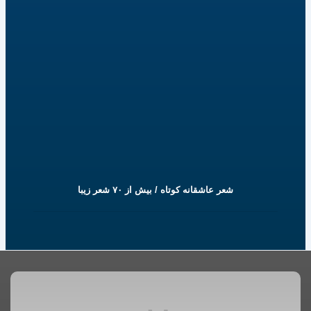
شعر عاشقانه کوتاه / بیش از ۷۰ شعر زیبا