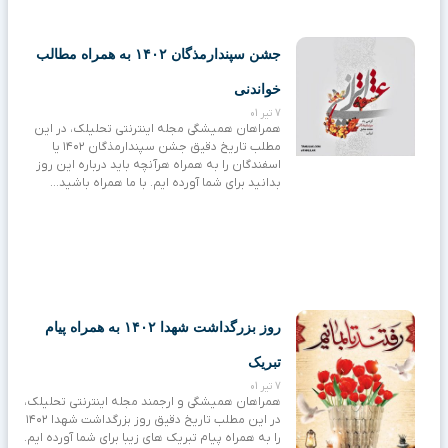
جشن سپندارمذگان ۱۴۰۲ به همراه مطالب
خواندنی
7 تیر 01
همراهان همیشگی مجله اینترنتی تحلیلک، در این
مطلب تاریخ دقیق جشن سپندارمذگان ۱۴۰۲ یا
اسفندگان را به همراه هرآنچه باید درباره این روز
بدانید برای شما آورده ایم. با ما همراه باشید…
روز بزرگداشت شهدا ۱۴۰۲ به همراه پیام
تبریک
7 تیر 01
همراهان همیشگی و ارجمند مجله اینترنتی تحلیلک،
در این مطلب تاریخ دقیق روز بزرگداشت شهدا ۱۴۰۲
را به همراه پیام تبریک های زیبا برای شما آورده ایم.