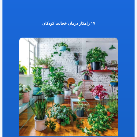
۱۷ راهکار درمان خجالت کودکان