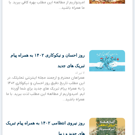
امیدواریم از مطالعه این مطلب بهره کافی ببرید. با
ما همراه باشید…
روز احسان و نیکوکاری ۱۴۰۲ به همراه پیام
تبریک های جدید
7 تیر 01
همراهان محترم و ارجمند مجله اینترنتی تحلیلک، در
این مطلب تاریخ دقیق روز احسان و نیکوکاری ۱۴۰۲
را به همراه پیام تبریک های جدید برای شما آورده
ایم. امیدواریم از مطالعه این مطلب لذت ببرید. با ما
همراه باشید…
روز نیروی انتظامی ۱۴۰۲ به همراه پیام تبریک
های جدید و زیبا