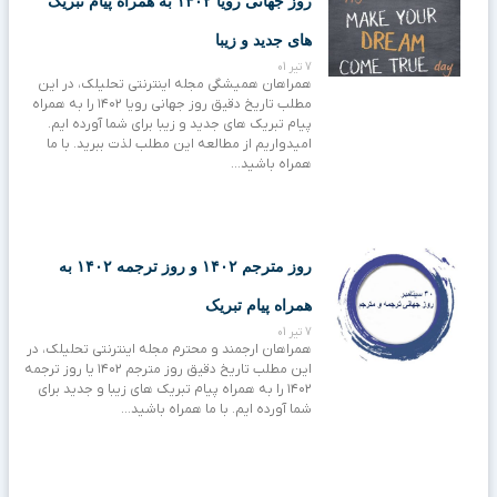
روز جهانی رویا ۱۴۰۲ به همراه پیام تبریک
های جدید و زیبا
7 تیر 01
همراهان همیشگی مجله اینترنتی تحلیلک، در این
مطلب تاریخ دقیق روز جهانی رویا ۱۴۰۲ را به همراه
پیام تبریک های جدید و زیبا برای شما آورده ایم.
امیدواریم از مطالعه این مطلب لذت ببرید. با ما
همراه باشید…
روز مترجم ۱۴۰۲ و روز ترجمه ۱۴۰۲ به
همراه پیام تبریک
7 تیر 01
همراهان ارجمند و محترم مجله اینترنتی تحلیلک، در
این مطلب تاریخ دقیق روز مترجم ۱۴۰۲ یا روز ترجمه
۱۴۰۲ را به همراه پیام تبریک های زیبا و جدید برای
شما آورده ایم. با ما همراه باشید…