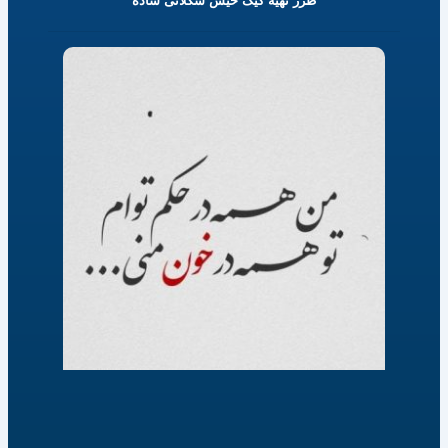
طرز تهیه کیک خیس شکلاتی ساده