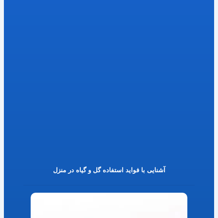
آشنایی با فواید استفاده گل و گیاه در منزل