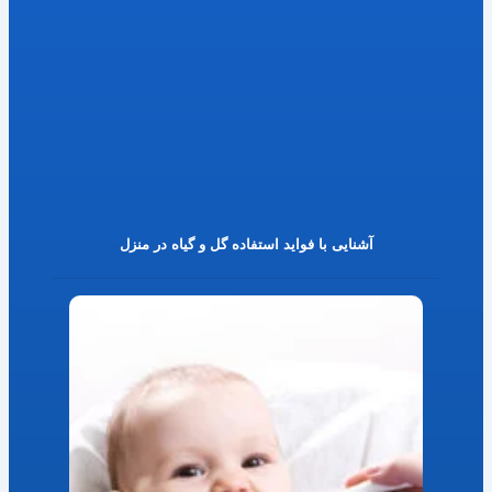
آشنایی با فواید استفاده گل و گیاه در منزل