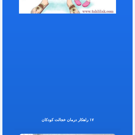
۱۷ راهکار درمان خجالت کودکان