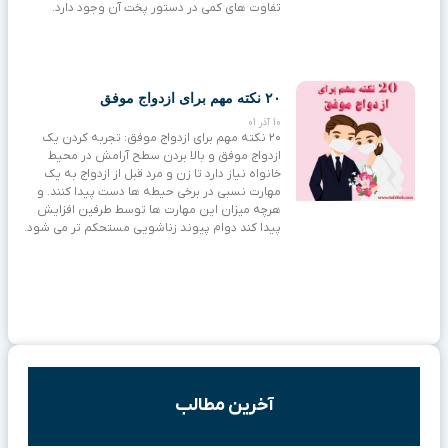
تفاوت های کمی در دستور پخت آن وجود دارد.
۲۰ نکته مهم برای ازدواج موفق
10 آذر 01
۲۰ نکته مهم برای ازدواج موفق: تجربه کردن یک
ازدواج موفق و بالا بردن سطح آرامش در محیط
خانواه نیاز دارد تا زن و مرد قبل از ازدواج به یک
مهارت نسبی در برخی حیطه ها دست پیدا کنند. و
هرچه میزان این مهارت ها توسط طرفین افزایش
پیدا کند دوام پیوند زناشویی مستحکم تر می شود.
آخرین مطالب