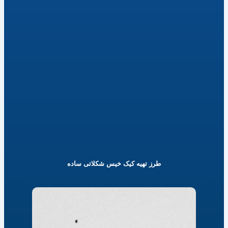
طرز تهیه کیک خیس شکلاتی ساده