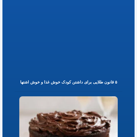
۵ قانون طلایی برای داشتن کودک خوش غذا و خوش اشتها