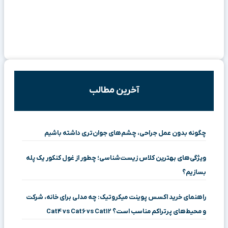
آخرین مطالب
چگونه بدون عمل جراحی، چشم‌های جوان‌تری داشته باشیم
ویژگی‌های بهترین کلاس زیست‌شناسی؛ چطور از غول کنکور یک پله
بسازیم؟
راهنمای خرید اکسس پوینت میکروتیک: چه مدلی برای خانه، شرکت
و محیط‌های پرتراکم مناسب است؟ Cat4 vs Cat6 vs Cat12