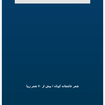
شعر عاشقانه کوتاه / بیش از ۷۰ شعر زیبا