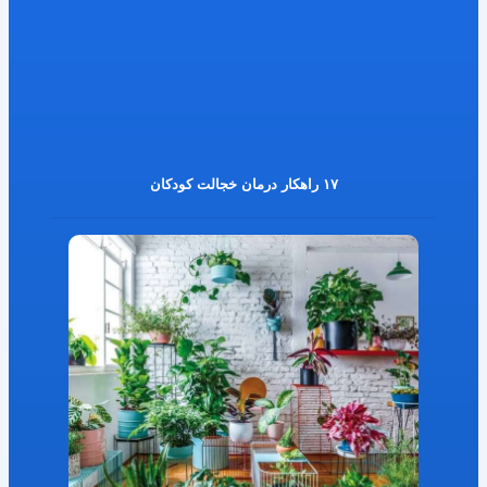
۱۷ راهکار درمان خجالت کودکان