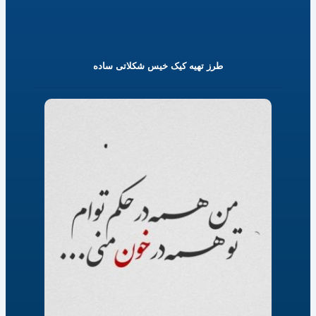
طرز تهیه کیک خیس شکلاتی ساده