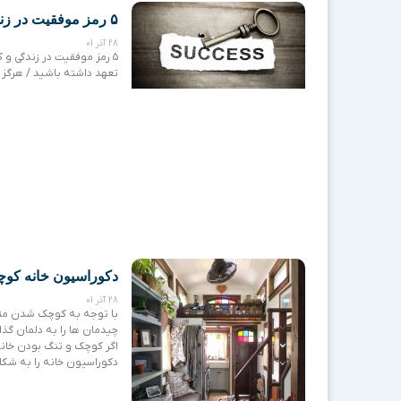
۵ رمز موفقیت در زندگی و کسب و کار
28 آذر 01
۵ رمز موفقیت در زندگی و
تعهد داشته باشید / هرگز 
دکوراسیون خانه کو
28 آذر 01
با توجه به کوچک شدن متر
چیدمان ها را به دلمان گذا
اگر کوچک و تنگ بودن خانه 
دکوراسیون خانه را به شکل