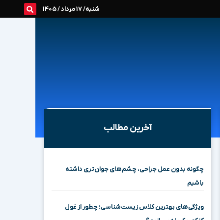
شنبه/ 17 مرداد / 1405
آخرین مطالب
چگونه بدون عمل جراحی، چشم‌های جوان‌تری داشته
باشیم
ویژگی‌های بهترین کلاس زیست‌شناسی؛ چطور از غول