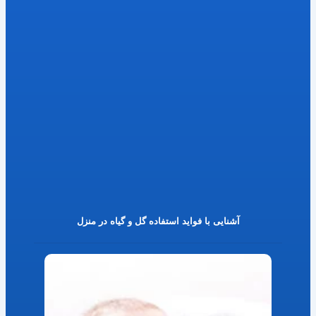
آشنایی با فواید استفاده گل و گیاه در منزل