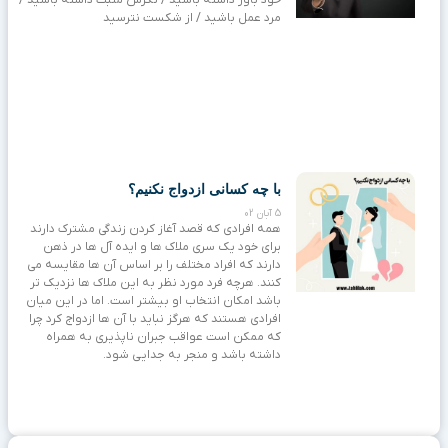
مرد عمل باشید / از شکست نترسید
با چه کسانی ازدواج نکنیم؟
5 آبان 02
همه افرادی که قصد آغاز کردن زندگی مشترک دارند
برای خود یک سری ملاک ها و ایده آل ها در ذهن
دارند که افراد مختلف را بر اساس آن ها مقایسه می
کنند. هرچه فرد مورد نظر به این ملاک ها نزدیک تر
باشد امکان انتخاب او بیشتر است. اما در این میان
افرادی هستند که هرگز نباید با آن ها ازدواج کرد چرا
که ممکن است عواقب جبران ناپذیری به همراه
داشته باشد و منجر به جدایی شود.