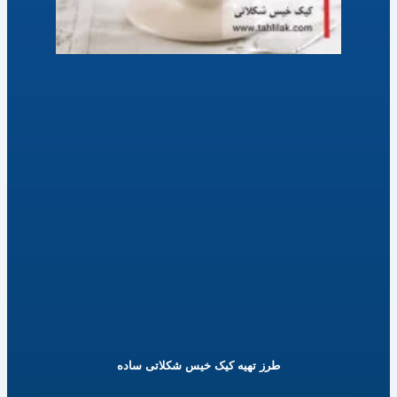
طرز تهیه کیک خیس شکلاتی ساده