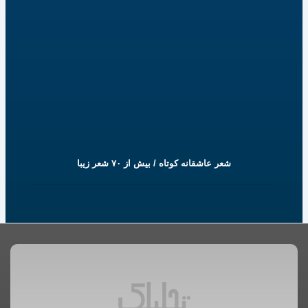
شعر عاشقانه کوتاه / بیش از ۷۰ شعر زیبا