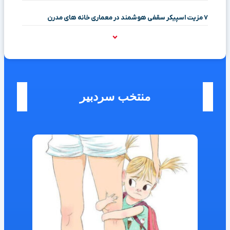
۷ مزیت اسپیکر سقفی هوشمند در معماری خانه‌ های مدرن
منتخب سردبیر