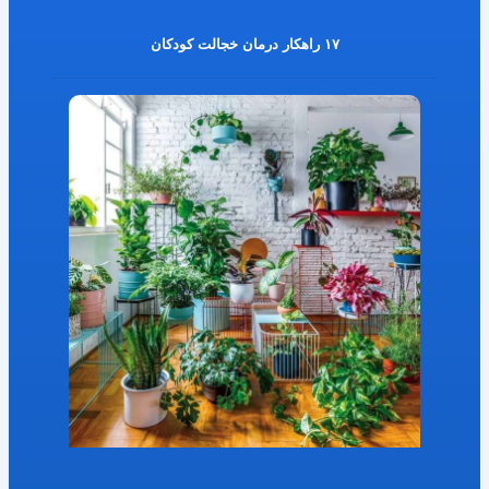
۱۷ راهکار درمان خجالت کودکان