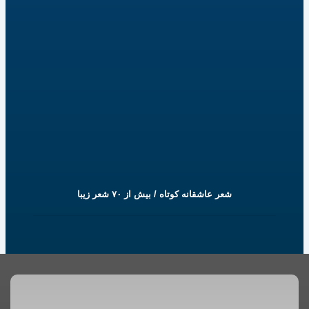
شعر عاشقانه کوتاه / بیش از ۷۰ شعر زیبا