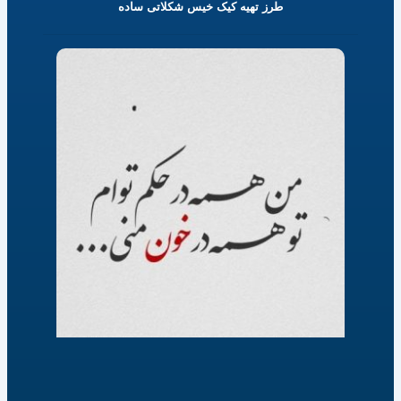
طرز تهیه کیک خیس شکلاتی ساده