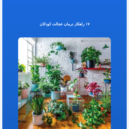
۱۷ راهکار درمان خجالت کودکان