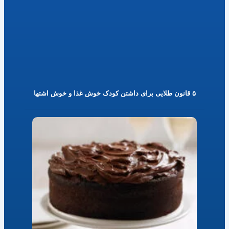
۵ قانون طلایی برای داشتن کودک خوش غذا و خوش اشتها