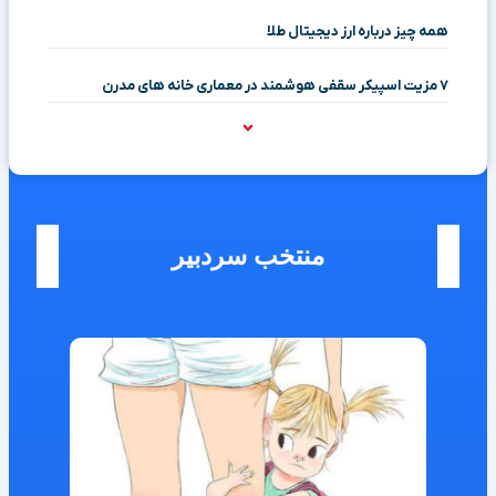
همه چیز درباره ارز دیجیتال طلا
۷ مزیت اسپیکر سقفی هوشمند در معماری خانه‌ های مدرن
منتخب سردبیر