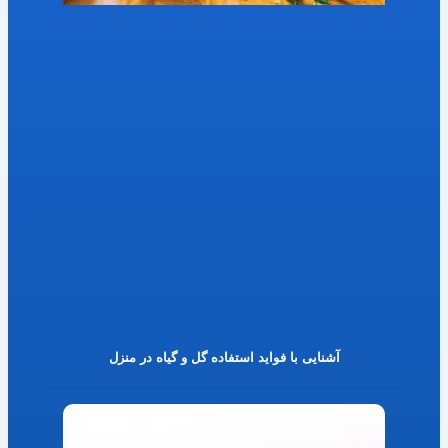
آشنایی با فواید استفاده گل و گیاه در منزل