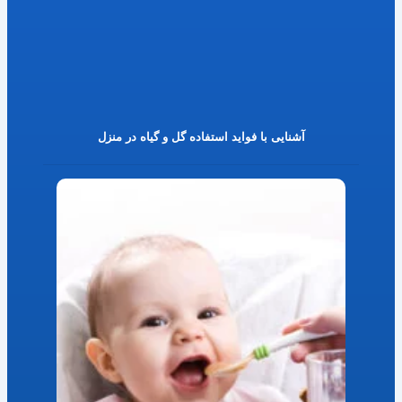
آشنایی با فواید استفاده گل و گیاه در منزل