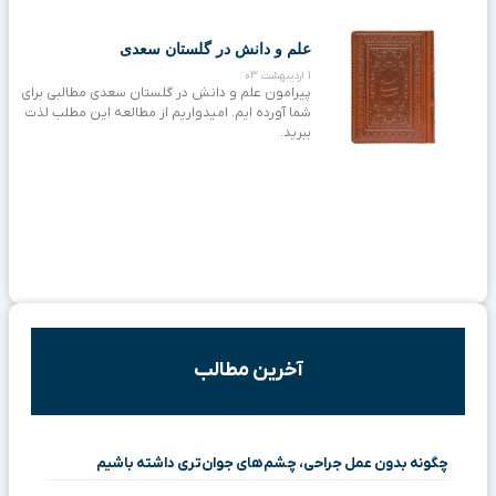
علم و دانش در گلستان سعدی
1 اردیبهشت 03
پیرامون علم و دانش در گلستان سعدی مطالبی برای
شما آورده ایم. امیدواریم از مطالعه این مطلب لذت
ببرید.
آخرین مطالب
چگونه بدون عمل جراحی، چشم‌های جوان‌تری داشته باشیم