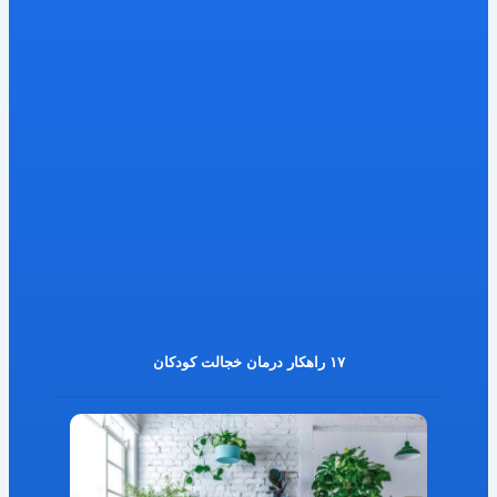
۱۷ راهکار درمان خجالت کودکان