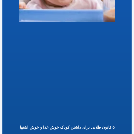
۵ قانون طلایی برای داشتن کودک خوش غذا و خوش اشتها