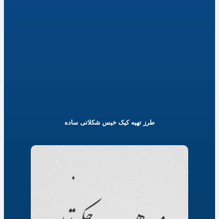
طرز تهیه کیک خیس شکلاتی ساده