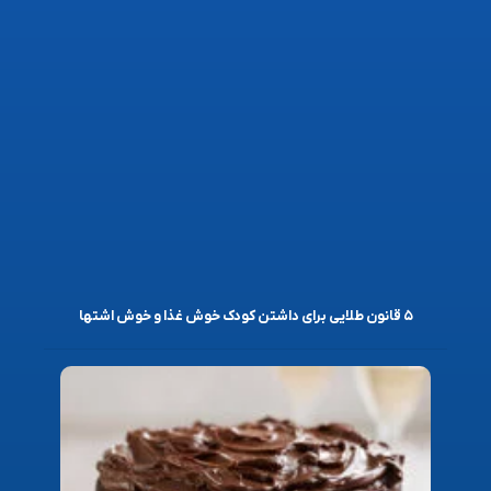
۵ قانون طلایی برای داشتن کودک خوش غذا و خوش اشتها