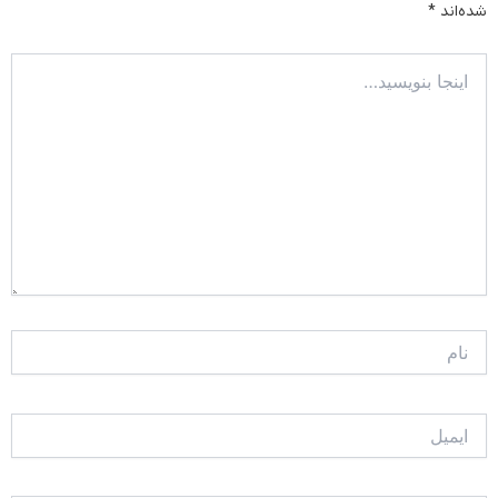
شده‌اند
*
اینجا
بنویسید…
نام
ایمیل