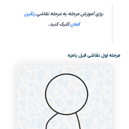
برای آموزش مرحله به مرحله نقاشی
رنگین
کمان
کلیک کنید.
مرحله اول نقاشی فیل بامزه