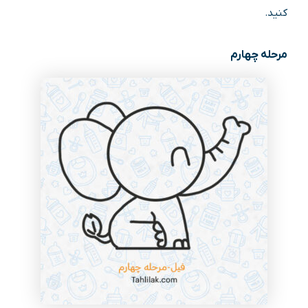
کنید.
مرحله چهارم