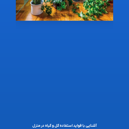
آشنایی با فواید استفاده گل و گیاه در منزل