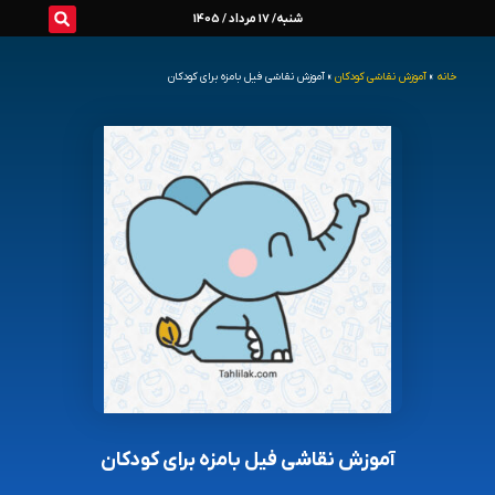
رش
شنبه/ 17 مرداد / 1405
ه
خانه
»
آموزش نقاشی کودکان
»
آموزش نقاشی فیل بامزه برای کودکان
حتوا
آموزش نقاشی فیل بامزه برای کودکان