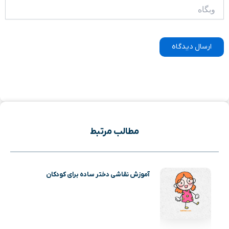
وبگاه
مطالب مرتبط
آموزش نقاشی دختر ساده برای کودکان