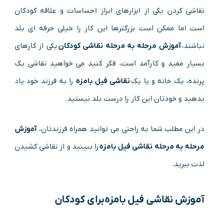
نقاشی کردن یکی از ابزارهای ابراز احساسات و علاقه کودکان
است اما ممکن است بزرگترها این کار را خیلی حرفه ای بلد
نباشند،
آموزش مرحله به مرحله نقاشی کودکان
یکی از کارهای
بسیار مفید و کارآمد است، فکر کنید می خواهید نقاشی یک
پرنده، یک خانه و یا یک
نقاشی فیل بامزه
را به فرزند خود یاد
بدهید و خودتان این کار را درست بلد نیستید.
در این مطلب شما به راحتی می توانید همراه فرزندتان،
آموزش
مرحله به مرحله نقاشی فیل بامزه
را ببینید و از نقاشی کشیدن
لذت ببرید.
آموزش نقاشی فیل بامزه
برای کودکان