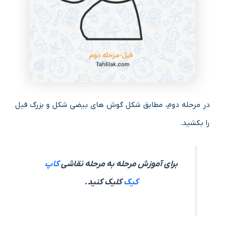
در مرحله دوم، مطابق شکل گوش های بیضی شکل و بزرگ فیل
را بکشید.
برای آموزش مرحله به مرحله نقاشی
کاپ
کیک
کلیک کنید.