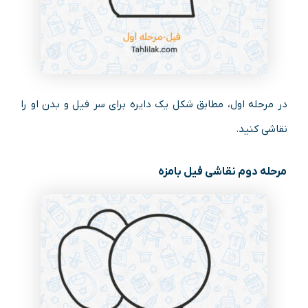
در مرحله اول، مطابق شکل یک دایره برای سر فیل و بدن او را
نقاشی کنید.
مرحله دوم نقاشی فیل بامزه