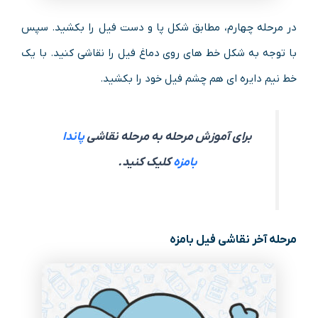
در مرحله چهارم، مطابق شکل پا و دست فیل را بکشید. سپس
با توجه به شکل خط های روی دماغ فیل را نقاشی کنید. با یک
خط نیم دایره ای هم چشم فیل خود را بکشید.
برای آموزش مرحله به مرحله نقاشی
پاندا
بامزه
کلیک کنید.
مرحله آخر نقاشی فیل بامزه