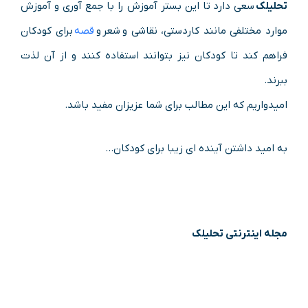
تحلیلک
سعی دارد تا این بستر آموزش را با جمع آوری و آموزش
موارد مختلفی مانند کاردستی، نقاشی و شعر و
قصه
برای کودکان
فراهم کند تا کودکان نیز بتوانند استفاده کنند و از آن لذت
ببرند.
امیدواریم که این مطالب برای شما عزیزان مفید باشد.
به امید داشتن آینده ای زیبا برای کودکان…
مجله اینترنتی تحلیلک