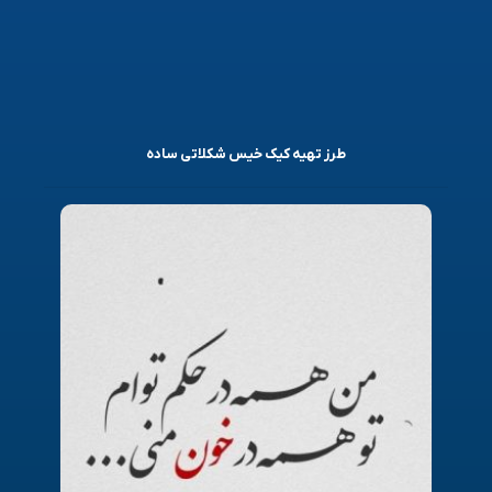
طرز تهیه کیک خیس شکلاتی ساده