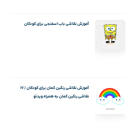
آموزش نقاشی باب اسفنجی برای کودکان
آموزش نقاشی رنگین کمان برای کودکان / ۱۷
نقاشی رنگین کمان به همراه ویدئو