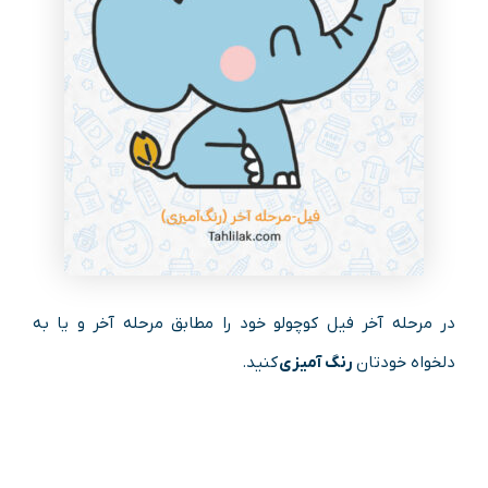
در مرحله آخر فیل کوچولو خود را مطابق مرحله آخر و یا به
دلخواه خودتان
رنگ آمیزی
کنید.