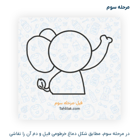
مرحله سوم
در مرحله سوم، مطابق شکل دماغ خرطومی فیل و دم آن را نقاشی