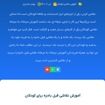
آموزش نقاشی کودکان
تیر ۱۱, ۱۴۰۱
بهناز بختیاری
نقاشی کردن یکی از ابزارهای ابراز احساسات و علاقه کودکان است اما ممکن
است بزرگترها این کار را خیلی حرفه ای بلد نباشند، آموزش مرحله به مرحله
نقاشی کودکان یکی از کارهای بسیار مفید و کارآمد است، فکر کنید می خواهید
نقاشی یک پرنده، یک خانه و یا یک نقاشی فیل بامزه را به فرزند خود یاد
بدهید و خودتان این کار را درست بلد نیستید. در این مطلب شما به راحتی
می توانید همراه فرزندتان، آموزش مرحله به مرحله نقاشی فیل بامزه را ببینید
و از نقاشی کشیدن لذت ببرید.
آموزش نقاشی فیل بامزه برای کودکان