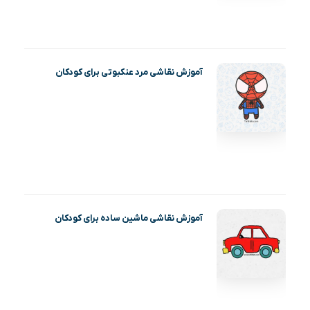
آموزش نقاشی مرد عنکبوتی برای کودکان
آموزش نقاشی ماشین ساده برای کودکان