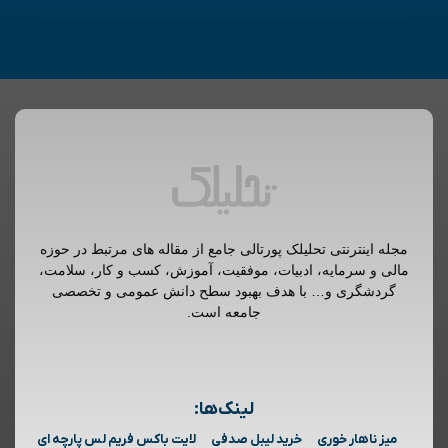
مجله اینترنتی تحلیلک پورتالی جامع از مقاله های مرتبط در حوزه
مالی و سرمایه، ادبیات، موفقیت، آموزش، کسب و کار، سلامت،
گردشگری و… با هدف بهبود سطح دانش عمومی و تخصصی
جامعه است.
لینک‌ها:
میز ناهار خوری
خرید لیبل صدفی
لایت باکس فریم لس پارچه ای