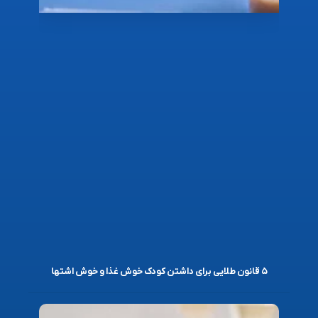
۵ قانون طلایی برای داشتن کودک خوش غذا و خوش اشتها