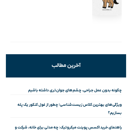
آخرین مطالب
چگونه بدون عمل جراحی، چشم‌های جوان‌تری داشته باشیم
ویژگی‌های بهترین کلاس زیست‌شناسی؛ چطور از غول کنکور یک پله
بسازیم؟
راهنمای خرید اکسس پوینت میکروتیک: چه مدلی برای خانه، شرکت و