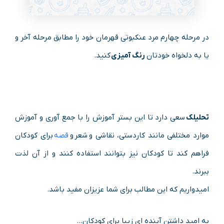
در مرحله چهارم مرد عنکبوتی قهرمان خود را مطابق مرحله آخر و
یا به دلخواه خودتان
رنگ آمیزی
کنید.
تحلیلک
سعی دارد تا این بستر آموزش را با جمع آوری و آموزش
موارد مختلفی مانند کاردستی، نقاشی و شعر و
قصه
برای کودکان
فراهم کند تا کودکان نیز بتوانند استفاده کنند و از آن لذت
ببرند.
امیدواریم که این مطالب برای شما عزیزان مفید باشد.
به امید داشتن آینده ای زیبا برای کودکان…