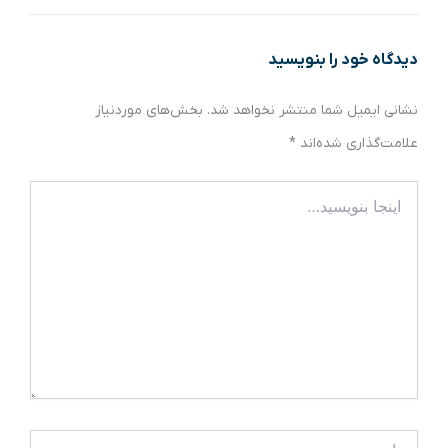
دیدگاه‌ خود را بنویسید
نشانی ایمیل شما منتشر نخواهد شد.
بخش‌های موردنیاز
علامت‌گذاری شده‌اند
*
اینجا
بنویسید…
نام