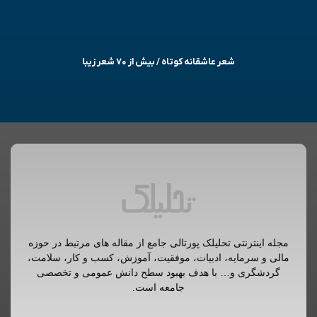
شعر عاشقانه کوتاه / بیش از ۷۰ شعر زیبا
مجله اینترنتی تحلیلک پورتالی جامع از مقاله های مرتبط در حوزه
مالی و سرمایه، ادبیات، موفقیت، آموزش، کسب و کار، سلامت،
گردشگری و… با هدف بهبود سطح دانش عمومی و تخصصی
جامعه است.