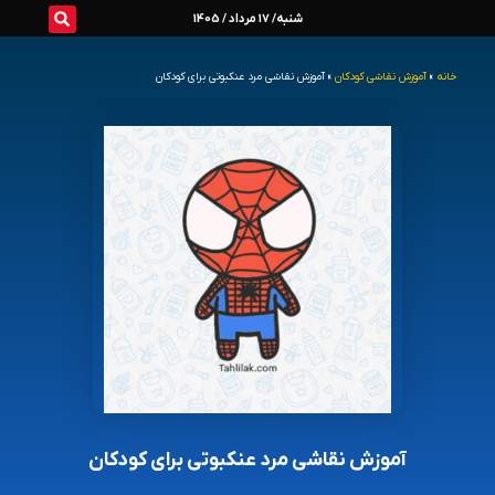
رش
شنبه/ 17 مرداد / 1405
ه
خانه
»
آموزش نقاشی کودکان
»
آموزش نقاشی مرد عنکبوتی برای کودکان
حتوا
آموزش نقاشی مرد عنکبوتی برای کودکان