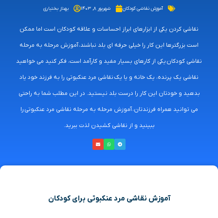
آموزش نقاشی کودکان
شهریور ۸, ۱۴۰۳
بهناز بختیاری
نقاشی کردن یکی از ابزارهای ابراز احساسات و علاقه کودکان است اما ممکن
است بزرگترها این کار را خیلی حرفه ای بلد نباشند، آموزش مرحله به مرحله
نقاشی کودکان یکی از کارهای بسیار مفید و کارآمد است، فکر کنید می خواهید
نقاشی یک پرنده، یک خانه و یا یک نقاشی مرد عنکبوتی را به فرزند خود یاد
بدهید و خودتان این کار را درست بلد نیستید. در این مطلب شما به راحتی
می توانید همراه فرزندتان، آموزش مرحله به مرحله نقاشی مرد عنکبوتی را
ببینید و از نقاشی کشیدن لذت ببرید.
آموزش نقاشی مرد عنکبوتی برای کودکان