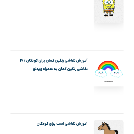
آموزش نقاشی رنگین کمان برای کودکان / ۱۷
نقاشی رنگین کمان به همراه ویدئو
آموزش نقاشی اسب برای کودکان