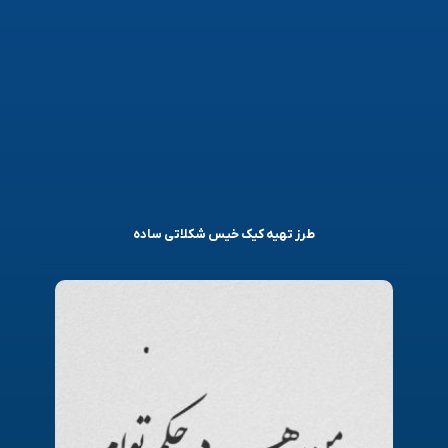
طرز تهیه کیک خیس شکلاتی ساده