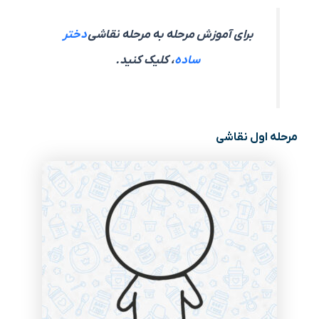
برای آموزش مرحله به مرحله نقاشی
دختر
ساده
، کلیک کنید.
مرحله اول نقاشی