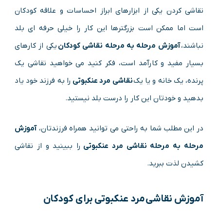
نقاشی کردن یکی از ابزارهای ابراز احساسات و علاقه کودکان
است اما ممکن است بزرگترها این کار را خیلی حرفه ای بلد
نباشند،
آموزش مرحله به مرحله نقاشی کودکان
یکی از کارهای
بسیار مفید و کارآمد است، فکر کنید می خواهید نقاشی یک
پرنده، یک خانه و یا یک
نقاشی مرد عنکبوتی
را به فرزند خود یاد
بدهید و خودتان این کار را درست بلد نیستید.
در این مطلب شما به راحتی می توانید همراه فرزندتان،
آموزش
مرحله به مرحله نقاشی مرد عنکبوتی
را ببینید و از نقاشی
کشیدن لذت ببرید.
آموزش نقاشی
مرد عنکبوتی
برای کودکان