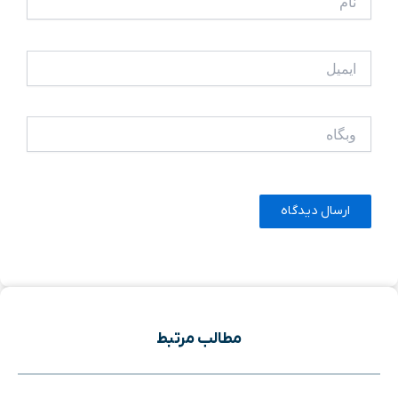
ایمیل
وبگاه
مطالب مرتبط