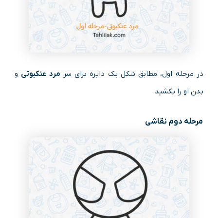
در مرحله اول، مطابق شکل یک دایره برای سر
مرد عنکبوتی
و
بدن او را بکشید.
مرحله دوم نقاشی