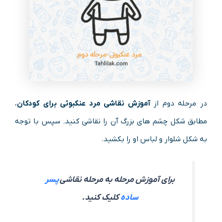
در مرحله دوم از
آموزش نقاشی مرد عنکبوتی برای کودکان
،
مطابق شکل چشم های بزرگ آن را نقاشی کنید. سپس با توجه
به شکل شلوار و لباس او را بکشید.
برای آموزش مرحله به مرحله نقاشی
پسر
ساده
کلیک کنید.