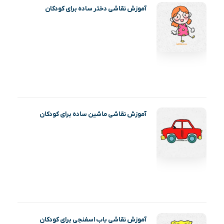
آموزش نقاشی دختر ساده برای کودکان
آموزش نقاشی ماشین ساده برای کودکان
آموزش نقاشی باب اسفنجی برای کودکان