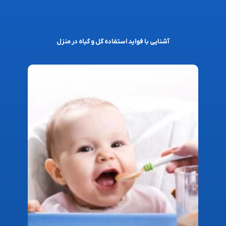
آشنایی با فواید استفاده گل و گیاه در منزل