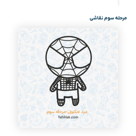
مرحله سوم نقاشی