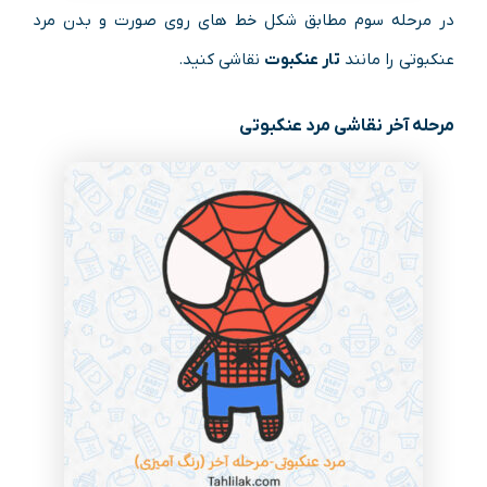
در مرحله سوم مطابق شکل خط های روی صورت و بدن مرد
عنکبوتی را مانند
تار عنکبوت
نقاشی کنید.
مرحله آخر نقاشی مرد عنکبوتی