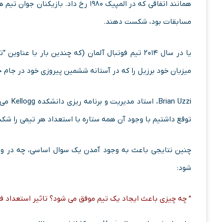
مسابقات بود، شکست دهند.
یا در سال ۲۰۱۴ تیم فوتبال آلمان (که چندین بار با 
میزبان خود برزیل را که در آستانه ششمین پیروزی خود در جام
n Uzzi
توقع داشتیم با وجود آن همه ستاره با استعداد هر تیمی را شکس
چنین نتایجی باعث به وجود آمدن یک سوال اساسی، چه در و
شود:
” چه چیزی باعث ایجاد یک تیم موفق می شود؟ تاثیر استعداد فر