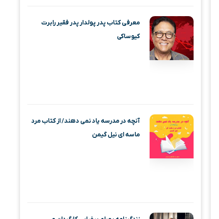
معرفی کتاب پدر پولدار پدر فقیر رابرت
کیوساکی
آنچه در مدرسه یاد نمی دهند/ از کتاب مرد
ماسه‌ ای نیل گیمن