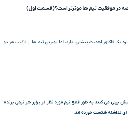
ه در موفقیت تیم ­ها موثرتر است؟(قسمت اول)
ه یک فاکتور اهمیت بیشتری دارد، اما بهترین تیم ها از ترکیب هر دو
ش بینی می کنند به طور قطع تیم مورد نظر در برابر هر تیمی برنده
ه ای نداشته شکست خورده اند.