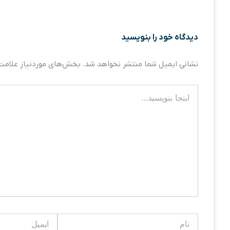
دیدگاه‌ خود را بنویسید
نشانی ایمیل شما منتشر نخواهد شد.
بخش‌های موردنیاز علامت‌
اینجا
بنویسید…
نام
ایمیل