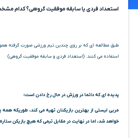
استعداد فردی یا سابقه موفقیت گروهی؟ کدام مشخص
طبق مطالعه ای که بر روی چندین تیم ورزشی صورت گرفته هموار
استفاده می کنند. (استعداد فردی و سابقه موفقیت گروهی)
پدیده ای که دائما در ورزش در حال رخ دادن است:
مربی لیستی از بهترین بازیکنان تهیه می کند، طوریکه همه پی
خواهد شد، اما در نهایت در مقابل تیمی که هیچ بازیکن ستار