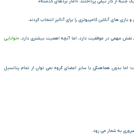
بازی های آنلاین کامپیوتری را برای آنالیز انتخاب کردند.
نقش مهمی در موفقیت دارد، اما آنچه اهمیت بیشتری دارد،
«توانایی
ت؛ اما بدون هماهنگی با سایر اعضای گروه نمی توان از تمام پتانسیل
روری به شمار می رود.