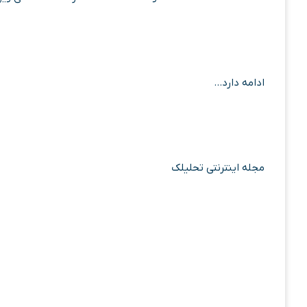
ادامه دارد…
مجله اینترنتی تحلیلک