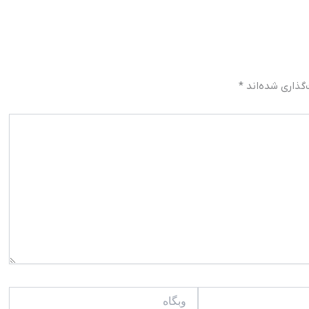
گذاری شده‌اند
*
وبگاه