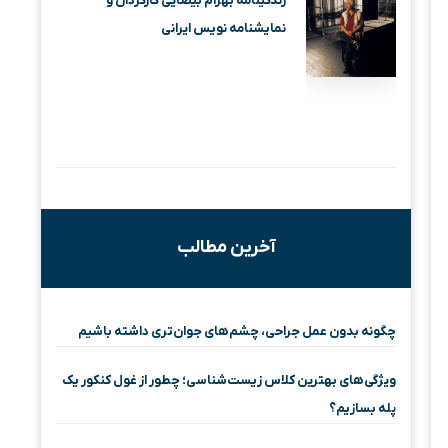
زندگینامه بهرام بیضایی کارگردان و
نمایشنامه نویس ایرانی
آخرین مطالب
چگونه بدون عمل جراحی، چشم‌های جوان‌تری داشته باشیم
ویژگی‌های بهترین کلاس زیست‌شناسی؛ چطور از غول کنکور یک
پله بسازیم؟