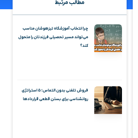
مطالب مرتبط
چرا انتخاب آموزشگاه تیزهوشان مناسب
می‌تواند مسیر تحصیلی فرزندتان را متحول
کند؟
فروش تلفنی بدون التماس؛ ۵ استراتژی
روانشناسی برای بستن قطعی قراردادها