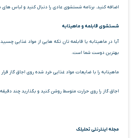
اضافه کنید. برنامه شستشوی عادی را دنبال کنید و لباس های 
شستشوی قابلمه و ماهیتابه
آیا در ماهیتابه یا قابلمه تان تکه هایی از مواد غذایی چس
بهترین دوست شما است.
ماهیتابه را با ضایعات مواد غذایی خرد شده روی اجاق گاز قرار د
اجاق گاز را روی حرارت متوسط ​​روشن کنید و بگذارید چند دقی
مجله اینترنتی تحلیلک