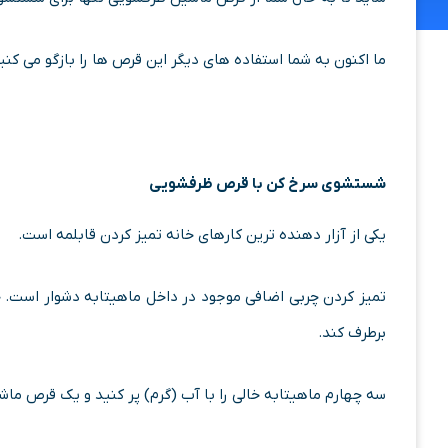
ما اکنون به شما استفاده های دیگر این قرص ها را بازگو می کنی
شستشوی سرخ کن با قرص ظرفشویی
یکی از آزار دهنده ترین کارهای خانه تمیز کردن قابلمه است.
تمیز کردن چربی اضافی موجود در داخل ماهیتابه دشوار است. 
برطرف کند.
سه چهارم ماهیتابه خالی را با آب (گرم) پر کنید و یک قرص ما