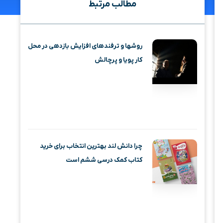
مطالب مرتبط
روشها و ترفندهای افزایش بازدهی در محل
کار پویا و پرچالش
چرا دانش لند بهترین انتخاب برای خرید
کتاب کمک درسی ششم است