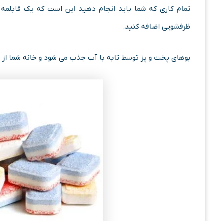
تمام کاری که شما باید انجام دهید این است که یک قابلمه 
ظرفشویی اضافه کنید.
بوهای پخت و پز توسط تابه با آب جذب می شود و خانه شما از