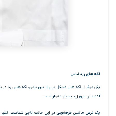
لکه های زرد لباس
یکی دیگر از لکه های مشکل برای از بین بردن، لکه های زرد د
لکه های عرق زرد بسیار دشوار است.
یک قرص ماشین ظرفشویی در این حالت ناجی شماست. تنها کا