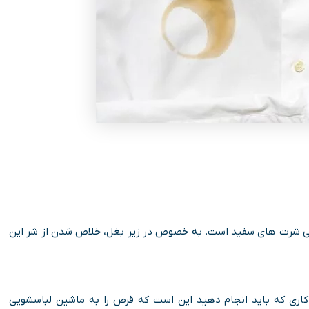
ر تی شرت های سفید است. به خصوص در زیر بغل، خلاص شدن از شر این
ری که باید انجام دهید این است که قرص را به ماشین لباسشویی