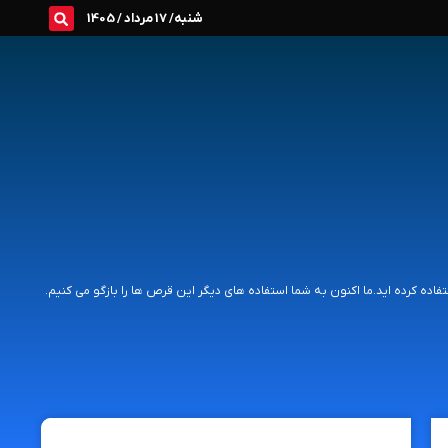
شنبه/ 17 مرداد / 1405
 کرده اید.ما اکنون به شما استفاده های دیگر این قرص ها را بازگو می کنیم.