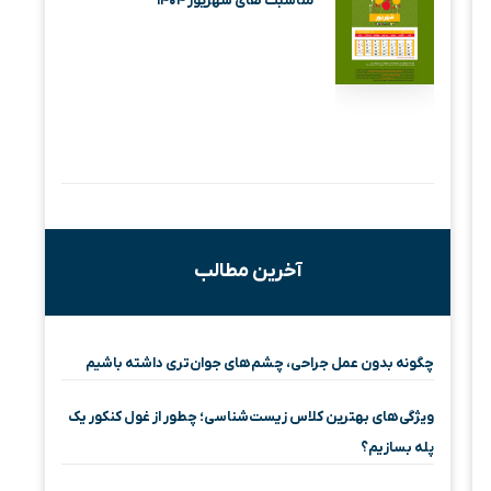
مناسبت های شهریور ۱۴۰۴
آخرین مطالب
چگونه بدون عمل جراحی، چشم‌های جوان‌تری داشته باشیم
ویژگی‌های بهترین کلاس زیست‌شناسی؛ چطور از غول کنکور یک
پله بسازیم؟