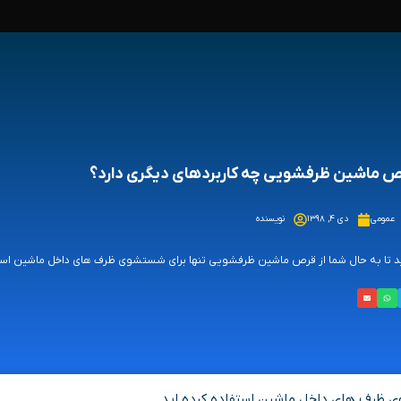
 ماشین ظرفشویی چه کاربردهای دیگری دارد؟
عمومی
دی ۴, ۱۳۹۸
نویسنده
 تا به حال شما از قرص ماشین ظرفشویی تنها برای شستشوی ظرف های داخل ماشین استفاده
ی ظرف های داخل ماشین استفاده کرده اید.