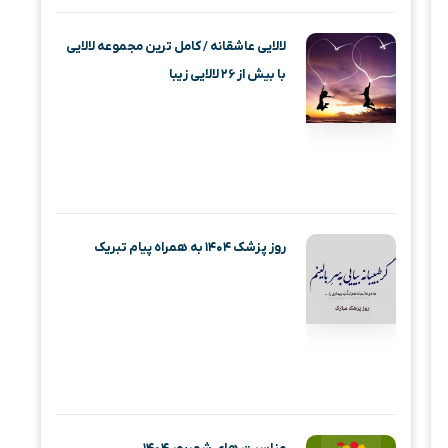
لالایی عاشقانه / کامل ترین مجموعه لالایی
با بیش از ۲۶ لالایی زیبا
روز پزشک ۱۴۰۴ به همراه پیام تبریک