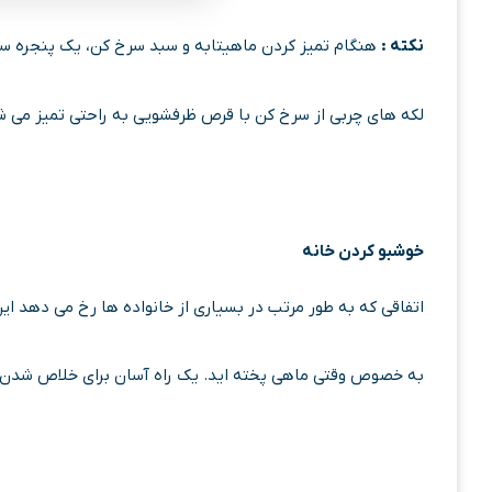
نکته :
هنگام تمیز کردن ماهیتابه و سبد سرخ کن، یک پنجره سرخ 
لکه های چربی از سرخ کن با قرص ظرفشویی به راحتی تمیز می ش
خوشبو کردن خانه
اتفاقی که به طور مرتب در بسیاری از خانواده ها رخ می دهد ای
به خصوص وقتی ماهی پخته اید. یک راه آسان برای خلاص شدن ا