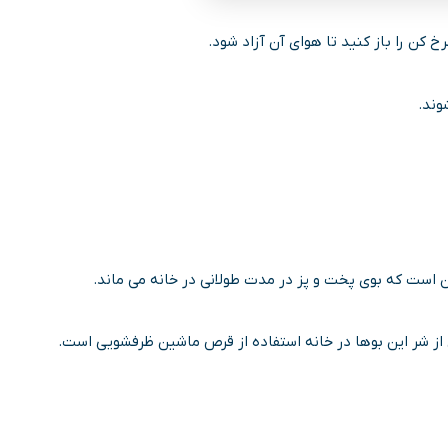
کن را باز کنید تا هوای آن آزاد شود.
وند.
ن است که بوی پخت و پز در مدت طولانی در خانه می ماند.
ز شر این بوها در خانه استفاده از قرص ماشین ظرفشویی است.