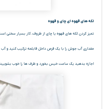
لکه های قهوه ای چای و قهوه
تمیز کردن لکه های قهوه یا چای از ظروف، کار بسیار سختی اس
مقداری آب جوش را با یک قرص داخل قابلمه ترکیب کنید و آب را
اجازه بدهید یک ساعت خیس بخورد و ظرف ها را خوب بشویید. 