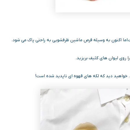
ت اما اکنون به وسیله قرص ماشین ظرفشویی به راحتی پاک می شود.
 روی لیوان های کثیف بریزید.
خواهید دید که لکه های قهوه ای ناپدید شده است!