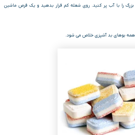
بزرگ را با آب پر کنید. روی شعله کم قرار بدهید و یک قرص ماشین
 همه بوهای بد آشپزی خلاص می شود.