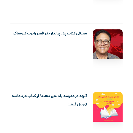
معرفی کتاب پدر پولدار پدر فقیر رابرت کیوساکی
آنچه در مدرسه یاد نمی دهند/ از کتاب مرد ماسه‌
ای نیل گیمن