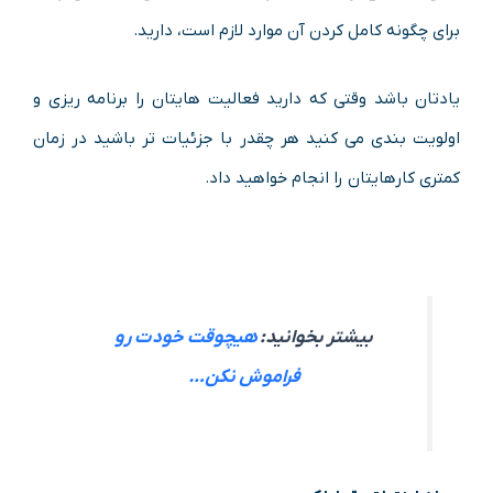
برای چگونه کامل کردن آن موارد لازم است، دارید.
یادتان باشد وقتی که دارید فعالیت هایتان را برنامه ریزی و
اولویت بندی می کنید هر چقدر با جزئیات تر باشید در زمان
کمتری کارهایتان را انجام خواهید داد.
بیشتر بخوانید:
هیچوقت خودت رو
فراموش نکن…