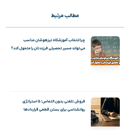
مطالب مرتبط
چرا انتخاب آموزشگاه تیزهوشان مناسب
می‌تواند مسیر تحصیلی فرزندتان را متحول کند؟
فروش تلفنی بدون التماس؛ ۵ استراتژی
روانشناسی برای بستن قطعی قراردادها