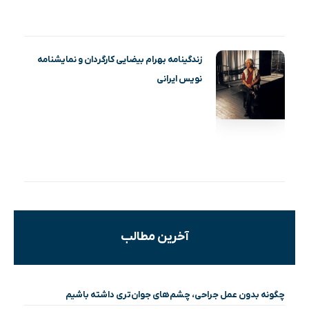
زندگینامه بهرام بیضایی کارگردان و نمایشنامه
نویس ایرانی
آخرین مطالب
چگونه بدون عمل جراحی، چشم‌های جوان‌تری داشته باشیم