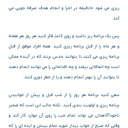
ریزی می شود ۱۰دقیقه در اجرا و انجام هدف صرفه جویی می
کند.
پس یک برنامه ریز باشید و روی کاغذ فکر کنید هر روز هر هفته
و هر ماه را از قبل برنامه ریزی کنید. همه افراد موفق از قبل
برنامه ریزی می کنند تا بتوانند حدس بزنند که در آینده ممکن
است چه اتفاقاتی بیفتد و چه اقداماتی را می توانند انجام دهند
تا بتوانند آن را بهتر انجام دهند و یا از خطر دوری کنند.
سعی کنید برنامه هر روز را از شب قبل و پیش از خوابیدن
برنامه ریزی و اولویت بندی کنید. نکته جالب این است که ضمیر
ناخودآگاهتان می تواند تمام شب را روی آن موارد کار کند و
وقتی که صبح از خواب بیدار شوید تمام بینش و ایده ای را که