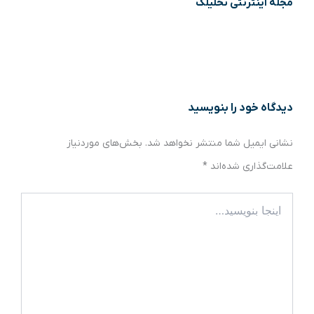
مجله اینترنتی تحلیلک
دیدگاه‌ خود را بنویسید
نشانی ایمیل شما منتشر نخواهد شد.
بخش‌های موردنیاز
علامت‌گذاری شده‌اند
*
اینجا
بنویسید…