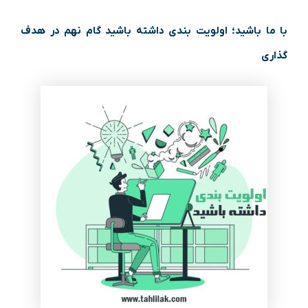
با ما باشید؛ اولویت بندی داشته باشید گام نهم در هدف
گذاری