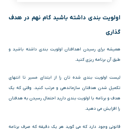
اولویت بندی داشته باشید گام نهم در هدف
گذاری
همیشه برای رسیدن اهدافتان اولویت بندی داشته باشید و
طبق آن برنامه ریزی کنید.
لیست اولویت بندی شده تان را از ابتدای مسیر تا انتهای
تکمیل شدن هدفتان سازماندهی و مرتب کنید. وقتی که یک
هدف و برنامه با اولویت بندی دارید احتمال رسیدن به هدفتان
را افزایش می دهید.
قانونی وجود دارد که می گوید هر یک دقیقه که صرف برنامه