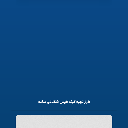
طرز تهیه کیک خیس شکلاتی ساده