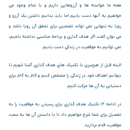
همه ما خواسته ها و آرزوهایی داریم و با تمام وجود می
خواهیم به آنها دست یابیم اما باید بدانیم داشتن یک آرزو و
رویا به تنهایی نمی تواند تضمینی برای تحقق آن رویا باشد و
می توان گفت اگر هدف گذاری و برنامه مناسبی نداشته باشیم،
نمی توانیم به موفقیت در زندگی دست یابیم.
البته قبل از هرچیزی با تکنیک های هدف گذاری آشنا شویم تا
بتوانبم اهداف خود در زندگی را مشخص کنیم و گام به گام برای
دستیابی به آن ها حرکت کنیم.
در ادامه ۱۲ تکنیک هدف گذاری برای رسیدن به موفقیت را به
تفصیل برای شما شرح خواهیم داد تا با دانستن آن ها به سمت
موفقیت قدم بردارید.