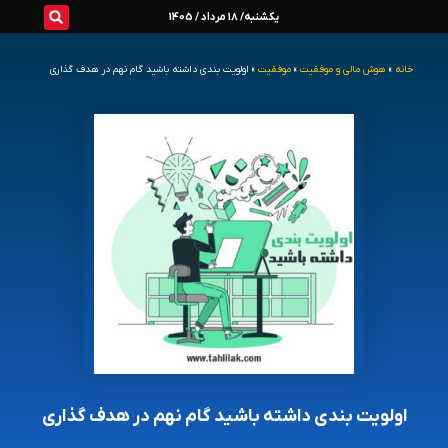
رش
یکشنبه/ 18 مرداد / 1405
ه
خانه
»
هوش مالی و موفقیت
»
موفقیت
»
اولویت بندی داشته باشید گام نهم در هدف گذاری
حتوا
اولویت بندی داشته باشید گام نهم در هدف گذاری