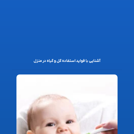
آشنایی با فواید استفاده گل و گیاه در منزل