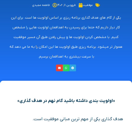
موفقیت
فروردین ۱۱, ۱۴۰۲
فاطمه مجیدی
یکی از گام های هدف گذاری برنامه ریزی بر اساس اولویت ها است. برای این
کار نیاز داریم که حتما برای رسیدن به اهدافمان اولویت هایی را مشخص
کنیم. با مشخص کردن اولویت ها و پیش رفتن طبق آن مسیر موفقیت
هموار تر میشود. برنامه ریزی طبق اولویت ها این امکان را به ما می دهد که
با سرعت بیشتری به اهدافمان برسیم.
«
اولویت بندی داشته باشید گام نهم در هدف گذاری»
هدف گذاری یکی از مهم ترین مبانی موفقیت است.