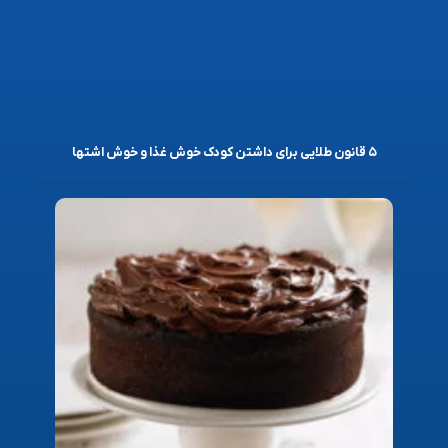
۵ قانون طلایی برای داشتن کودک خوش غذا و خوش اشتها