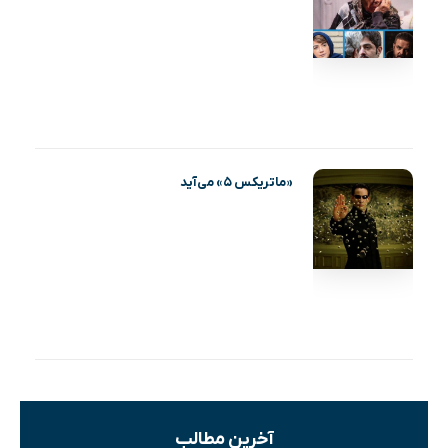
«ماتریکس ۵» می‌آید
آخرین مطالب