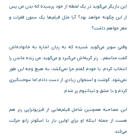
این بازیگر می‌گوید در یک لحظه از خود پرسیده که بدن من پس
از این چگونه خواهد بود؟ آیا مثل فیلم‌ها یک ستون فقرات و
مغز خواهم داشت؟
وقتی سویر می‌گوید شنیده که به زبان اشاره به خانواده‌اش
گفت متاسفم… رنر گریه‌اش می‌گیرد و می‌گوید: من زنده ماندن را
انتخاب کردم. با خودم گفتم مرا نمی‌کشد، به هیچ وجه این طور
نمی‌شود. گوشت و استخوان زیادی از دست دادم اما سوخت‌گیری
کردم و با عشق و تیتانیوم پر شدم.
این مصاحبه همچنین شامل فیلم‌هایی از فیزیوتراپی رنر هم
هست از جمله اینکه او برای اولین بار با اسکوتر زانو حرکت
می‌کند.