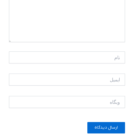
نام
ایمیل
وبگاه