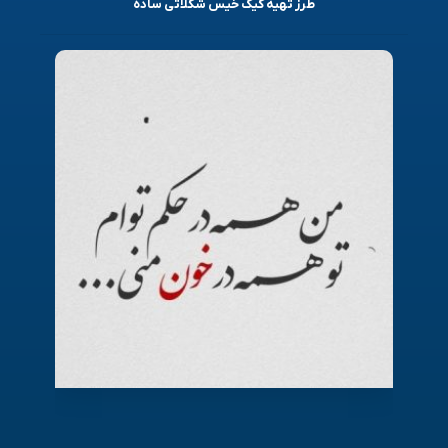
طرز تهیه کیک خیس شکلاتی ساده