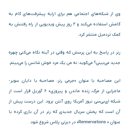
وی از شبکه‌های اجتماعی هم برای ارایه پیشرفت‌های گام به
گامش استفاده می‌کند و ۲ روز پیش ویدیویی از راه رفتنش به
کمک تردمیل منتشر کرد.
رنر در پاسخ به این پرسش که وقتی در آینه نگاه می‌کنی چهره
جدید می‌بینی؟ می‌گوید: نه من یک مرد خوش شانس را می‌بینم.
این مصاحبه با عنوان «جرمی رنر: مصاحبه با دایان سویر-
ماجرایی از مرگ، زنده ماندن و پیروزی» ۶ آوریل قرار است از
شبکه ای‌بی‌سی نیوز آمریکا روی آنتن برود. این درست پیش از
آن است که پخش سریال جدیدی که رنر در آن بازی کرده با
عنوان « Rennervations» در دیزنی پلاس شروع شود.