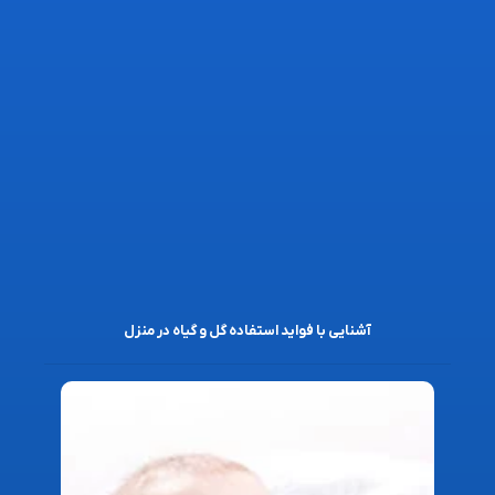
آشنایی با فواید استفاده گل و گیاه در منزل