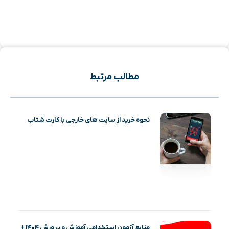
مطالب مرتبط
نحوه خرید از سایت های خارجی با کارت شتاب
منابع آزمون استخدامی آموزش و پرورش ۱۴۰۴ +