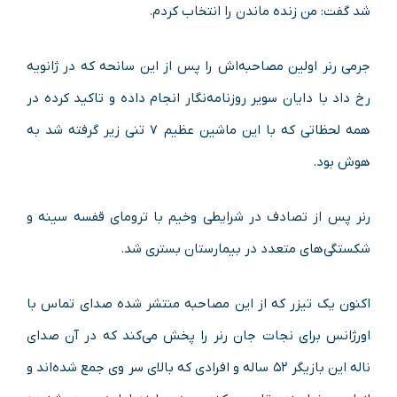
شد گفت: من زنده ماندن را انتخاب کردم.
جرمی رنر اولین مصاحبه‌اش را پس از این سانحه که در ژانویه
رخ داد با دایان سویر روزنامه‌نگار انجام داده و تاکید کرده در
همه لحظاتی که با این ماشین عظیم ۷ تنی زیر گرفته شد به
هوش بود.
رنر پس از تصادف در شرایطی وخیم با ترومای قفسه سینه و
شکستگی‌های متعدد در بیمارستان بستری شد.
اکنون یک تیزر که از این مصاحبه منتشر شده صدای تماس با
اورژانس برای نجات جان رنر را پخش می‌کند که در آن صدای
ناله این بازیگر ۵۲ ساله و افرادی که بالای سر وی جمع شده‌اند و