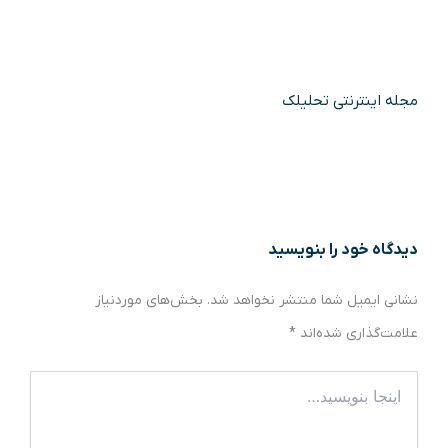
مجله اینترنتی تحلیلک
دیدگاه‌ خود را بنویسید
نشانی ایمیل شما منتشر نخواهد شد.
بخش‌های موردنیاز
علامت‌گذاری شده‌اند
*
اینجا
بنویسید…