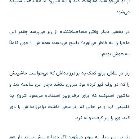
از او می‌خواهند مقاومت کند و به مبارزه ادامه دهد، شنیده
می‌شود.
در بخشی دیگر وقتی مصاحبه‌کننده از رنر می‌پرسد چقدر این
ماجرا را به خاطر می‌آورد؟ پاسخ می‌دهد: همه‌اش را چون کاملاً
به هوش بودم.
رنر در تلاش برای کمک به برادرزاده‌اش که می‌خواست ماشینش
را که در برف گیر کرده بود بیرون بکشد دچار این سانحه شد و
ماشین اسنوکت که برای برف‌روبی استفاده می‌شود شروع به
غلتیدن کرد و در حالی که رنر سعی داشت برادرزاده‌اش را دور
کند، وی را زیر گرفت و له کرد.
رنر در این تریلر به سویر می‌گوید: اگر دوباره پیش بیاید باز هم