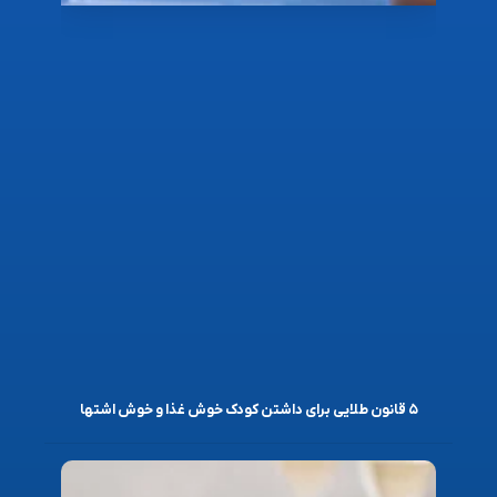
۵ قانون طلایی برای داشتن کودک خوش غذا و خوش اشتها