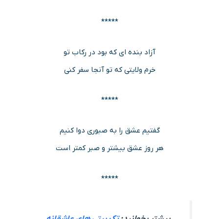
*****
آزاد بنده ای که بود در رکاب تو
خرم ولایتی که تو آنجا سفر کنی
*****
گفتیم عشق را به صبوری دوا کنیم
هر روز عشق بیشتر و صبر کمتر است
*****
بیشتر بخوانید:
تک بیتی های عاشقانه