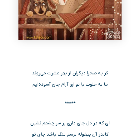
گر به صحرا دیگران از بهر عشرت می‌روند
ما به خلوت با تو ای آرام جان آسوده‌ایم
*****
ای که در دل جای داری بر سر چشمم نشین
کاندر آن بیغوله ترسم تنگ باشد جای تو