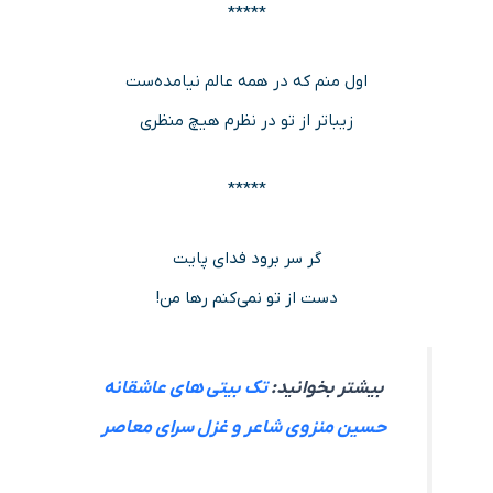
*****
اول منم که در همه عالم نیامده‌ست
زیباتر از تو در نظرم هیچ منظری
*****
گر سر برود فدای پایت
دست از تو نمی‌کنم رها من!
بیشتر بخوانید:
تک بیتی های عاشقانه
حسین منزوی شاعر و غزل سرای معاصر