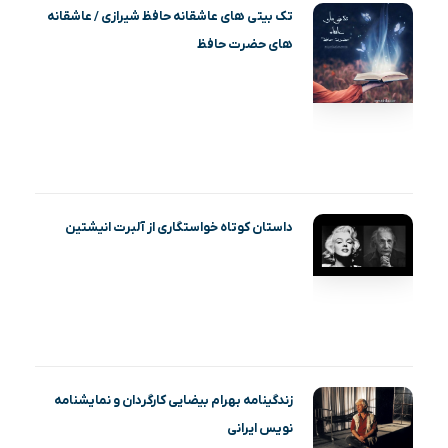
تک بیتی های عاشقانه حافظ شیرازی / عاشقانه
های حضرت حافظ
داستان کوتاه خواستگاری از آلبرت انیشتین
زندگینامه بهرام بیضایی کارگردان و نمایشنامه
نویس ایرانی