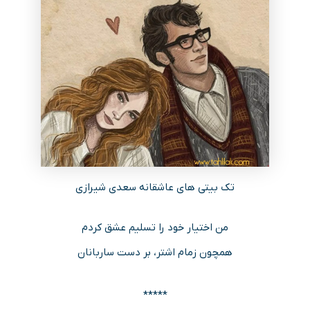
تک بیتی های عاشقانه سعدی شیرازی
من اختیار خود را تسلیم عشق کردم
همچون زمام اشتر، بر دست ساربانان
*****