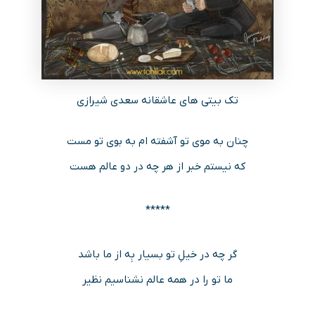
تک بیتی های عاشقانه سعدی شیرازی
چنان به موی تو آشفته‌ ام به بوی تو مست
که نیستم خبر از هر چه در دو عالم هست
*****
گر چه در خیلِ تو بسیار بِه از ما باشد
ما تو را در همه عالم نشناسیم نظیر