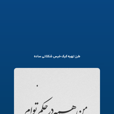
طرز تهیه کیک خیس شکلاتی ساده