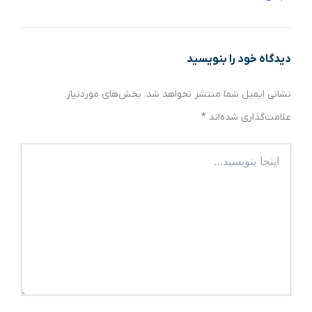
دیدگاه‌ خود را بنویسید
نشانی ایمیل شما منتشر نخواهد شد.
بخش‌های موردنیاز
علامت‌گذاری شده‌اند
*
اینجا
بنویسید…