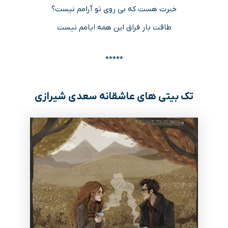
خبرت هست که بی روی تو آرامم نیست؟
طاقت بار فراق این همه ایامم نیست
*****
تک بیتی های عاشقانه سعدی شیرازی