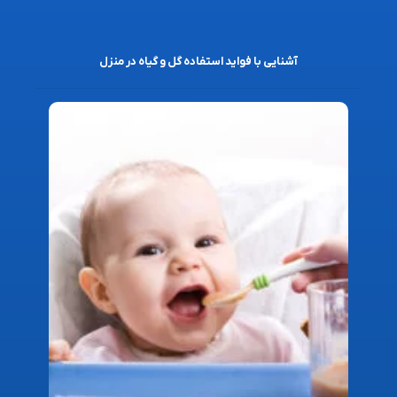
آشنایی با فواید استفاده گل و گیاه در منزل