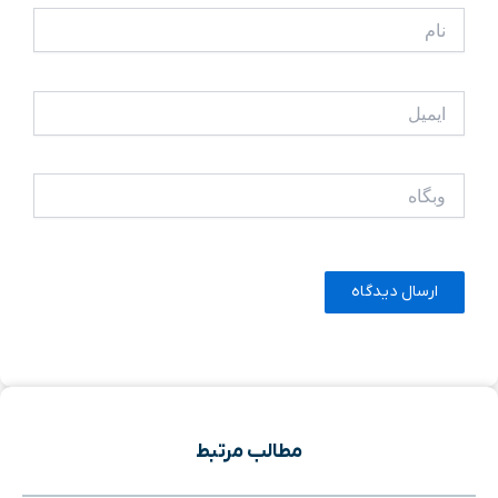
نام
ایمیل
وبگاه
مطالب مرتبط