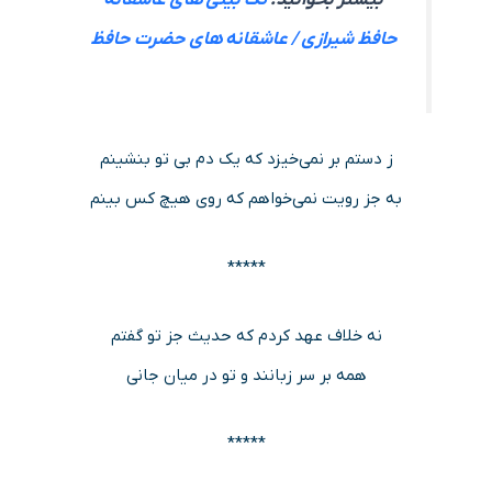
حافظ شیرازی / عاشقانه های حضرت حافظ
ز دستم بر نمی‌خیزد که یک دم بی تو بنشینم
به جز رویت نمی‌خواهم که روی هیچ کس بینم
*****
نه خلاف عهد کردم که حدیث جز تو گفتم
همه بر سر زبانند و تو در میان جانی
*****