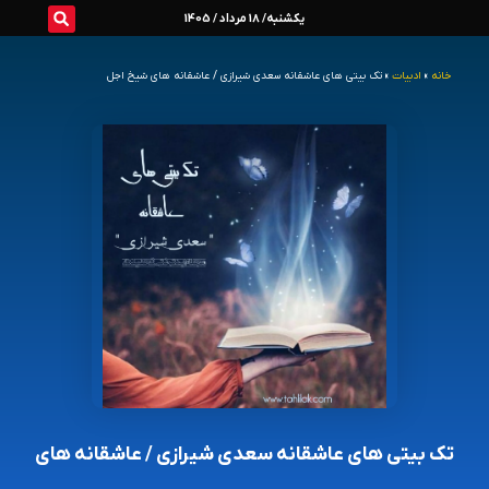
رش
یکشنبه/ 18 مرداد / 1405
ه
خانه
»
ادبیات
»
تک بیتی های عاشقانه سعدی شیرازی / عاشقانه های شیخ اجل
حتوا
تک بیتی های عاشقانه سعدی شیرازی / عاشقانه های