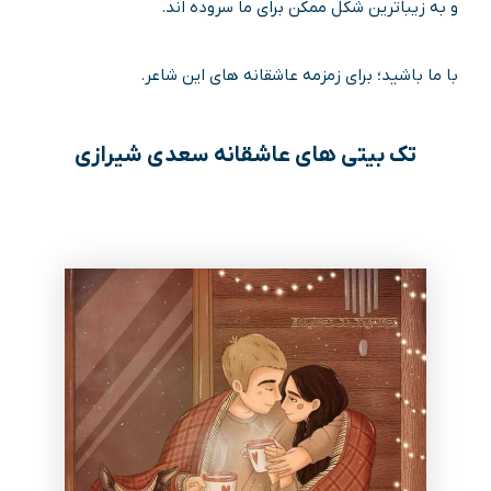
و به زیباترین شکل ممکن برای ما سروده اند.
با ما باشید؛ برای زمزمه عاشقانه های این شاعر.
تک بیتی های عاشقانه سعدی شیرازی