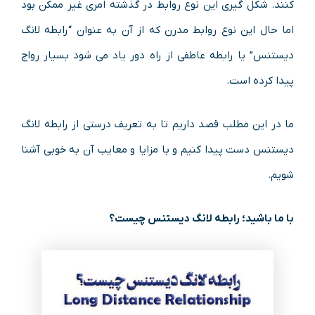
کنند. شکل گیری این نوع روابط در گذشته امری غیر ممکن بود
اما حال این نوع روابط مدرن که از آن به عنوان “رابطه لانگ
دیستنس” یا رابطه عاطفی از راه دور یاد می شود بسیار رواج
پیدا کرده است.
ما در این مطلب قصد داریم تا به تعریف درستی از رابطه لانگ
دیستنس دست پیدا کنیم و با مزایا و معایب آن به خوبی آشنا
شویم.
با ما باشید؛ رابطه لانگ دیستنس چیست؟