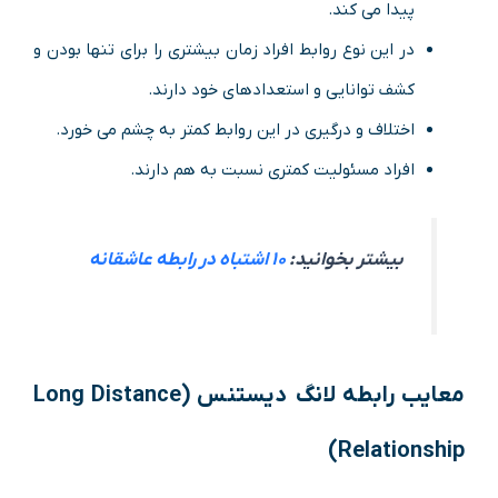
پیدا می کند.
در این نوع روابط افراد زمان بیشتری را برای تنها بودن و
کشف توانایی و استعدادهای خود دارند.
اختلاف و درگیری در این روابط کمتر به چشم می خورد.
افراد مسئولیت کمتری نسبت به هم دارند.
بیشتر بخوانید:
۱۰ اشتباه در رابطه عاشقانه
معایب رابطه لانگ دیستنس (Long Distance
Relationship)