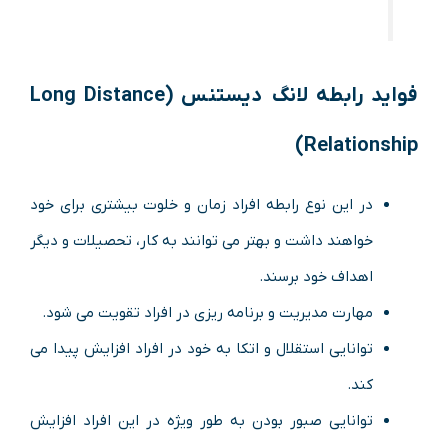
فواید رابطه لانگ دیستنس (Long Distance
Relationship)
در این نوع رابطه افراد زمان و خلوت بیشتری برای خود
خواهند داشت و بهتر می توانند به کار، تحصیلات و دیگر
اهداف خود برسند.
مهارت مدیریت و برنامه ریزی در افراد تقویت می شود.
توانایی استقلال و اتکا به خود در افراد افزایش پیدا می
کند.
توانایی صبور بودن به طور ویژه در این افراد افزایش