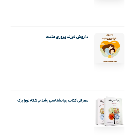
۱۰ روش فرزند پروری مثبت
معرفی کتاب روانشناسی رشد نوشته لورا برک