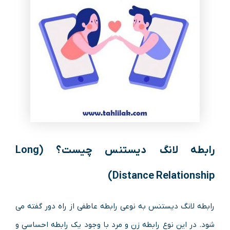
رابطه لانگ دیستنس چیست؟ (Long
Distance Relationship)
رابطه لانگ دیستنس به نوعی رابطه عاطفی از راه دور گفته می
شود. در این نوع رابطه زن و مرد با وجود یک رابطه احساسی و