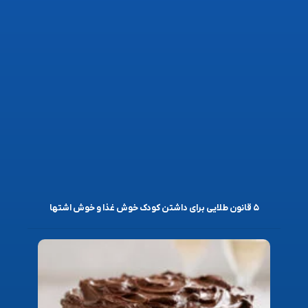
۵ قانون طلایی برای داشتن کودک خوش غذا و خوش اشتها