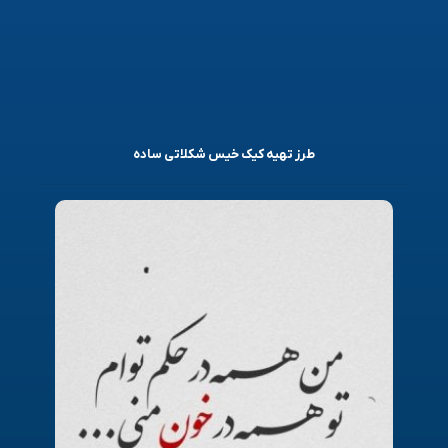
طرز تهیه کیک خیس شکلاتی ساده