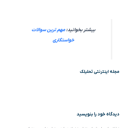
بیشتر بخوانید:
مهم ترین سوالات
خواستگاری
مجله اینترنتی تحلیلک
دیدگاه‌ خود را بنویسید