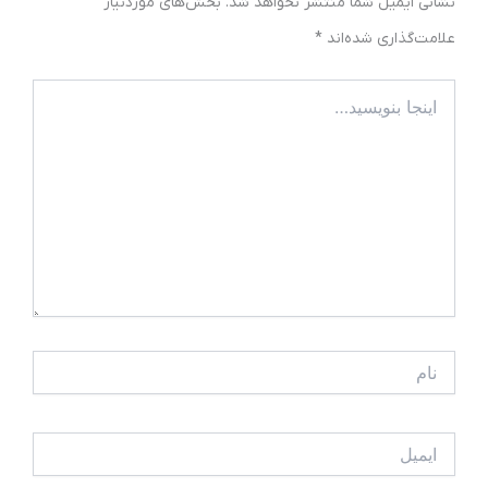
نشانی ایمیل شما منتشر نخواهد شد.
بخش‌های موردنیاز
علامت‌گذاری شده‌اند
*
اینجا
بنویسید…
نام
ایمیل