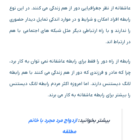
عاشقانه از نظر جغرافیایی دور از هم زندگی می کنند. در این نوع
رابطه افراد امکان و شرایط و در موارد اندکی تمایل دیدار حضوری
را ندارند و با راه ارتباطی دیگر مثل شبکه های اجتماعی با هم
در ارتباط اند.
رابطه از راه دور را فقط برای رابطه عاشقانه نمی توان به کار برد،
چرا که مادر و فرزندی که دور از هم زندگی می کنند با هم رابطه
لانگ دیستنس دارند. اما امروزه اکثر مردم رابطه لانگ دیستنس
را بیشتر برای رابطه عاشقانه به کار می برند.
بیشتر بخوانید:
ازدواج مرد مجرد با خانم
مطلقه