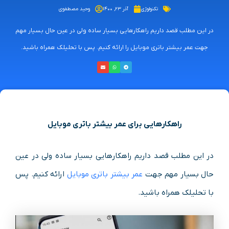
تکنولوژی
آذر ۲۳, ۱۴۰۰
وحید مصطفوی
در این مطلب قصد داریم راهکارهایی بسیار ساده ولی در عین حال بسیار مهم
جهت عمر بیشتر باتری موبایل را ارائه کنیم. پس با تحلیلک همراه باشید.
راهکارهایی برای عمر بیشتر باتری موبایل
در این مطلب قصد داریم راهکارهایی بسیار ساده ولی در عین
حال بسیار مهم جهت
عمر بیشتر باتری موبایل
ارائه کنیم. پس
با تحلیلک همراه باشید.