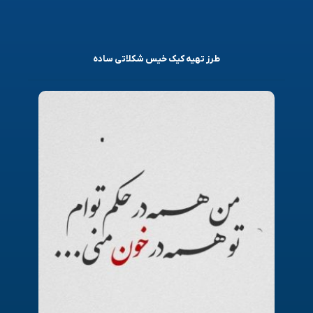
طرز تهیه کیک خیس شکلاتی ساده