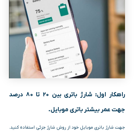
راهکار اول: شارژ باتری بین ۲۰ تا ۸۰ درصد
جهت عمر بیشتر باتری موبایل.
جهت شارژ باتری موبایل خود از روش شارژ جزئی استفاده کنید.