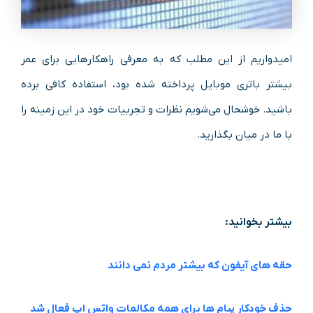
امیدواریم از این مطلب که به معرفی راهکارهایی برای عمر
بیشتر باتری موبایل پرداخته شده بود، استفاده کافی برده
باشید. خوشحال می‌شویم نظرات و تجربیات خود در این زمینه را
با ما در میان بگذارید.
بیشتر بخوانید:
حقه‌ های آیفون که بیشتر مردم نمی‌ دانند
حذف خودکار پیام‌ ها برای همه مکالمات واتس‌ اپ فعال شد