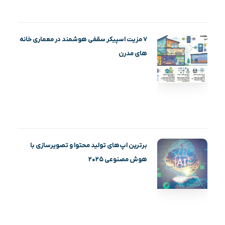
۷ مزیت اسپیکر سقفی هوشمند در معماری خانه‌
های مدرن
برترین اپ‌های تولید محتوا و تصویرسازی با
هوش مصنوعی ۲۰۲۵