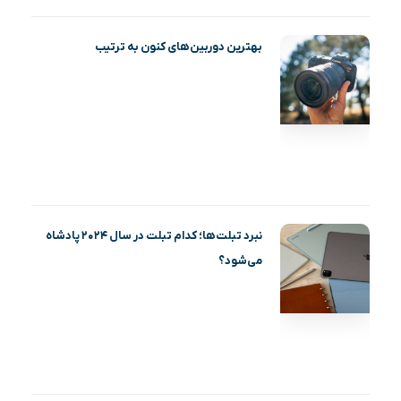
بهترین دوربین‌های کنون به ترتیب
نبرد تبلت‌ها؛ کدام تبلت در سال ۲۰۲۴ پادشاه
می‌شود؟