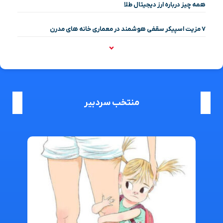
همه چیز درباره ارز دیجیتال طلا
۷ مزیت اسپیکر سقفی هوشمند در معماری خانه‌ های مدرن
منتخب سردبیر