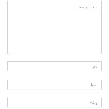
اینجا
بنویسید…
نام
ایمیل
وبگاه