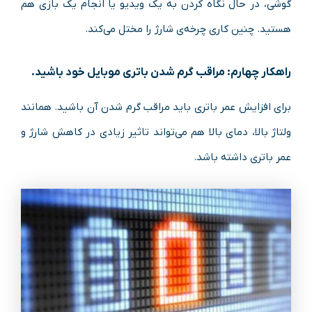
گوشی، در حال نگاه کردن به یک ویدیو یا انجام یک بازی هم
هستید. چنین کاری چرخه‌ی شارژ را مختل می‌کند.
راهکار چهارم: مراقب گرم شدن باتری موبایل خود باشید.
برای افزایش عمر باتری باید مراقب گرم شدن آن باشید. همانند
ولتاژ بالا، دمای بالا هم می‌تواند تاثیر زیادی در کاهش شارژ و
عمر باتری داشته باشد.