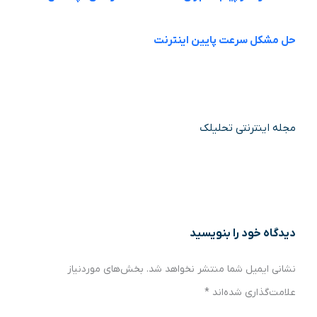
حل مشکل سرعت پایین اینترنت
مجله اینترنتی تحلیلک
دیدگاه‌ خود را بنویسید
نشانی ایمیل شما منتشر نخواهد شد.
بخش‌های موردنیاز
علامت‌گذاری شده‌اند
*