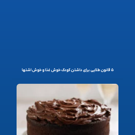
۵ قانون طلایی برای داشتن کودک خوش غذا و خوش اشتها