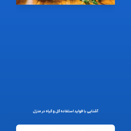
آشنایی با فواید استفاده گل و گیاه در منزل