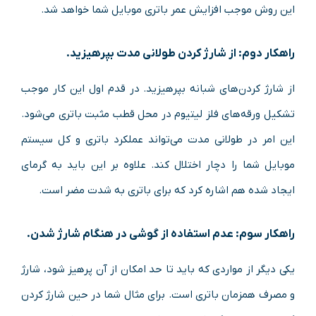
این روش موجب افزایش عمر باتری موبایل شما خواهد شد.
راهکار دوم: از شارژ کردن طولانی مدت بپرهیزید.
از شارژ کردن‌های شبانه بپرهیزید. در قدم اول این کار موجب
تشکیل ورقه‌های فلز لیتیوم در محل قطب مثبت باتری می‌شود.
این امر در طولانی مدت می‌تواند عملکرد باتری و کل سیستم
موبایل شما را دچار اختلال کند. علاوه بر این باید به گرمای
ایجاد شده هم اشاره کرد که برای باتری به شدت مضر است.
راهکار سوم: عدم استفاده از گوشی در هنگام شارژ شدن.
یکی دیگر از مواردی که باید تا حد امکان از آن پرهیز شود، شارژ
و مصرف همزمان باتری است. برای مثال شما در حین شارژ کردن