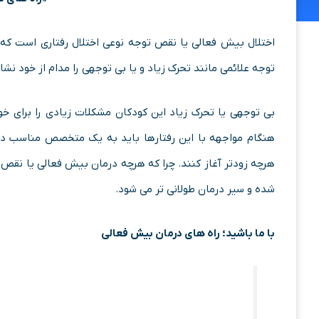
اختلال بیش فعالی یا نقص توجه نوعی اختلال رفتاری است که د
توجه علائمی مانند تحرک زیاد و یا بی توجهی را مدام از خود نش
بی توجهی یا تحرک زیاد این کودکان مشکلات زیادی را برای خو
هنگام مواجهه با این رفتارها باید به یک متخصص مناسب در 
هرچه زودتر آغاز کنند. چرا که هرچه درمان بیش فعالی یا نقص 
شده و سیر درمان طولانی تر می شود.
با ما باشید؛ راه های درمان بیش فعالی