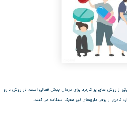
 یکی از روش های پر کاربرد برای درمان بیش فعالی است. در روش دارو
رد نادری از برخی داروهای غیر محرک استفاده می کنند.