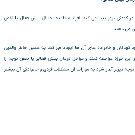
ر کودکی بروز پیدا می کند. افراد مبتلا به اختلال بیش فعال یا نقص
ان می دهند.
د کودکان و خانواده های آن ها ایجاد می کند به همین خاطر والدین
این حوزه مراجعه کنند و مراحل درمان بیش فعالی یا نقص توجه را
توجه دیرتر آغاز شود به موازات آن مشکلات فردی و خانوادگی آن بیشتر