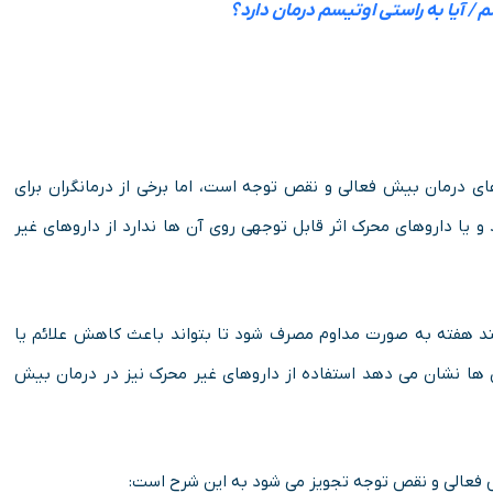
 / آیا به راستی اوتیسم درمان دارد؟
ای درمان بیش فعالی و نقص توجه است، اما برخی از درمانگران برای
 و یا داروهای محرک اثر قابل توجهی روی آن ها ندارد از داروهای غیر
د هفته به ­صورت مداوم مصرف شود تا بتواند باعث کاهش علائم یا
ها نشان می دهد استفاده از داروهای غیر محرک نیز در درمان بیش
ش فعالی و نقص توجه تجویز می شود به این شرح است: