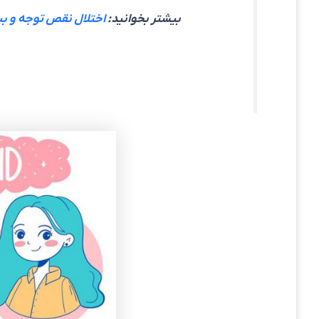
بیشتر بخوانید:
اختلال نقص توجه و ب