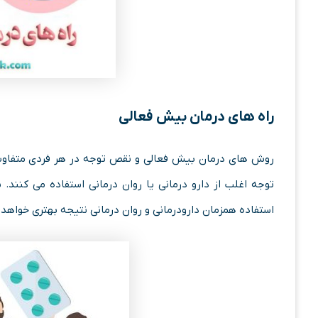
راه های درمان بیش فعالی
روش های درمان بیش فعالی و نقص توجه در هر فردی متفاوت 
توجه اغلب از دارو درمانی یا روان درمانی استفاده می کنند
استفاده همزمان دارودرمانی و روان درمانی نتیجه بهتری خواهد