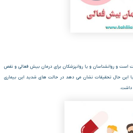
است و روانشناسان و یا روانپزشکان برای درمان بیش فعالی و نقص
. با این حال تحقیقات نشان می دهد در حالت های شدید این بیماری
 داشت.