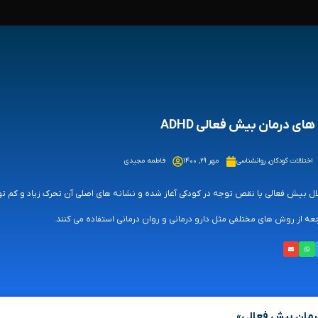
 های درمان بیش فعالی ADHD
اختلالات کودکان
,
روانشناسی
مهر ۲۹, ۱۴۰۰
فاطمه مجیدی
ال بیش فعالی یا نقص توجه در کودکی آغاز شده و نشانه های اصلی آن تحرک زیاد و کم تو
عه از روش های مختلفی مثل دارو درمانی و روان درمانی استفاده می کنند.
رمان بیش فعالی»