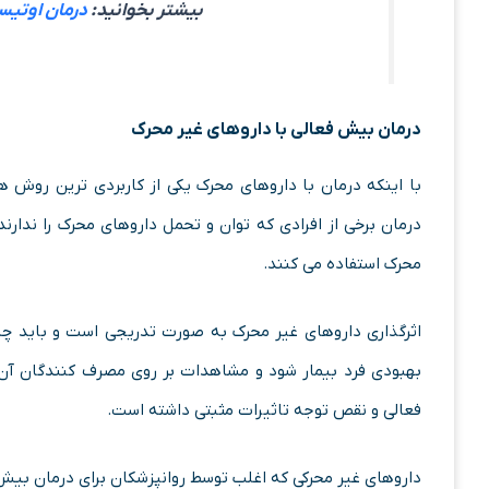
بیشتر بخوانید:
درمان اوتیسم
درمان بیش فعالی با داروهای غیر محرک
با اینکه درمان با داروهای محرک یکی از کاربردی ترین روش ه
درمان برخی از افرادی که توان و تحمل داروهای محرک را ندارند
محرک استفاده می کنند.
اثرگذاری داروهای غیر محرک به صورت تدریجی است و باید چن
بهبودی فرد بیمار شود و مشاهدات بر روی مصرف کنندگان آن 
فعالی و نقص توجه تاثیرات مثبتی داشته است.
داروهای غیر محرکی که اغلب توسط روانپزشکان برای درمان بی