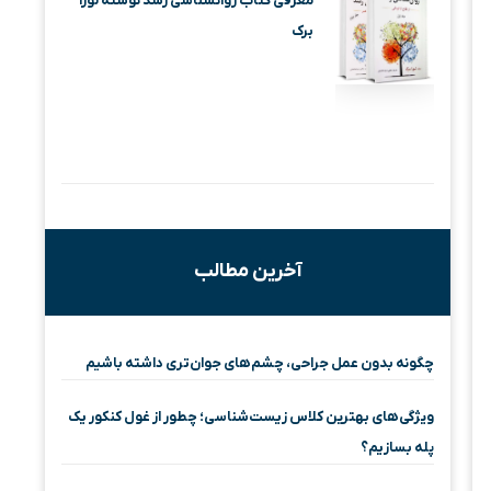
معرفی کتاب روانشناسی رشد نوشته لورا
برک
آخرین مطالب
چگونه بدون عمل جراحی، چشم‌های جوان‌تری داشته باشیم
ویژگی‌های بهترین کلاس زیست‌شناسی؛ چطور از غول کنکور یک
پله بسازیم؟