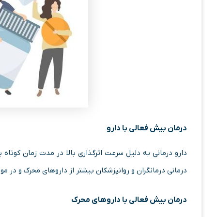
درمان بیش فعالی با دارو
دارو درمانی به دلیل سرعت اثرگذاری بالا در مدت زمان کوتاه
درمانی درمانگران و روانپزشکان بیشتر از داروهای محرک و در موا
درمان بیش فعالی با داروهای محرک