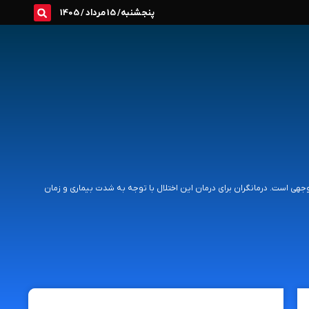
پنجشنبه/ 15 مرداد / 1405
جهی است. درمانگران برای درمان این اختلال با توجه به شدت بیماری و زمان