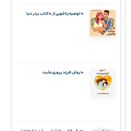
۱۰ توصیه زناشویی از ۱۰ کتاب برتر دنیا
۱۰ روش فرزند پروری مثبت