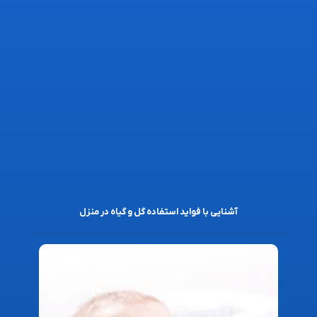
آشنایی با فواید استفاده گل و گیاه در منزل