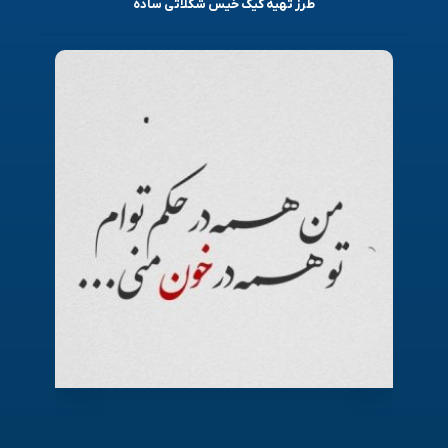
طرز تهیه کیک خیس شکلاتی ساده