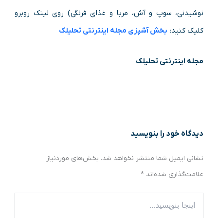
نوشیدنی، سوپ و آش، مربا و غذای فرنگی) روی لینک روبرو
کلیک کنید:
بخش آشپزی مجله اینترنتی تحلیلک
مجله اینترنتی تحلیلک
دیدگاه‌ خود را بنویسید
نشانی ایمیل شما منتشر نخواهد شد.
بخش‌های موردنیاز
علامت‌گذاری شده‌اند
*
اینجا
بنویسید…