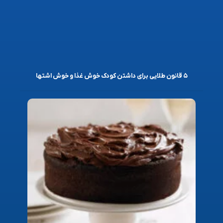
۵ قانون طلایی برای داشتن کودک خوش غذا و خوش اشتها