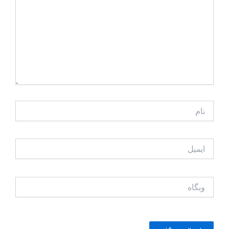
نام
ایمیل
وبگاه