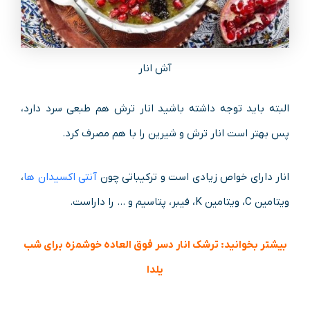
آش انار
البته باید توجه داشته باشید انار ترش هم طبعی سرد دارد،
پس بهتر است انار ترش و شیرین را با هم مصرف کرد.
انار دارای خواص زیادی است و ترکیباتی چون
آنتی اکسیدان ها
،
ویتامین C، ویتامین K، فیبر، پتاسیم و … را داراست.
بیشتر بخوانید:
ترشک انار دسر فوق العاده خوشمزه برای شب
یلدا