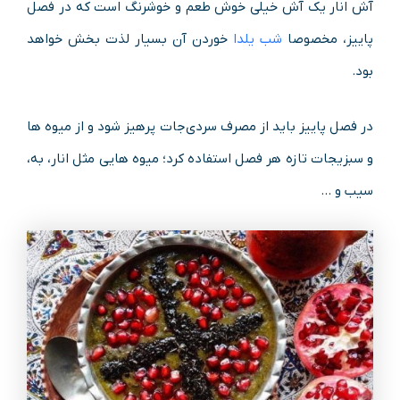
آش انار یک آش خیلی خوش طعم و خوشرنگ است که در فصل
پاییز، مخصوصا
شب یلدا
خوردن آن بسیار لذت بخش خواهد
بود.
در فصل پاییز باید از مصرف سردی‌جات پرهیز شود و از میوه ها
و سبزیجات تازه هر فصل استفاده کرد؛ میوه هایی مثل انار، به،
سیب و …