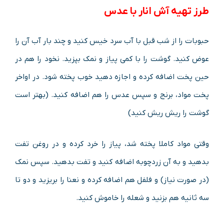
طرز تهیه آش انار با عدس
حبوبات را از شب قبل با آب سرد خیس کنید و چند بار آب آن را
عوض کنید. گوشت را با کمی پیاز و نمک بپزید. نخود را هم در
حین پخت اضافه کرده و اجازه دهید خوب پخته شود. در اواخر
پخت مواد، برنج و سپس عدس را هم اضافه کنید. (بهتر است
گوشت را ریش ریش کنید)
وقتی مواد کاملا پخته شد، پیاز را خرد کرده و در روغن تفت
بدهید و به آن زردچوبه اضافه کنید و تفت بدهید. سپس نمک
(در صورت نیاز) و فلفل هم اضافه کرده و نعنا را بریزید و دو تا
سه ثانیه هم بزنید و شعله را خاموش کنید.