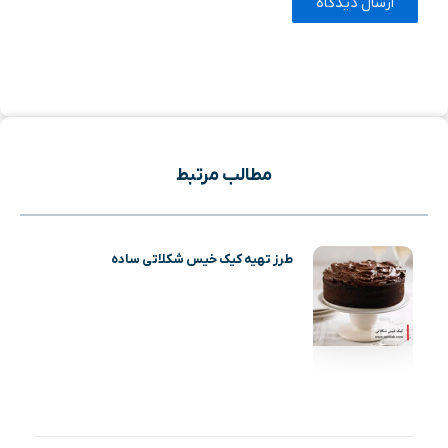
مطالب مرتبط
طرز تهیه کیک خیس شکلاتی ساده