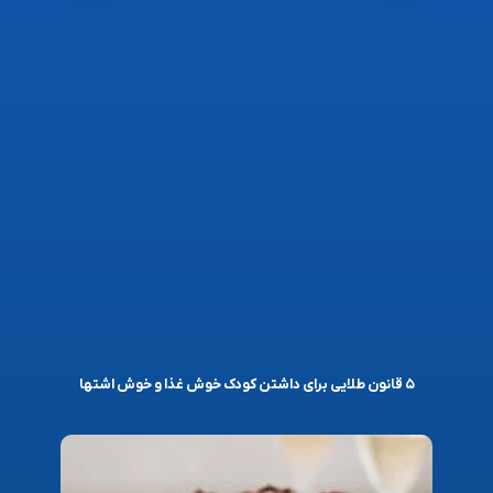
۵ قانون طلایی برای داشتن کودک خوش غذا و خوش اشتها