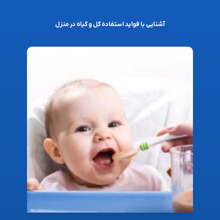
آشنایی با فواید استفاده گل و گیاه در منزل