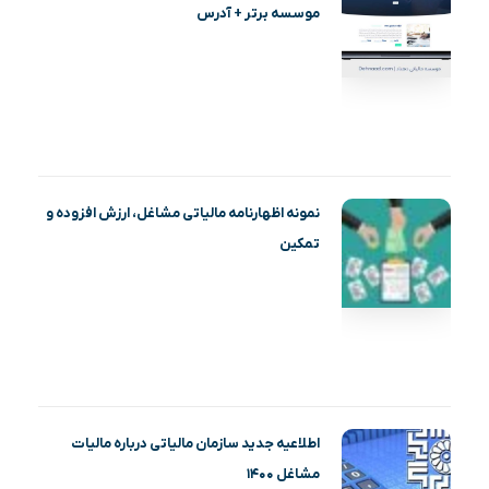
موسسه برتر + آدرس
نمونه اظهارنامه مالیاتی مشاغل، ارزش افزوده و
تمکین
اطلاعیه جدید سازمان مالیاتی درباره مالیات
مشاغل ۱۴۰۰