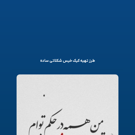
طرز تهیه کیک خیس شکلاتی ساده