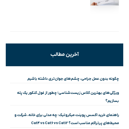
آخرین مطالب
چگونه بدون عمل جراحی، چشم‌های جوان‌تری داشته باشیم
ویژگی‌های بهترین کلاس زیست‌شناسی؛ چطور از غول کنکور یک پله
بسازیم؟
راهنمای خرید اکسس پوینت میکروتیک: چه مدلی برای خانه، شرکت و
محیط‌های پرتراکم مناسب است؟ Cat4 vs Cat6 vs Cat12