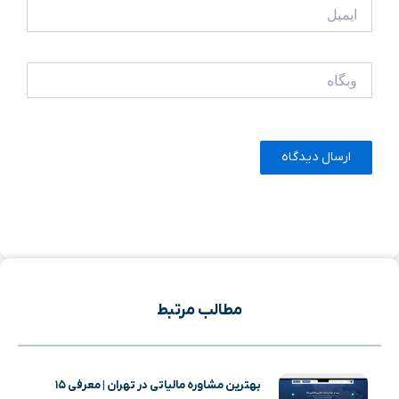
ایمیل
وبگاه
مطالب مرتبط
بهترین مشاوره مالیاتی در تهران | معرفی ۱۵