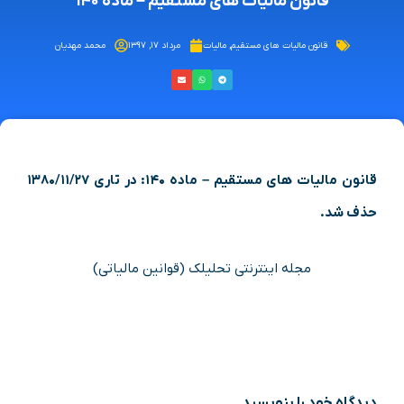
قانون مالیات های مستقیم – ماده ۱۴۰
قانون مالیات های مستقیم
,
مالیات
مرداد ۱۷, ۱۳۹۷
محمد مهدیان
قانون مالیات های مستقیم – ماده ۱۴۰: در تاری ۱۳۸۰/۱۱/۲۷
حذف شد.
مجله اینترنتی تحلیلک (قوانین مالیاتی)
دیدگاه‌ خود را بنویسید