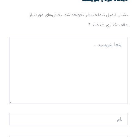
نشانی ایمیل شما منتشر نخواهد شد.
بخش‌های موردنیاز
علامت‌گذاری شده‌اند
*
اینجا
بنویسید…
نام