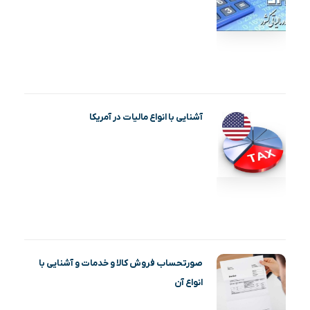
آشنایی با انواع مالیات در آمریکا
صورتحساب فروش کالا و خدمات و آشنایی با
انواع آن