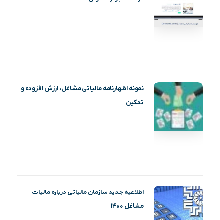
نمونه اظهارنامه مالیاتی مشاغل، ارزش افزوده و
تمکین
اطلاعیه جدید سازمان مالیاتی درباره مالیات
مشاغل ۱۴۰۰