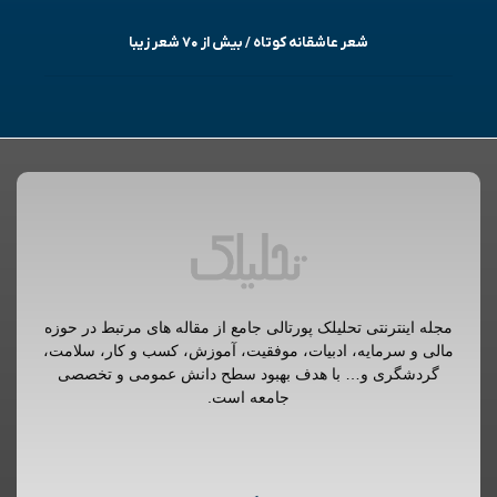
شعر عاشقانه کوتاه / بیش از ۷۰ شعر زیبا
مجله اینترنتی تحلیلک پورتالی جامع از مقاله های مرتبط در حوزه
مالی و سرمایه، ادبیات، موفقیت، آموزش، کسب و کار، سلامت،
گردشگری و… با هدف بهبود سطح دانش عمومی و تخصصی
جامعه است.