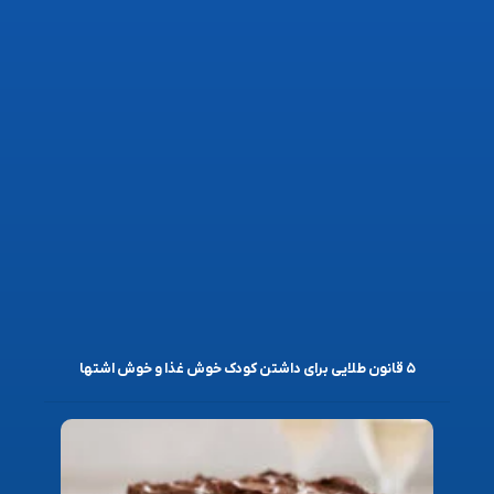
۵ قانون طلایی برای داشتن کودک خوش غذا و خوش اشتها