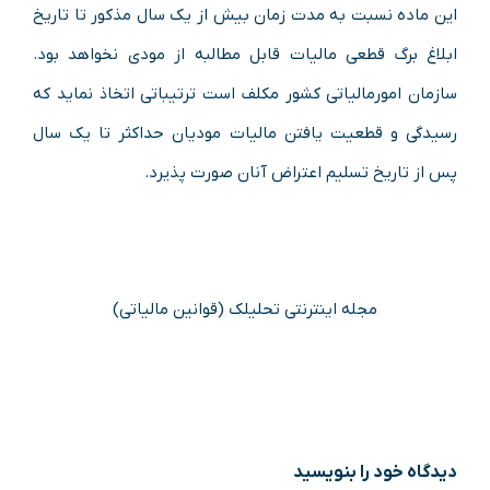
این‌ ماده نسبت به مدت زمان بیش از یک سال مذکور تا تاریخ
ابلاغ برگ ‌قطعی مالیات قابل مطالبه از مودی نخواهد بود.
سازمان امورمالیاتی کشور مکلف است ترتیباتی اتخاذ نماید که
رسیدگی و قطعیت یافتن مالیات مودیان حداکثر تا یک سال
پس از تاریخ تسلیم اعتراض آنان صورت پذیرد.
مجله اینترنتی تحلیلک (قوانین مالیاتی)
دیدگاه‌ خود را بنویسید