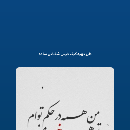
طرز تهیه کیک خیس شکلاتی ساده