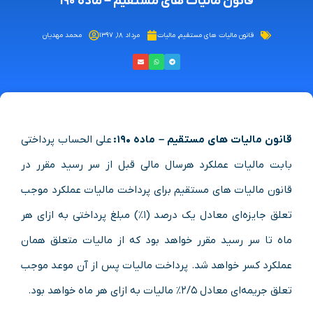
قانون مالیات های مستقیم – ماده ۱۹۰
قانون مالیات های مستقیم
,
مالیات
مرداد ۱۸, ۱۳۹۷
محمد مهدیان
قانون مالیات های مستقیم – ماده ۱۹۰:
علی الحساب پرداختی
بابت مالیات عملکرد هرسال مالی قبل از سر رسید مقرر در
قانون مالیات های مستقیم برای پرداخت مالیات ‌عملکرد موجب
تعلق جایزه‌ای معادل یک درصد (۱%) مبلغ ‌پرداختی به ازای هر
ماه تا سر رسید مقرر خواهد بود که از مالیات‌ متعلق همان
عملکرد کسر خواهد شد. پرداخت مالیات پس از آن‌ موعد موجب
تعلق جریمه‌ای معادل ۲/۵% مالیات به ازای هر ماه ‌خواهد بود.