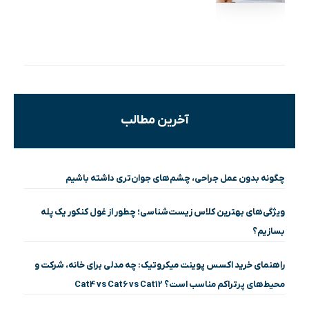
آخرین مطالب
چگونه بدون عمل جراحی، چشم‌های جوان‌تری داشته باشیم
ویژگی‌های بهترین کلاس زیست‌شناسی؛ چطور از غول کنکور یک پله
بسازیم؟
راهنمای خرید اکسس پوینت میکروتیک: چه مدلی برای خانه، شرکت و
محیط‌های پرتراکم مناسب است؟ Cat4 vs Cat6 vs Cat12