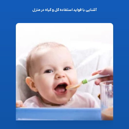
آشنایی با فواید استفاده گل و گیاه در منزل