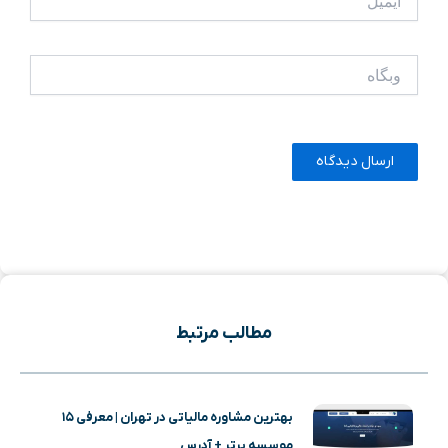
وبگاه
مطالب مرتبط
بهترین مشاوره مالیاتی در تهران | معرفی ۱۵
موسسه برتر + آدرس