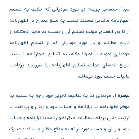
مبدأ احتساب جریمه در مورد مودیانی که مکلف به تسلیم
‌اظهارنامه مالیاتی هستند نسبت به مبلغ مندرج در اظهارنامه
از تاریخ‌ انقضای مهلت تسلیم آن و نسبت به مابه ‌الاختلاف از
تاریخ مطالبه و در مورد مودیانی که از تسلیم اظهارنامه
خودداری نموده یا اصولا مکلف به تسلیم اظهارنامه نیستند،
تاریخ انقضای مهلت تسلیم ‌اظهارنامه یا سررسید پرداخت
مالیات حسب مورد می‌باشد.
تبصره ۱ ـ
مودیانی که به تکالیف قانونی خود راجع به تسلیم ‌به
موقع اظهارنامه یا ترازنامه و حساب سود و زیان و پرداخت یا
ترتیب دادن پرداخت مالیات طبق اظهارنامه یا ترازنامه و حساب‌
سود و زیان و حسب مورد ارائه به موقع دفاتر و اسناد و مدارک