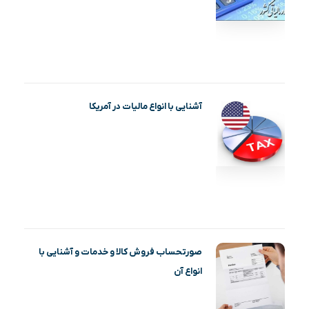
آشنایی با انواع مالیات در آمریکا
صورتحساب فروش کالا و خدمات و آشنایی با
انواع آن