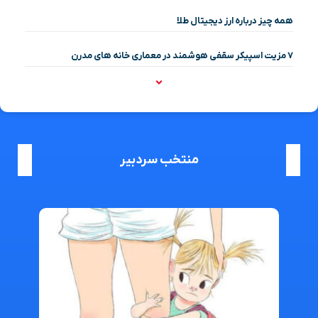
همه چیز درباره ارز دیجیتال طلا
۷ مزیت اسپیکر سقفی هوشمند در معماری خانه‌ های مدرن
منتخب سردبیر