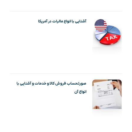
آشنایی با انواع مالیات در آمریکا
صورتحساب فروش کالا و خدمات و آشنایی با
انواع آن