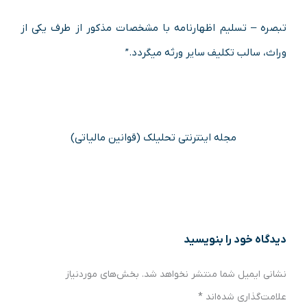
‌تبصره – تسلیم اظهارنامه با مشخصات مذکور از طرف یکی از
وراث، سالب تکلیف سایر ورثه می­گردد.”
مجله اینترنتی تحلیلک (قوانین مالیاتی)
دیدگاه‌ خود را بنویسید
نشانی ایمیل شما منتشر نخواهد شد.
بخش‌های موردنیاز
علامت‌گذاری شده‌اند
*