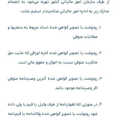
از طرف سازمان امور مالیاتی کشور تهیه می‌شود به انضمام
مدارک زیر به اداره امور مالیاتی صلاحیتدار تسلیم نماید:
رونوشت یا تصویر گواهی شده اسناد مربوط به بدهیها و
مطالبات متوفی
رونوشت یا تصویر گواهی شده کلیه اوراقی که مثبت حق
مالکیت متوفی نسبت به اموال و حقوق مالی است.
رونوشت یا تصویر گواهی شده آخرین وصیتنامه متوفی
اگر وصیتنامه موجود باشد.
در صورتی که اظهارنامه از طرف­ وکیل یا قیم یا ولی داده
شود رونوشت یا تصویر گواهی شده وکالتنامه یا قیم‌نامه