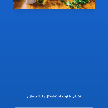
آشنایی با فواید استفاده گل و گیاه در منزل