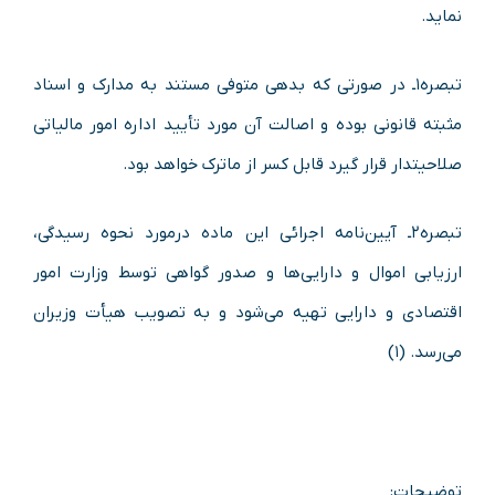
نماید.
تبصره۱ـ در صورتی که بدهی متوفی مستند به مدارک و اسناد
مثبته قانونی بوده و اصالت آن مورد تأیید اداره امور مالیاتی
صلاحیتدار قرار گیرد قابل کسر از ماترک خواهد بود.
تبصره۲ـ آیین‌نامه اجرائی این ماده درمورد نحوه رسیدگی،
ارزیابی اموال و دارایی‌ها و صدور گواهی توسط وزارت امور
اقتصادی و دارایی تهیه می‌شود و به ‌تصویب هیأت وزیران
می‌رسد. (۱)
توضیحات: