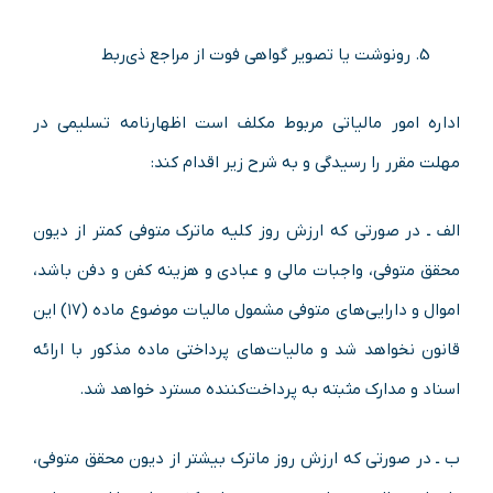
رونوشت یا تصویر گواهی فوت از مراجع ذی‌ربط
اداره امور مالیاتی مربوط مکلف است اظهارنامه تسلیمی در
مهلت مقرر را رسیدگی و به شرح زیر اقدام کند:
الف ـ در صورتی که ارزش روز کلیه ماترک متوفی کمتر از دیون
محقق متوفی، واجبات مالی و عبادی و هزینه کفن و دفن باشد،
اموال و دارایی‌های متوفی مشمول مالیات موضوع ماده (۱۷) این
قانون نخواهد شد و مالیات‌های پرداختی ماده مذکور با ارائه
اسناد و مدارک مثبته به پرداخت‌کننده مسترد خواهد شد.
ب ـ در صورتی که ارزش روز ماترک بیشتر از دیون محقق متوفی،