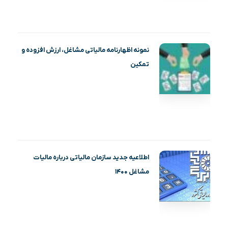
نمونه اظهارنامه مالیاتی مشاغل، ارزش افزوده و
تمکین
اطلاعیه جدید سازمان مالیاتی درباره مالیات
مشاغل ۱۴۰۰