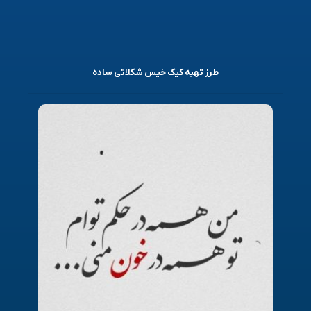
طرز تهیه کیک خیس شکلاتی ساده