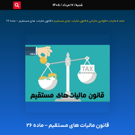
رش
شنبه/ 17 مرداد / 1405
ه
خانه
»
مالیات
»
قوانین مالیاتی
»
قانون مالیات های مستقیم
»
قانون مالیات های مستقیم – ماده ۲۶
حتوا
قانون مالیات های مستقیم – ماده ۲۶