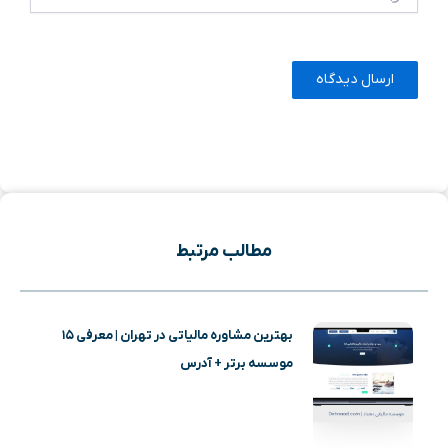
مطالب مرتبط
بهترین مشاوره مالیاتی در تهران | معرفی ۱۵
موسسه برتر + آدرس