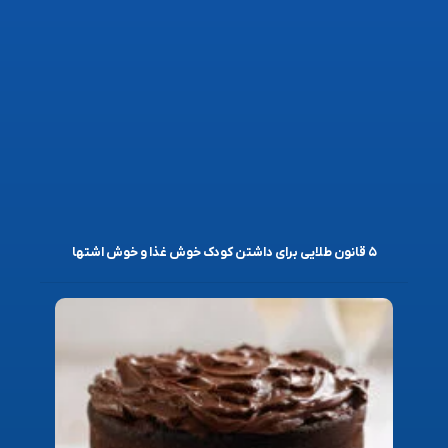
۵ قانون طلایی برای داشتن کودک خوش غذا و خوش اشتها