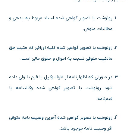
رونوشت یا تصویر گواهی شده اسناد مربوط به بدهی و
مطالبات متوفی.
رونوشت یا تصویر گواهی شده کلیه اوراقی که مثبت حق
مالکیت متوفی نسبت به اموال و حقوق مالی است.
در صورتی که اظهارنامه از طرف وکیل یا قیم یا ولی داده
شود رونوشت یا تصویر گواهی شده وکالت­نامه یا
قیم‌نامه.
رونوشت یا تصویر گواهی شده آخرین وصیت نامه متوفی
اگر وصیت نامه موجود باشد.