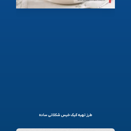
طرز تهیه کیک خیس شکلاتی ساده