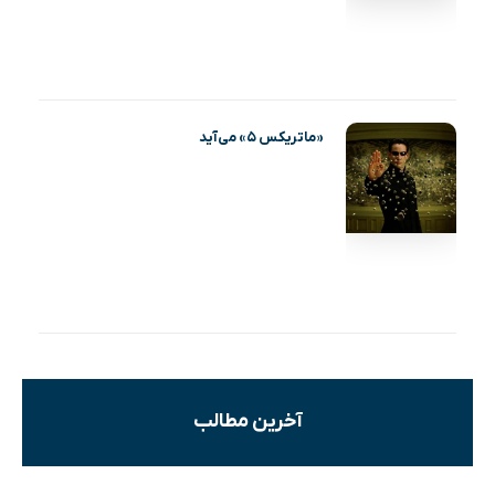
«ماتریکس ۵» می‌آید
آخرین مطالب