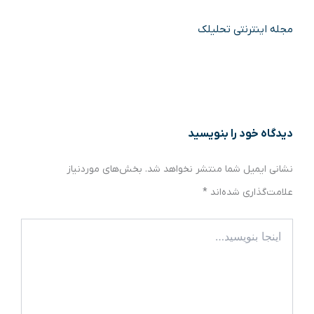
مجله اینترنتی تحلیلک
دیدگاه‌ خود را بنویسید
نشانی ایمیل شما منتشر نخواهد شد.
بخش‌های موردنیاز
علامت‌گذاری شده‌اند
*
اینجا
بنویسید…