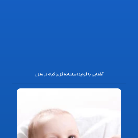
آشنایی با فواید استفاده گل و گیاه در منزل