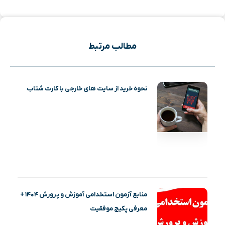
مطالب مرتبط
نحوه خرید از سایت های خارجی با کارت شتاب
منابع آزمون استخدامی آموزش و پرورش ۱۴۰۴ +
معرفی پکیج موفقیت