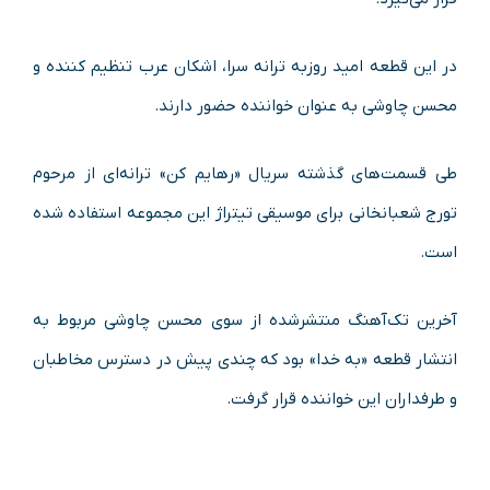
در این قطعه امید روزبه ترانه سرا، اشکان عرب تنظیم کننده و
محسن چاوشی به عنوان خواننده حضور دارند.
طی قسمت‌های گذشته سریال «رهایم کن» ترانه‌ای از مرحوم
تورج شعبانخانی برای موسیقی تیتراژ این مجموعه استفاده شده
است.
آخرین تک‌آهنگ منتشرشده از سوی محسن چاوشی مربوط به
انتشار قطعه «به خدا» بود که چندی پیش در دسترس مخاطبان
و طرفداران این خواننده قرار گرفت.