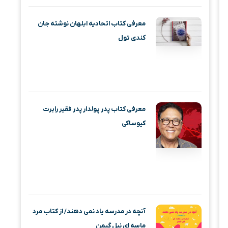
معرفی کتاب اتحادیه‌ ابلهان نوشته جان
کندی تول
معرفی کتاب پدر پولدار پدر فقیر رابرت
کیوساکی
آنچه در مدرسه یاد نمی دهند/ از کتاب مرد
ماسه‌ ای نیل گیمن