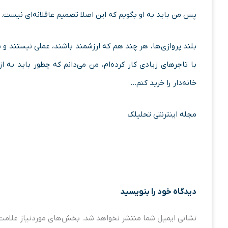
پس من باید به او بگویم که این اصلا تصمیم عاقلانه‌ای نیست. یک
بلند پروازی‌ها، هر چند هم که ارزشمند باشند، عملی نیستند و ب
با تاجرهای زیادی کار کرده‌ام، من می‌دانم که چطور باید به 
خانه‌دار را خرید کنم…
مجله اینترنتی تحلیلک
دیدگاه‌ خود را بنویسید
نشانی ایمیل شما منتشر نخواهد شد.
بخش‌های موردنیاز علامت‌