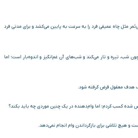
بی‌ثمر مثل چاه عمیقی فرد را به سرعت به پایین می‌کشد و برای مدتی فرد
ن شب، تیره و تار می‌کند و شب‌های آن غم‌انگیز و اندوه‌بار است؛ اما
 یک هدف معقول قرض گرفته شود.
رض شده کسب کردم؛ اما وام‌دهنده در یک چنین موردی چه باید بکند؟
ت و هیچ تلاشی برای بازگرداندن وام انجام نمی‌دهد.