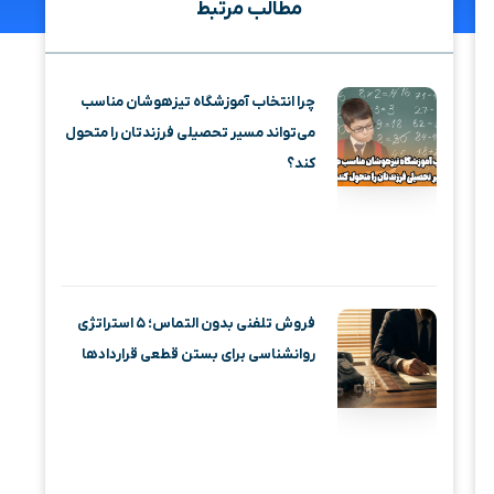
مطالب مرتبط
چرا انتخاب آموزشگاه تیزهوشان مناسب
می‌تواند مسیر تحصیلی فرزندتان را متحول
کند؟
فروش تلفنی بدون التماس؛ ۵ استراتژی
روانشناسی برای بستن قطعی قراردادها