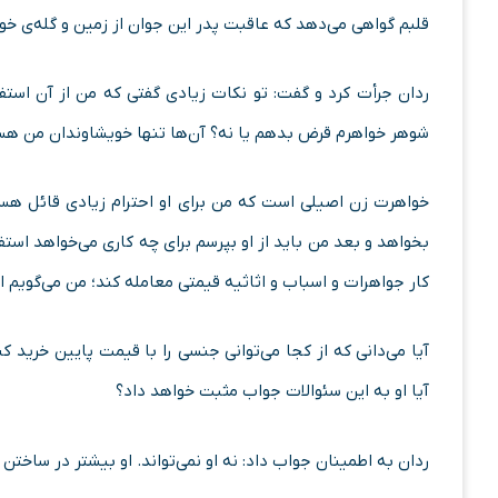
قلبم گواهی می‌دهد که عاقبت پدر این جوان از زمین و گله‌ی خو
ردان جرأت کرد و گفت: تو نکات زیادی گفتی که من از آن استفا
شوهر خواهرم قرض بدهم یا نه؟ آن‌ها تنها خویشاوندان من هس
خواهرت زن اصیلی است که من برای او احترام زیادی قائل هست
بخواهد و بعد من باید از او بپرسم برای چه کاری می‌خواهد است
کار جواهرات و اسباب و اثاثیه قیمتی معامله کند؛ من می‌گویم ا
آیا می‌دانی که از کجا می‌توانی جنسی را با قیمت پایین خرید ک
آیا او به این سئوالات جواب مثبت خواهد داد؟
ردان به اطمینان جواب داد: نه او نمی‌تواند. او بیشتر در ساخت