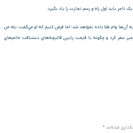
 تاجر باید اول راه‌ و رسم تجارت را یاد بگیرد.
ه آن‌ها وام طلا داده نخواهد شد؛ اما فرض کنیم که او می‌گفت: بله من
ازمیر سفر کرد و چگونه با قیمت پایین قالیچه‌های دستبافت خانم‌های
گذاری شده‌اند
*