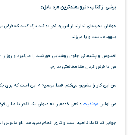
برشی از کتاب «ثروتمندترین مرد بابل»
جوانان تجربه‌ای ندارند از این‌رو، نمی‌توانند درک کنند که قرض 
بیهوده دست و پا می‌زند.
افسوس و پشیمانی جلوی روشنایی خورشید را می‌گیرد و روز را چو
من با قرض کردن طلا مخالفتی ندارم.
من این کار را تشویق می‌کنم. فقط توصیه‌ام این است که برای
من اولین
موفقیت
واقعی خودم را به عنوان یک تاجر با طلای ق
جوانی که کاملا ناامید است و کاری انجام نمی‌دهد…او مایوس اس