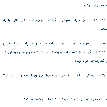
د محروم می‌شود.
ده کردم، اما من جواب سوالم را نگرفتم. من پنجاه سکه‌ی طلایم را به
تند.
م و اما در مورد شوهر خواهرت او باید بیاید از من پانصد سکه قرض
فاده کند و اگر پاسخ دهد که می‌خواهد تاجر شود؛ تاجری مثل خودم و در
ز تجارت چه می‌دانید؟
نی؟ آیا می‌دانی در کجا با قیمتی خوب می‌توانی آن را به فروش برسانی؟
ن نیزه یک وقت‌هایی هم در خرید کارگاه به من کمک می‌کند.