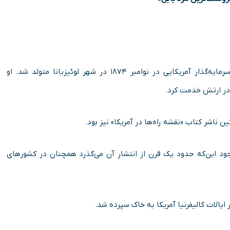
و سرمایه‌گذار آمریکایی در نوامبر ۱۸۷۴ در شهر لوئیزیانا متولد شد. او
 در ارتش خدمت کرد.
شر کتاب «نقشه راه‌ها در آمریکا» نیز بود.
ود این‌که حدود یک قرن از انتشار آن می‌گذرد همچنان در کشورهای