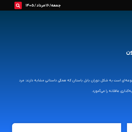
جمعه/ 16 مرداد / 1405
ون
عه‌ای است به شکل دوران بابل باستان که همگی داستانی مشابه دارند: مرد
ذاری عاقلانه را می‌آموزد.