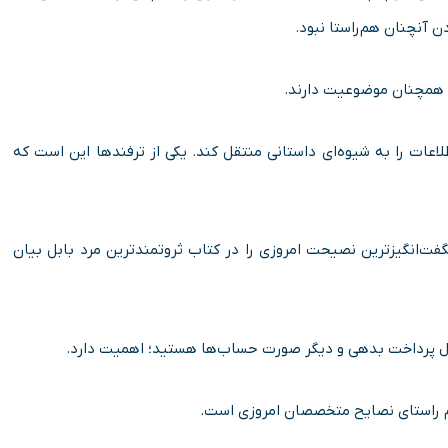
 آنچنان هم‌راستا نبود.
ی همچنان موضوعیت دارند.
لاعات را به شیوه‌ای داستانی منتقل کند. یکی از ترفند‌ها این است که
فت‌انگیزترین نصیحت امروزی را در کتاب ثروتمند‌ترین مرد بابل بیان
ال پرداخت بدهی و دیگر صورت حساب‌ها هستید؛ اهمیت دارد.