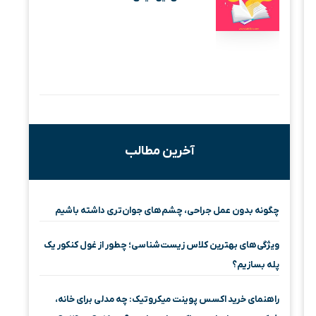
آخرین مطالب
چگونه بدون عمل جراحی، چشم‌های جوان‌تری داشته باشیم
ویژگی‌های بهترین کلاس زیست‌شناسی؛ چطور از غول کنکور یک
پله بسازیم؟
راهنمای خرید اکسس پوینت میکروتیک: چه مدلی برای خانه،