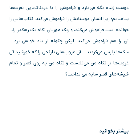
دوست زنده نگه می‌دارد و فراموشی را با دردناک‌ترین نفرت‌ها
بیامیزیم؛ زیرا انسان دوستانش را فراموش می‌کند، کتاب‌هایی را
خوانده است فراموش می‌کند، و رنگ مهربان نگاه یک رهگذر را…
آن را هم فراموش می‌کند. لیکن چگونه از یاد خواهی برد –
سگ‌ها پارس می‌کردند – آن غروب‌های نارنجی را که خورشید آن
غروب‌ها بر نگاه من می‌نشست و نگاه من به روی قصر و تمام
شیشه‌های قصر سایه می‌انداخت؟
بیشتر بخوانید