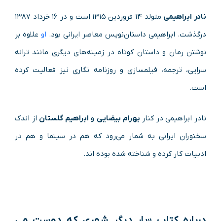
نادر ابراهیمی
متولد ۱۴ فروردین ۱۳۱۵ است و در ۱۶ خرداد ۱۳۸۷
درگذشت. ابراهیمی داستان‌نویس معاصر ایرانی بود.
او
علاوه بر
نوشتن رمان و داستان کوتاه در زمینه‌های دیگری مانند ترانه
سرایی، ترجمه، فیلمسازی و روزنامه‌ نگاری نیز فعالیت کرده‌
است.
نادر ابراهیمی در کنار
بهرام بیضایی
و
ابراهیم گلستان
از اندک‌
سخنوران ایرانی به‌ شمار می‌رود که هم در سینما و هم در
ادبیات کار کرده و شناخته شده بوده‌ اند.
درباره
کتاب «بار دیگر شهری که دوست می