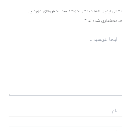
نشانی ایمیل شما منتشر نخواهد شد.
بخش‌های موردنیاز
علامت‌گذاری شده‌اند
*
اینجا
بنویسید…
نام
ایمیل