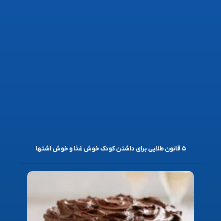
۵ قانون طلایی برای داشتن کودک خوش غذا و خوش اشتها