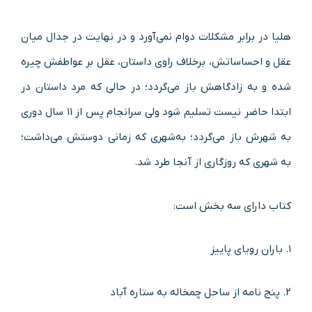
هلیا در برابر مشکلات دوام نمی‌آورد و در نهایت در جدال میان
عقل و احساساتش، برخلاف راوی داستان، عقل بر عواطفش چیره
شده و به زادگاهش باز می‌گردد؛ در حالی‌ که مرد داستان در
ابتدا حاضر نیست تسلیم شود ولی سرانجام پس از ۱۱ سال دوری
به شهرش باز می‌گردد؛ به‌شهری که زمانی دوستش می‌داشت؛
به شهری که روزگاری از آنجا طرد شد.
کتاب دارای سه بخش است:
۱. باران رویای پاییز
۲. پنج نامه از ساحل چمخاله به ستاره آباد