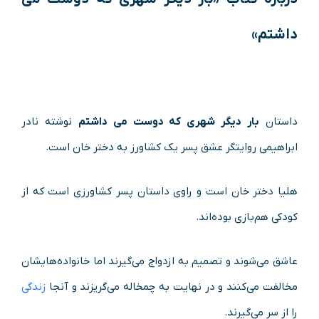
داشتم»
داستان
بار دیگر شهری که دوست می داشتم
نوشته نادر
ابراهیمی روایتگر عشق پسر یک کشاورز به دختر خان است.
هلیا دختر خان است و راوی داستان پسر کشاورزی‌ است که از
کودکی هم‌بازی بوده‌اند.
عاشق می‌شوند و تصمیم به ازدواج می‌گیرند اما خانواده‌هایشان
مخالفت می‌کنند و در نهایت به چمخاله می‌گریزند و آنجا
زندگی
را از سر می‌گیرند.