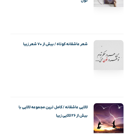
تول
شعر عاشقانه کوتاه / بیش از ۷۰ شعر زیبا
لالایی عاشقانه / کامل ترین مجموعه لالایی با
بیش از ۲۶ لالایی زیبا