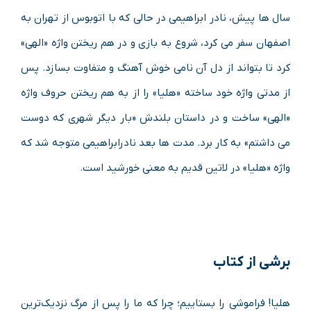
سال ها پیش، نادر ابراهیمی در حالی که با اتوبوس از تهران به
اصفهان سفر می کرد، شروع به بازی و در هم ریختن واژه «الهی»
کرد تا بتواند از دل آن نامی خوش آهنگ و متفاوت بسازد. پس
از مدتی واژه خود ساخته «هلیا» را از به هم ریختن حروف واژه
«الهی» ساخت و در داستان بلندش «بار دیگر شهری که دوست
می داشتم» به کار برد. مدت ها بعد نادرابراهیمی متوجه شد که
واژه «هلیا» در لاتین قدیم به معنی خورشید است.
برشی از کتاب
هلیا! فراموشی را بستاییم؛ چرا که ما را پس از مرگ نزدیک‌ترین