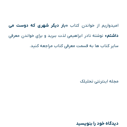
امیدواریم از خواندن کتاب
«بار دیگر شهری که دوست می
داشتم»
نوشته نادر ابراهیمی لذت ببرید و برای خواندن معرفی
سایر کتاب ها به قسمت معرفی کتاب مراجعه کنید.
مجله اینترنتی تحلیلک
دیدگاه‌ خود را بنویسید