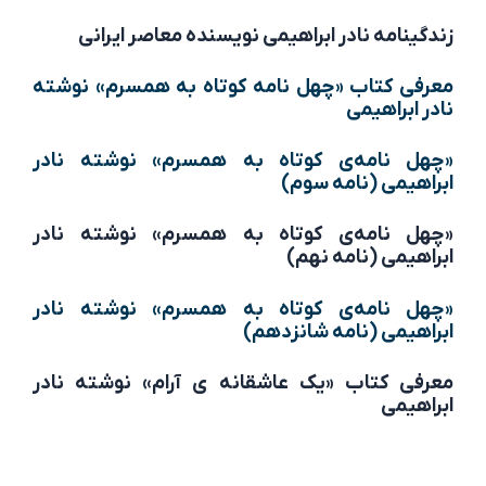
زندگینامه نادر ابراهیمی نویسنده معاصر ایرانی
معرفی کتاب «چهل نامه کوتاه به همسرم» نوشته
نادر ابراهیمی
«چهل نامه‌ی کوتاه به همسرم» نوشته نادر
ابراهیمی (نامه سوم)
«چهل نامه‌ی کوتاه به همسرم» نوشته نادر
ابراهیمی (نامه نهم)
«چهل نامه‌ی کوتاه به همسرم» نوشته نادر
ابراهیمی (نامه شانزدهم)
معرفی کتاب «یک عاشقانه ی آرام» نوشته نادر
ابراهیمی