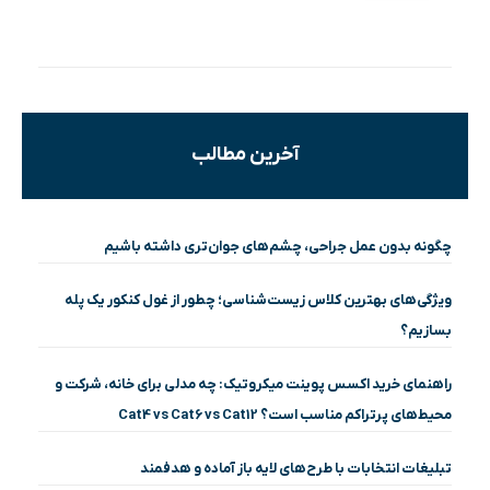
آخرین مطالب
چگونه بدون عمل جراحی، چشم‌های جوان‌تری داشته باشیم
ویژگی‌های بهترین کلاس زیست‌شناسی؛ چطور از غول کنکور یک پله
بسازیم؟
راهنمای خرید اکسس پوینت میکروتیک: چه مدلی برای خانه، شرکت و
محیط‌های پرتراکم مناسب است؟ Cat4 vs Cat6 vs Cat12
تبلیغات انتخابات با طرح‌های لایه باز آماده و هدفمند