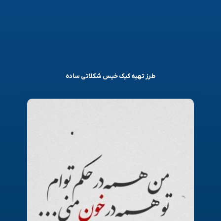
طرز تهیه کیک خیس شکلاتی ساده