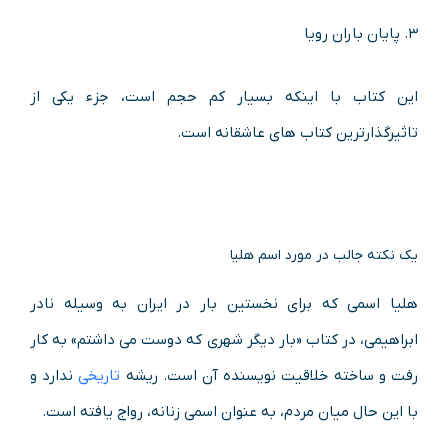
۳. پایان باران رویا
این کتاب با اینکه بسیار کم حجم است، جزء یکی از
تاثیرگذارترین کتاب های عاشقانه است.
یک نکته جالب در مورد اسم هلیا
هلیا اسمی که برای نخستین بار در ایران به وسیله نادر
ابراهیمی، در کتاب «بار دیگر شهری که دوست می داشتم» به کار
رفت و ساخته خلاقیت نویسنده آن است. ریشه
تاریخی
ندارد و
با این حال میان مردم، به عنوان اسمی زنانه، رواج یافته است.