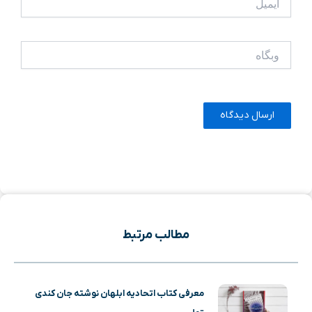
وبگاه
مطالب مرتبط
معرفی کتاب اتحادیه‌ ابلهان نوشته جان کندی