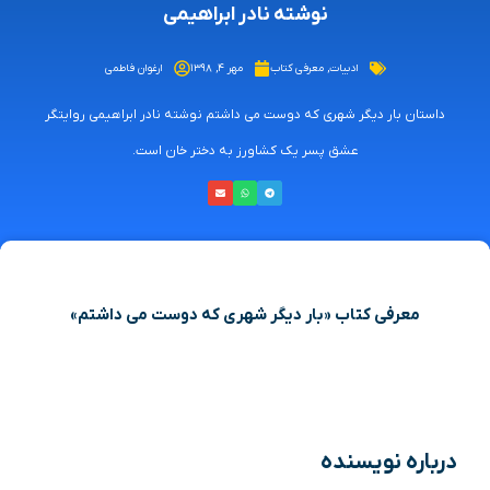
نوشته نادر ابراهیمی
ادبیات
,
معرفی کتاب
مهر ۴, ۱۳۹۸
ارغوان فاطمی
داستان بار دیگر شهری که دوست می داشتم نوشته نادر ابراهیمی روایتگر
عشق پسر یک کشاورز به دختر خان است.
معرفی کتاب «بار دیگر شهری که دوست می داشتم»
درباره نویسنده