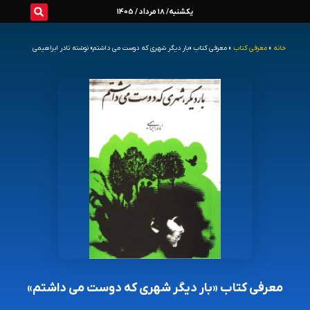
رش
یکشنبه/ 18 مرداد / 1405
ه
خانه
»
معرفی کتاب
»
معرفی کتاب «بار دیگر شهری که دوست می داشتم» نوشته نادر ابراهیمی
حتوا
معرفی کتاب «بار دیگر شهری که دوست می داشتم»