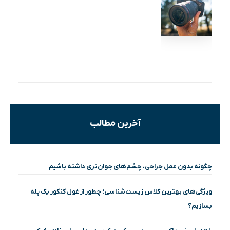
آخرین مطالب
چگونه بدون عمل جراحی، چشم‌های جوان‌تری داشته باشیم
ویژگی‌های بهترین کلاس زیست‌شناسی؛ چطور از غول کنکور یک پله
بسازیم؟