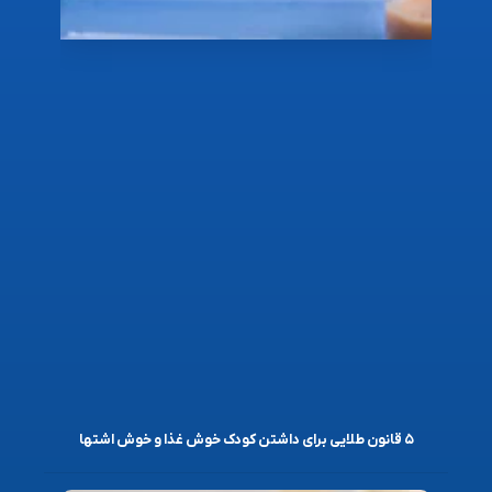
۵ قانون طلایی برای داشتن کودک خوش غذا و خوش اشتها