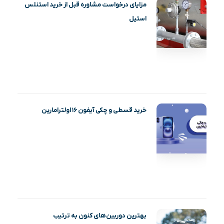
مزایای درخواست مشاوره قبل از خرید استنلس
استیل
خرید قسطی و چکی آیفون ۱۶ اولترامارین
بهترین دوربین‌های کنون به ترتیب