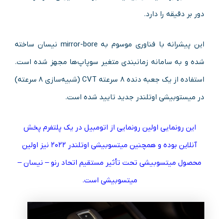
دور بر دقیقه را دارد.
این پیشرانه با فناوری موسوم به mirror-bore نیسان ساخته
شده و به سامانه زمانبندی متغیر سوپاپ‌ها مجهز شده است.
استفاده از یک جعبه دنده ۸ سرعته CVT (شبیه‌سازی ۸ سرعته)
در میستوبیشی اوتلندر جدید تایید شده است.
این رونمایی اولین رونمایی از اتومبیل در یک پلتفرم پخش
آنلاین بوده و همچنین میتسوبیشی اوتلندر ۲۰۲۲ نیز اولین
محصول میتسوبیشی تحت تأثیر مستقیم اتحاد رنو – نیسان –
میتسوبیشی است.