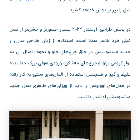
قبل را نیز بر دوش خواهد کشید.
در بخش طراحی، اوتلندر ۲۰۲۲ بسیار جسورتر و خشن‌تر از نسل
قبلی خود ظاهر شده است. استفاده از زبان طراحی مدرن و
جدید میتسوبیشی در خلق چراغ‌های جلو و نحوه اتصال آن به
نوار کرومی براق و چراغ‌های مه‌شکن، ورودی هوای بزرگ، خط بدنه
غلیظ و گیرا و همچنین استفاده از المان‌های سنتی به کار رفته
در مدل‌های اوولوشن را باید از ویژگی‌های ظاهری نسل جدید
میتسوبیشی اوتلندر دانست.