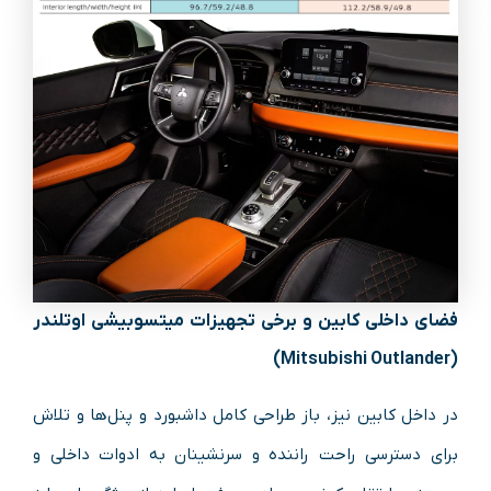
فضای داخلی کابین و برخی تجهیزات میتسوبیشی اوتلندر
(Mitsubishi Outlander)
در داخل کابین نیز، باز طراحی کامل داشبورد و پنل‌ها و تلاش
برای دسترسی راحت راننده و سرنشینان به ادوات داخلی و