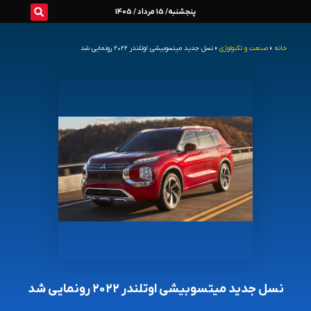
رش
پنجشنبه/ 15 مرداد / 1405
ه
خانه
»
صنعت و تکنولوژی
»
نسل جدید میتسوبیشی اوتلندر ۲۰۲۲ رونمایی شد
حتوا
نسل جدید میتسوبیشی اوتلندر ۲۰۲۲ رونمایی شد