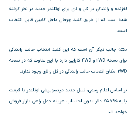
لغزنده و رانندگی در گل و لای برای اوتلندر جدید در نظر گرفته
شده است که از طریق کلید چرخان داخل کابین قابل انتخاب
است.
نکته جالب دیگر آن است که این کلید انتخاب حالت رانندگی
برای نسخه 2WD و 4WD کارایی دارد با این تفاوت که در نسخه
2WD امکان انتخاب حالت رانندگی در گل و لای وجود ندارد.
بر اساس اعلام رسمی، نسل جدید میتسوبیشی اوتلندر با قیمت
پایه ۲۵.۷۹۵ دلار بدون احتساب هزینه حمل راهی بازار فروش
خواهد شد.