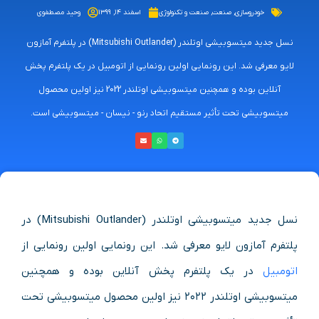
خودروسازی
,
صنعت
,
صنعت و تکنولوژی
اسفند ۱۴, ۱۳۹۹
وحید مصطفوی
نسل جدید میتسوبیشی اوتلندر (Mitsubishi Outlander) در پلتفرم آمازون
لایو معرفی شد. این رونمایی اولین رونمایی از اتومبیل در یک پلتفرم پخش
آنلاین بوده و همچنین میتسوبیشی اوتلندر 2022 نیز اولین محصول
میتسوبیشی تحت تأثیر مستقیم اتحاد رنو - نیسان - میتسوبیشی است.
نسل جدید میتسوبیشی اوتلندر (Mitsubishi Outlander) در
پلتفرم آمازون لایو معرفی شد. این رونمایی اولین رونمایی از
اتومبیل
در یک پلتفرم پخش آنلاین بوده و همچنین
میتسوبیشی اوتلندر ۲۰۲۲ نیز اولین محصول میتسوبیشی تحت