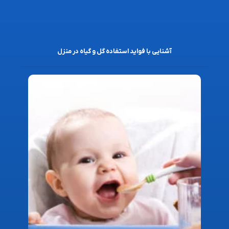
آشنایی با فواید استفاده گل و گیاه در منزل