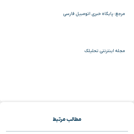
مرجع: پایگاه خبری اتومبیل فارسی
مجله اینترنتی تحلیلک
مطالب مرتبط