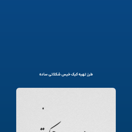
طرز تهیه کیک خیس شکلاتی ساده