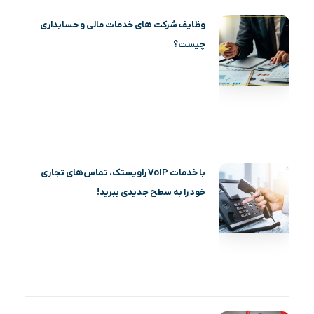
وظایف شرکت های خدمات مالی و حسابداری
چیست؟
با خدمات VoIP راویستک، تماس‌های تجاری
خود را به سطح جدیدی ببرید!