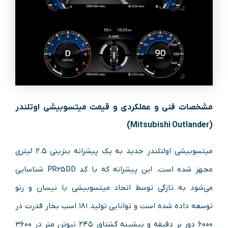
مشخصات فنی و عملکردی و قیمت میتسوبیشی اوتلندر
(Mitsubishi Outlander)
میتسوبیشی اولتلندر جدید به یک پیشرانه بنزینی ۲.۵ لیتری
مجهز شده است. این پیشرانه که با کد PR25DD شناسایی
می‌شود به تازگی توسط اتحاد میتسوبیشی با نیسان و رنو
توسعه داده شده است و توانایی تولید ۱۸۱ اسب بخار قدرت در
۶۰۰۰ دور بر دقیقه و بیشینه گشتاور ۲۴۵ نیوتن متر در ۳۶۰۰