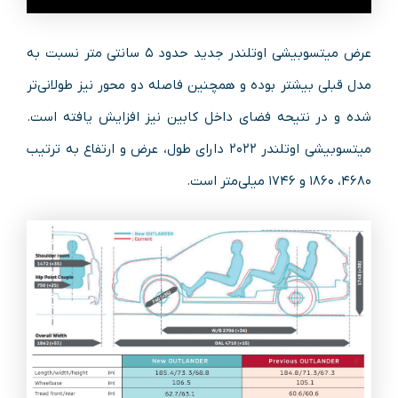
عرض میتسوبیشی اوتلندر جدید حدود ۵ سانتی متر نسبت به
مدل قبلی بیشتر بوده و همچنین فاصله دو محور نیز طولانی‌تر
شده و در نتیحه فضای داخل کابین نیز افزایش یافته است.
میتسوبیشی اوتلندر ۲۰۲۲ دارای طول، عرض و ارتفاع به ترتیب
۴۶۸۰، ۱۸۶۰ و ۱۷۴۶ میلی‌متر است.