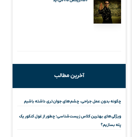
«ماتریکس ۵» می‌آید
آخرین مطالب
چگونه بدون عمل جراحی، چشم‌های جوان‌تری داشته باشیم
ویژگی‌های بهترین کلاس زیست‌شناسی؛ چطور از غول کنکور یک
پله بسازیم؟