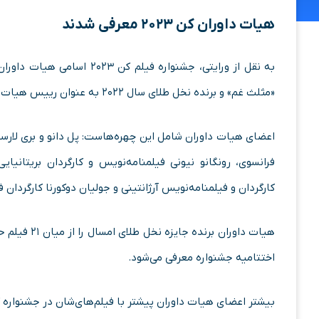
هیات داوران کن ۲۰۲۳ معرفی شدند
به نقل از ورایتی، جشنواره فی
«مثلث غم» و برنده نخل طلای سال ۲۰۲۲ به عنوان رییس هیات داوران امسال معرفی شده بود.
اعضای هیات داوران شامل این چهره‌هاست: پل دانو و بری لارسون
فرانسوی، رونگانو نیونی فیلمنامه‌نویس و کارگردان بریتانیا
کارگردان و فیلمنامه‌نویس آرژانتینی و جولیان دوکورنا کارگردان فرانسوی برنده نخل
اختتامیه جشنواره معرفی می‌شود.
بیشتر اعضای هیات داوران پیشتر با فیلم‌های‌شان در جشنواره 