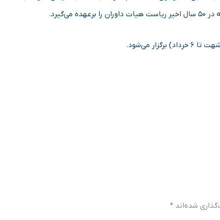
ی‌گیرد.
گذاری شده‌اند
*