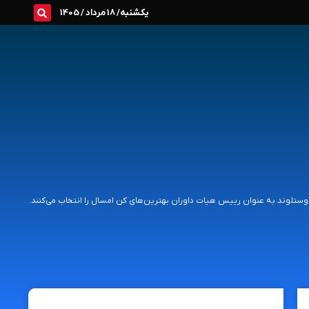
یکشنبه/ 18 مرداد / 1405
اوستلوند به عنوان رییس هیات داوران بهترین‌های کن امسال را انتخاب می‌کنند.