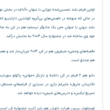
اولین فیلم بلند تحسین‌شده توزانی با عنوان «آدام» در بخش ن
بلند نیونی با عنوان «من یک جادوگر نیستم» هم در کن به نما
خود وی ساخته شد در جشنواره سال ۲۰۰۴ به نمایش درآمد.
هم صادق است.
دانو هم ۲ فیلم در کن داشته و بازیگر «جوانی» پائولو س
«کاپیتان مارول» علیرغم بازی در بسیاری از فیلم‌های مستقل، 
«سریع ایکس» و «درس‌های شیمی» دیده خواهد شد.