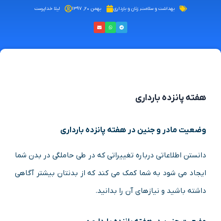
بهداشت و سلامت
,
زنان و بارداری
بهمن ۲۰, ۱۳۹۷
لیلا خداپرست
هفته پانزده بارداری
وضعیت مادر و جنین در هفته پانزده بارداری
دانستن اطلاعاتی درباره تغییراتی که در طی حاملگی در بدن شما
ایجاد می شود به شما کمک می کند که از بدنتان بیشتر آگاهی
داشته باشید و نیازهای آن را بدانید.