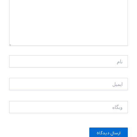
نام
ایمیل
وبگاه