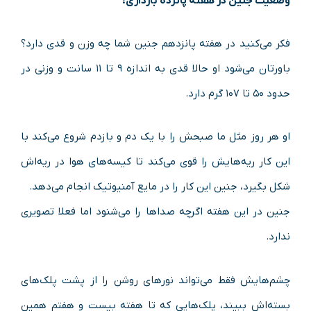
وضعیت جنین در هفته پانزده بارداری:
فکر می‌کنید در هفته پانزدهم جنین شما چه وزن و قدی دارد؟
باورتان می‌شود او حالا قدی به اندازه ۹ تا ۱۱ سانت و وزنی در
حدود ۵۰ تا ۱۰۷ گرم دارد.
او هر روز مثل ما صبحش را با یک دم و بازدم شروع می‌کند با
این کار ریه‌هایش را قوی می‌کند تا کیسه‌های هوا در ریه‌اش
شکل بگیرد، جنین این کار را در مایع آمنیوتیک انجام می‌دهد.
جنین در این هفته اگرچه صداها را می‌شنود اما فعلا تصویری
ندارد.
چشم‌هایش فقط می‌تواند نورهای روشن را از پشت پلک‌های
بسته‌اش ببیند، پلک‌هایی که تا هفته بیست و هفتم همین