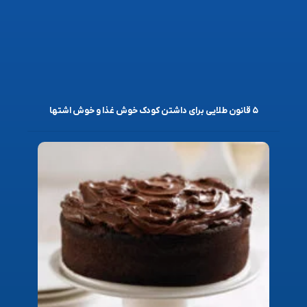
۵ قانون طلایی برای داشتن کودک خوش غذا و خوش اشتها