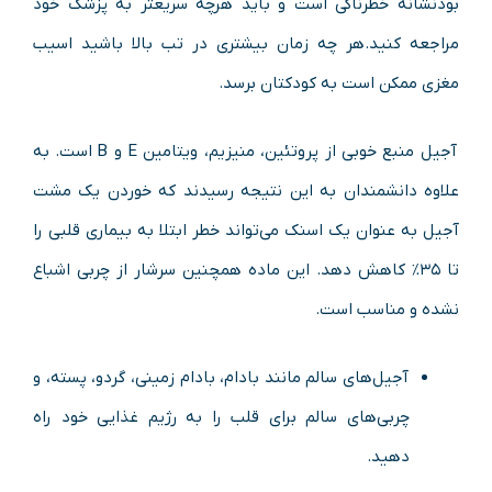
بودنشانه خطرناکی است و باید هرچه سریعتر به پزشک خود
مراجعه کنید.هر چه زمان بیشتری در تب بالا باشید اسیب
مغزی ممکن است به کودکتان برسد.
آجیل منبع خوبی از پروتئین، منیزیم، ویتامین E و B است. به
علاوه دانشمندان به این نتیجه رسیدند که خوردن یک مشت
آجیل به عنوان یک اسنک می‌تواند خطر ابتلا به بیماری قلبی را
تا ۳۵% کاهش دهد. این ماده همچنین سرشار از چربی اشباع
نشده و مناسب است.
آجیل‌های سالم مانند بادام، بادام زمینی، گردو، پسته، و
چربی‌های سالم برای قلب را به رژیم غذایی خود راه
دهید.