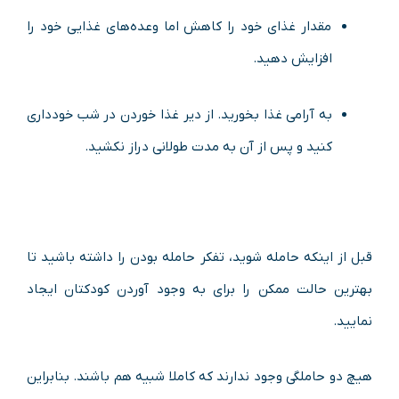
مقدار غذای خود را کاهش اما وعده‌های غذایی خود را
افزایش دهید.
به آرامی غذا بخورید. از دیر غذا خوردن در شب خودداری
کنید و پس از آن به مدت طولانی دراز نکشید.
قبل از اینکه حامله شوید، تفکر حامله بودن را داشته باشید تا
بهترین حالت ممکن را برای به وجود آوردن کودکتان ایجاد
نمایید.
هیچ دو حاملگی وجود ندارند که کاملا شبیه هم باشند. بنابراین