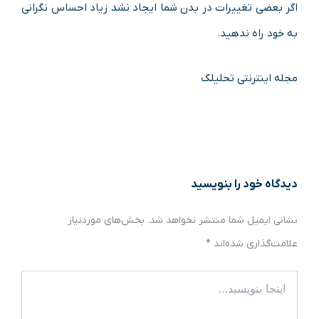
اگر بعضی تغییرات در بدن شما ایجاد نشد زیاد احساس نگرانی
به خود راه ندهید.
مجله اینترنتی تحلیلک
دیدگاه‌ خود را بنویسید
نشانی ایمیل شما منتشر نخواهد شد.
بخش‌های موردنیاز
علامت‌گذاری شده‌اند
*
اینجا
بنویسید…