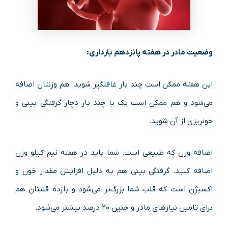
وضعیت مادر در هفته پانزدهم بارداری:
این هفته ممکن است چند بار غافلگیر شوید. هم وزنتان اضافه
می‌شود و هم ممکن است یک یا چند بار دچار گرفتگی بینی و
خونریزی از آن شوید.
اضافه وزن که طبیعی است. شما باید در هفته نیم کیلو وزن
اضافه کنید. گرفتگی بینی هم به دلیل افزایش مقدار خون و
اکسیژن است که قلب شما بزرگ‌تر می‌شود و بازده قلبتان هم
برای تامین نیازهای مادر و جنین ۲۰ درصد بیشتر می‌شود.