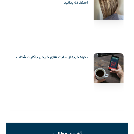
استفاده بدانید
نحوه خرید از سایت های خارجی با کارت شتاب