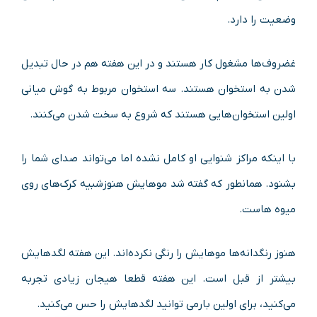
وضعیت را دارد.
غضروف‌ها مشغول کار هستند و در این هفته هم در حال تبدیل
شدن به استخوان هستند. سه استخوان مربوط به گوش میانی
اولین استخوان‌هایی هستند که شروع به سخت شدن می‌کنند.
با اینکه مراکز شنوایی او کامل نشده اما می‌تواند صدای شما را
بشنود. همانطور که گفته شد موهایش هنوزشبیه کرک‌های روی
میوه هاست.
هنوز رنگدانه‌ها موهایش را رنگی نکرده‌اند. این هفته لگدهایش
بیشتر از قبل است. این هفته قطعا هیجان زیادی تجربه
می‌کنید، برای اولین بارمی توانید لگدهایش را حس می‌کنید.