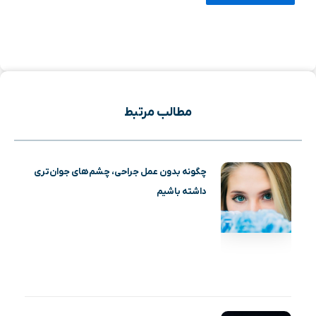
مطالب مرتبط
چگونه بدون عمل جراحی، چشم‌های جوان‌تری
داشته باشیم