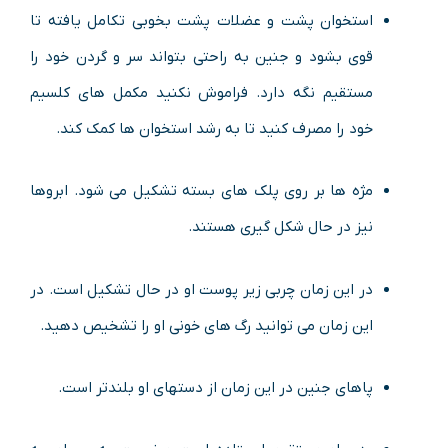
استخوان پشت و عضلات پشت بخوبی تکامل یافته تا
قوی بشود و جنین به راحتی بتواند سر و گردن خود را
مستقیم نگه دارد. فراموش نکنید مکمل های کلسیم
خود را مصرف کنید تا به رشد استخوان ها کمک کند.
مژه ها بر روی پلک های بسته تشکیل می شود. ابروها
نیز در حال شکل گیری هستند.
در این زمان چربی زیر پوست او در حال تشکیل است. در
این زمان می توانید رگ های خونی او را تشخیص دهید.
پاهای جنین در این زمان از دستهای او بلندتر است.