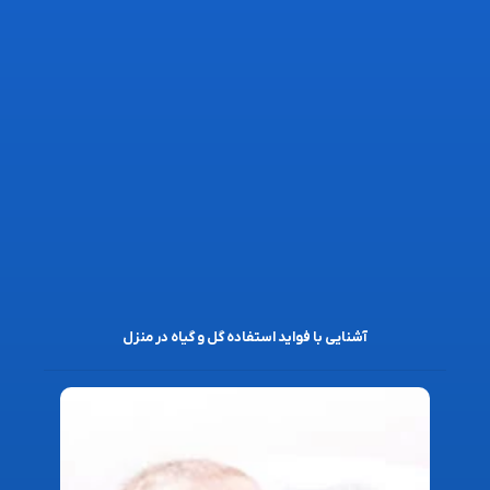
آشنایی با فواید استفاده گل و گیاه در منزل