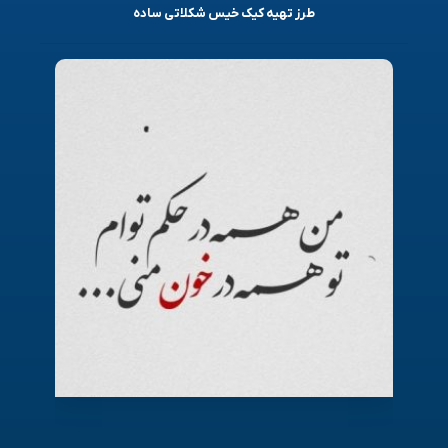
طرز تهیه کیک خیس شکلاتی ساده