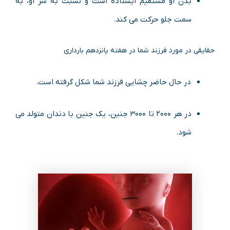
بدن او مستقیم ایستاده است و نسبت به سر او، به
سمت جلو حرکت می کند.
حقایقی در مورد فرزند شما در هفته پانزدهم بارداری
در حال حاضر چشایی فرزند شما شکل گرفته است.
در هر ۲۰۰۰ تا ۳۰۰۰ جنین، یک جنین با دندان متولد می
شود.