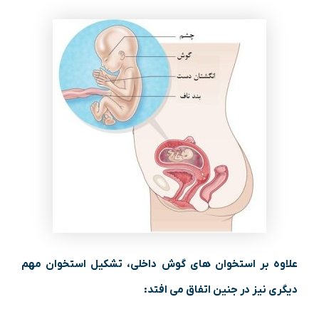
علاوه بر استخوان های گوش داخلی، تشکیل استخوان مهم
دیگری نیز در جنین اتفاق می افتد: