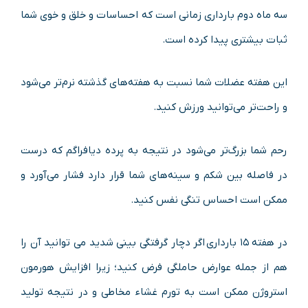
سه ماه دوم بارداری زمانی است که احساسات و خلق و خوی شما
ثبات بیشتری پیدا کرده است.
این هفته عضلات شما نسبت به هفته‌های گذشته نرم‌تر می‌شود
و راحت‌تر می‌توانید ورزش کنید.
رحم شما بزرگ‌تر می‌شود در نتیجه به پرده دیافراگم که درست
در فاصله بین شکم و سینه‌های شما قرار دارد فشار می‌آورد و
ممکن است احساس تنگی نفس ‌کنید.
در هفته ۱۵ بارداری اگر دچار گرفتگی بینی شدید می توانید آن را
هم از جمله عوارض حاملگی فرض کنید؛ زیرا افزایش هورمون
استروژن ممکن است به تورم غشاء مخاطی و در نتیجه تولید