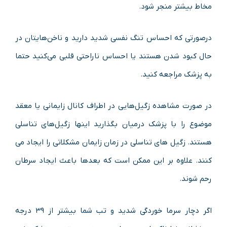
مخاط بیشتر منجر شود.
درصورتی که احساس تنگ نفسی شدید دارید و ناخن‌هایتان در
حال کبود شدن هستند یا احساس ناراحتی قلبی می‌کنید حتما
به پزشک مراجعه کنید.
در صورت مشاهده زگیل‌هایی در اطراف کانال زایمانی یا معقد
موضوع را با پزشک درمیان بگذارید اینها زگیل‌های تناسلی
هستند. زگیل های تناسلی در زمان زایمان مشکلاتی را ایجاد می
کنند. علاوه بر این ممکن است که بعدها باعث ایجاد سرطان
رحم شوند.
اگر دچار سرما خوردگی شدید و تب شما بیشتر از ۳۹ درجه