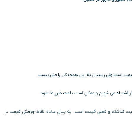
یمت است ولی رسیدن به این هدف کار راحتی نیست.
ر اشتباه می شویم و ممکن است باعث ضرر ما شود.
 وضعیت گذشته و فعلی قیمت است. به بیان ساده نقاط چرخش قیمت در