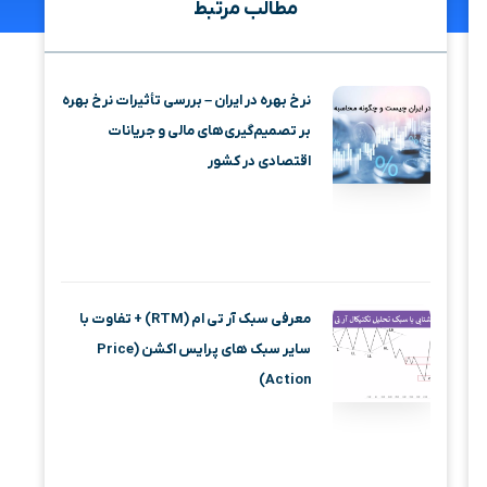
مطالب مرتبط
نرخ بهره در ایران – بررسی تأثیرات نرخ بهره
بر تصمیم‌گیری‌های مالی و جریانات
اقتصادی در کشور
معرفی سبک آر تی ام (RTM) + تفاوت با
سایر سبک های پرایس اکشن (Price
Action)