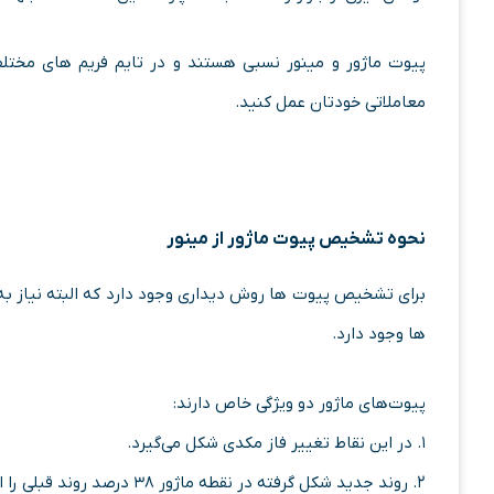
پیوت ماژور و مینور نسبی هستند و در تایم فریم های مختلف
معاملاتی خودتان عمل کنید.
نحوه تشخیص پیوت ماژور از مینور
برای تشخیص پیوت ها روش دیداری وجود دارد که البته نیاز به
ها وجود دارد.
پیوت‌های ماژور دو ویژگی خاص دارند:
۱. در این نقاط تغییر فاز مکدی شکل می‌گیرد.
۲. روند جدید شکل گرفته در نقطه ماژور ۳۸ درصد روند قبلی را اصلاح می‌کند.