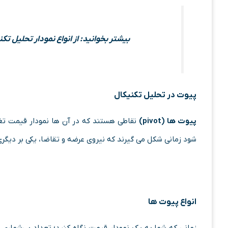
بیشتر بخوانید: از انواع نمودار تحلیل ت
پیوت در تحلیل تکنیکال
پیوت ها (pivot)
نقاطی هستند که در آن ها نمودار قیمت تغ
شود زمانی شکل می گیرند که نیروی عرضه و تقاضا، یکی بر دیگری
انواع پیوت ها
زمانی که شما به یک نمودار قیمت نگاه کنید؛ تعداد بی‌شماری