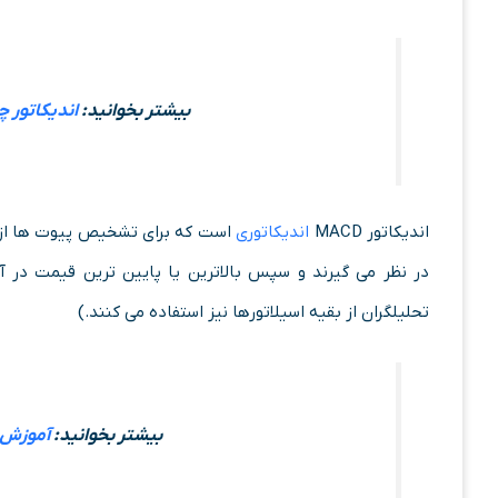
بیشتر بخوانید:
اندیکاتور 
اندیکاتور MACD
اندیکاتوری
است که برای تشخیص پیوت ها از آن 
در نظر می گیرند و سپس بالاترین یا پایین ترین قیمت در آن
تحلیلگران از بقیه اسیلاتورها نیز استفاده می کنند.)
بیشتر بخوانید:
آموزش 