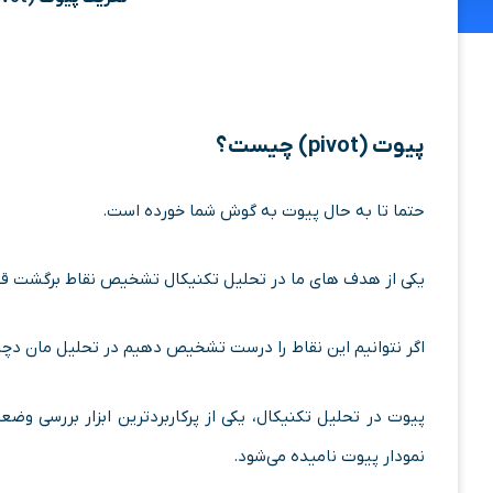
پیوت
(pivot)
چیست؟
حتما تا به حال پیوت به گوش شما خورده است.
یکی از هدف های ما در تحلیل تکنیکال تشخیص نقاط برگشت ق
اگر نتوانیم این نقاط را درست تشخیص دهیم در تحلیل مان دچا
پیوت در تحلیل تکنیکال، یکی از پرکاربردترین ابزار بررسی
نمودار پیوت نامیده می‌شود.