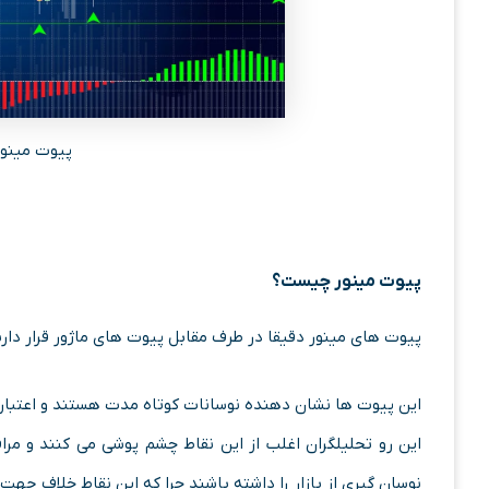
پیوت مینور
پیوت مینور چیست؟
پیوت های مینور دقیقا در طرف مقابل پیوت های ماژور قرار دار
این پیوت ها نشان دهنده نوسانات کوتاه مدت هستند و اعتبار ک
این رو تحلیلگران اغلب از این نقاط چشم پوشی می کنند و مر
نوسان گیری از بازار را داشته باشند چرا که این نقاط خلاف جهت