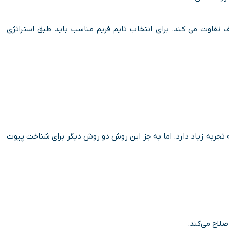
 تفاوت می کند. برای انتخاب تایم فریم مناسب باید طبق استراتژی
 تجربه زیاد دارد. اما به جز این روش دو روش دیگر برای شناخت پیوت