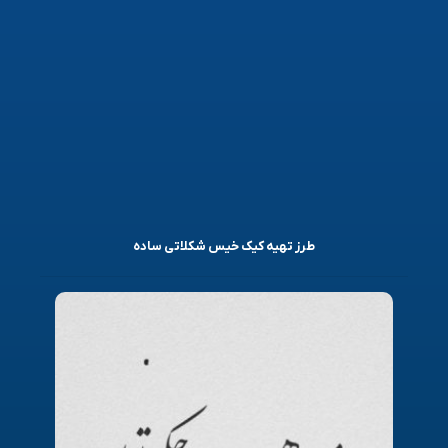
طرز تهیه کیک خیس شکلاتی ساده