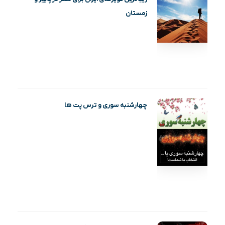
زمستان
چهارشنبه‌ سوری و ترس پت‌ ها