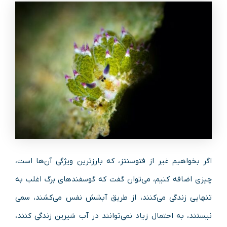
اگر بخواهیم غیر از فتوسنتز، که بارزترین ویژگی آن‌ها است،
چیزی اضافه کنیم، می‌توان گفت که گوسفندهای برگ اغلب به
تنهایی زندگی می‌کنند، از طریق آبشش نفس می‌کشند، سمی
نیستند، به احتمال زیاد نمی‌توانند در آب شیرین زندگی کنند،