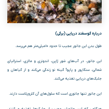
درباره گوسفند دریایی (برگی)
طول بدن این جانور عجیب تا حدود ۱۰میلی‌متر هم می‌رسد.
این جانور، در آب‌های شور ژاپن، اندونزی و مالزی، استرالیای
شمالی، سنگاپور و پاپوآ گینه نو زندگی می‌کند و از گیاهان و
جلبک‌های دریایی تغذیه می‌کند.
این جانور تنها جانوری است که سلول‌های آن کلروپلاست دارند.
هنگامی که این جانوران عجیب از جلبک‌ها تغذیه می‌کنند،