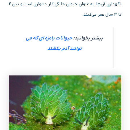
نگهداری آن‌ها به عنوان حیوان خانگی کار دشواری است و بین ۲
تا ۳ سال عمر می‌کنند.
بیشتر بخوانید:
حیوانات بامزه ای که می
توانند آدم بکشند