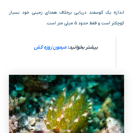
اندازه یک گوسفند دریایی برخلاف همتای زمینی خود بسیار
کوچکتر است و فقط حدود ۵ میلی متر است.
بیشتر بخوانید:
میمون زوزه کش