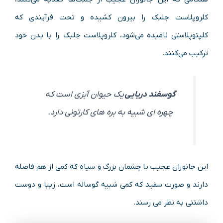
کلروپلاست جلبک را بیرون کشیده و تحت فرآیندی که
کلپتوپلاستی نامیده می‌شود، کلروپلاست جلبک را با بدن خود
ترکیب می‌کنند.
گوسفند دریایی
یک حیوان آبزی است که
چهره ای شبیه به بره های کارتونی دارد.
این جانوران عجیب با چشمان بزرگ و سیاه که کمی از هم فاصله
دارند و صورت سفید که کمی شبیه گوساله است، زیبا و دوست
داشتنی به نظر می رسند.