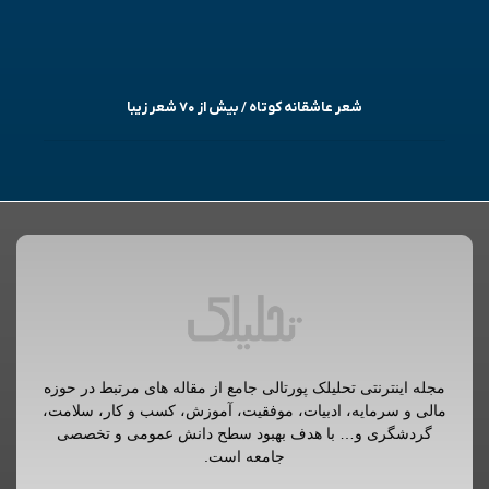
شعر عاشقانه کوتاه / بیش از ۷۰ شعر زیبا
مجله اینترنتی تحلیلک پورتالی جامع از مقاله های مرتبط در حوزه
مالی و سرمایه، ادبیات، موفقیت، آموزش، کسب و کار، سلامت،
گردشگری و… با هدف بهبود سطح دانش عمومی و تخصصی
جامعه است.