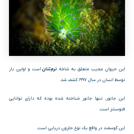
این حیوان عجیب متعلق به شاخه
نرم‌تنان
است و اولین بار
توسط انسان در سال ۱۹۹۷ کشف شد.
این جانور، تنها جانور شناخته‌ شده بوده که دارای توانایی
فتوسنتز است.
این گوسفند در واقع یک نوع حلزون دریایی است.