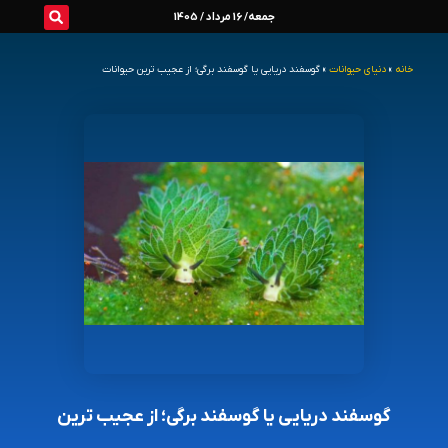
رش
جمعه/ 16 مرداد / 1405
ه
خانه
»
دنیای حیوانات
»
گوسفند دریایی یا گوسفند برگی؛ از عجیب ترین حیوانات
حتوا
گوسفند دریایی یا گوسفند برگی؛ از عجیب ترین