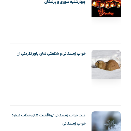
چهارشنبه‌ سوری و پرندگان
خواب زمستانی و شگفتی های باور نکردنی آن
علت خواب زمستانی / واقعیت‌ های جذاب درباره
خواب زمستانی