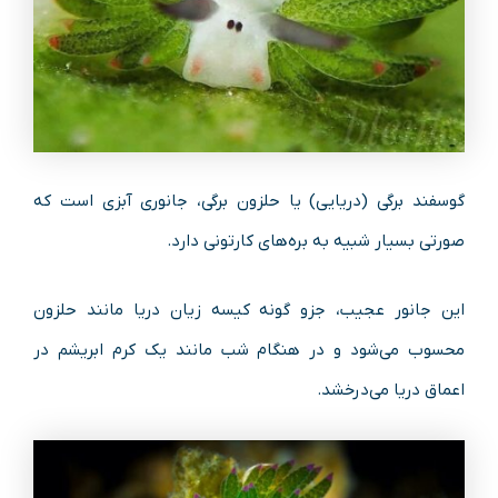
گوسفند برگی (دریایی) یا حلزون برگی، جانوری آبزی است که
صورتی بسیار شبیه به بره‌های کارتونی دارد.
این جانور عجیب، جزو گونه کیسه زیان دریا مانند حلزون
محسوب می‌شود و در هنگام شب مانند یک کرم ابریشم در
اعماق دریا می‌درخشد.