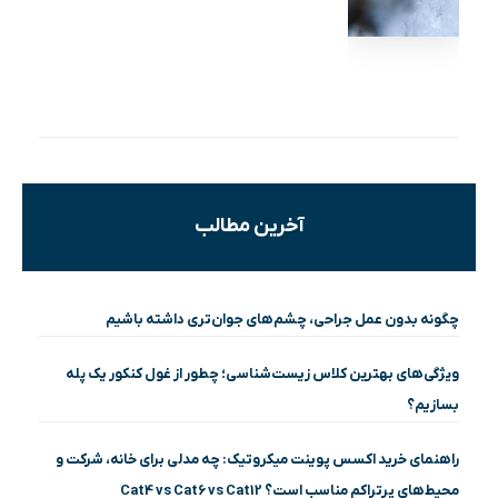
آخرین مطالب
چگونه بدون عمل جراحی، چشم‌های جوان‌تری داشته باشیم
ویژگی‌های بهترین کلاس زیست‌شناسی؛ چطور از غول کنکور یک پله
بسازیم؟
راهنمای خرید اکسس پوینت میکروتیک: چه مدلی برای خانه، شرکت و
محیط‌های پرتراکم مناسب است؟ Cat4 vs Cat6 vs Cat12