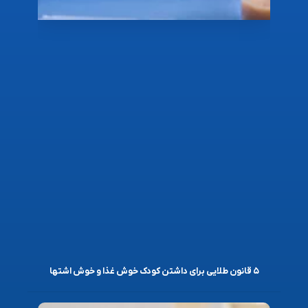
۵ قانون طلایی برای داشتن کودک خوش غذا و خوش اشتها