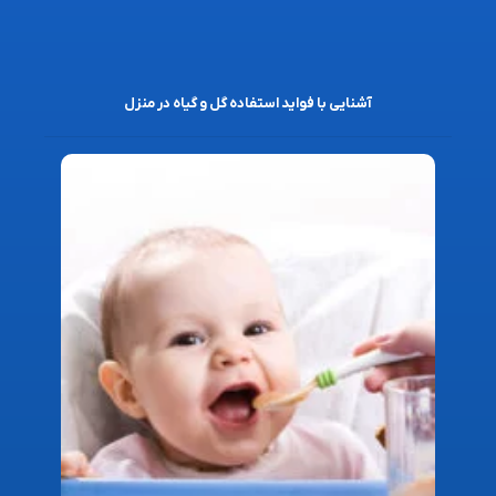
آشنایی با فواید استفاده گل و گیاه در منزل