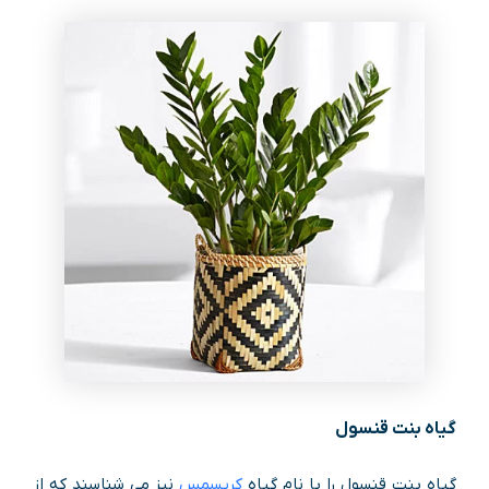
گیاه بنت قنسول
گیاه بنت قنسول را با نام گیاه
کریسمس
نیز می شناسند که از