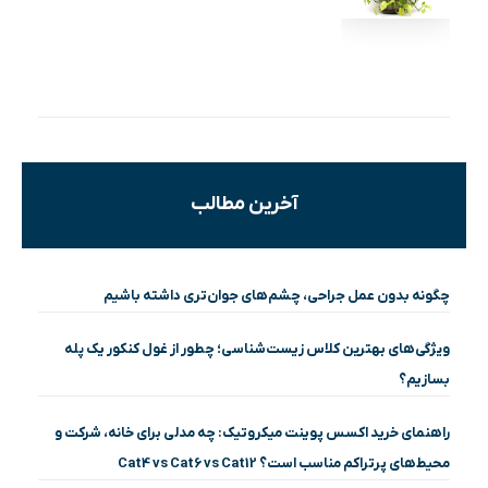
آخرین مطالب
چگونه بدون عمل جراحی، چشم‌های جوان‌تری داشته باشیم
ویژگی‌های بهترین کلاس زیست‌شناسی؛ چطور از غول کنکور یک پله
بسازیم؟
راهنمای خرید اکسس پوینت میکروتیک: چه مدلی برای خانه، شرکت و
محیط‌های پرتراکم مناسب است؟ Cat4 vs Cat6 vs Cat12