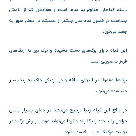
دسته گیاهان مقاوم به سرما است و همانطور که از نامش
پیداست در فصول سرد سال بیشتر از همیشه در سطح شهر به
چشم می‌خورد.
این گیاه دارای برگ‌های نسبتا کشیده و نوک تیز به رنگ‌های
قرمز تا صورتی است.
برگ‌ها معمولا در انتهای ساقه و در نزدیکی خاک به رنگ سبز
مشاهده می‌شوند.
در واقع این گیاه زیبا ترجیح می‌دهد در دمای بسیار پایین
مراحل رشد خود را بگذراند و گرما می‌تواند موجب ریزش برگ و در
نهایت
مرگ
گیاه بنت قنسول شود.