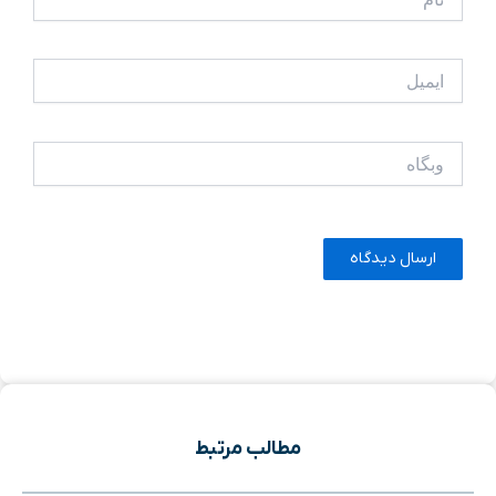
ایمیل
وبگاه
مطالب مرتبط