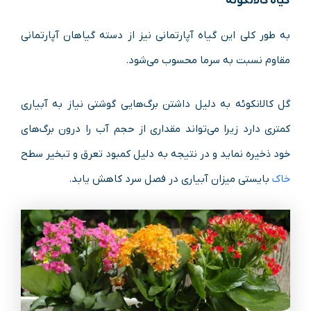
گیاه کالانکوئه
به طور کلی این گیاه آپارتمانی نیز از دسته گیاهان آپارتمانی
مقاوم نسبت به سرما محسوب می‌شود.
گل کالانکوئه به دلیل داشتن برگ‌هایی گوشتی نیاز به آبیاری
کمتری دارد زیرا می‌تواند مقداری از حجم آب را درون برگ‌های
خود ذخیره نماید و در نتیجه به دلیل کمبود تعرق و تبخیر سطح
خاک
بایستی میزان آبیاری در فصل سرد کاهش یابد.