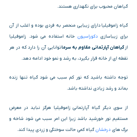
گیاهان محبوب برای نگهداری هستند.
گیاه زاموفیلیا دارای زیبایی منحصر به فردی بوده و اغلب از آن
برای زیباسازی
دکوراسیون
خانه استفاده می شود. زاموفیلیا
از
گیاهان آپارتمانی مقاوم به سرما
توانایی آن را دارد که در هر
نقطه ای از خانه قرار بگیرد، به رشد و نمو خود ادامه دهد.
توجه داشته باشید که نور کم سبب می شود گیاه تنها زنده
بماند و رشد زیادی نداشته باشد.
از سوی دیگر گیاه آپارتمانی زاموفیلیا هرگز نباید در معرض
مستقیم نور خورشید باشد زیرا این امر سبب می شود شاخه و
برگ های
درخشان
گیاه کمی حالت سوختگی و زردی پیدا کند.