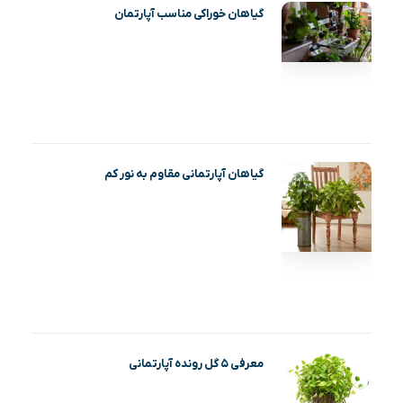
گیاهان خوراکی مناسب آپارتمان
گیاهان آپارتمانی مقاوم به نور کم
معرفی ۵ گل رونده آپارتمانی