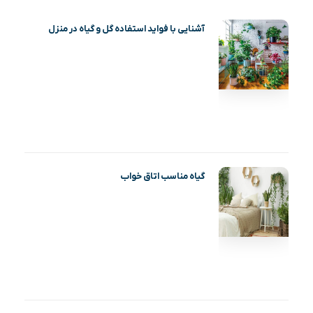
آشنایی با فواید استفاده گل و گیاه در منزل
گیاه مناسب اتاق خواب