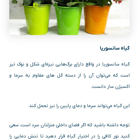
گیاه سانسوریا
گیاه سانسوریا در واقع دارای برگ‌هایی نیزه‌ای شکل و نوک تیز
است که می‌توان آن را از دسته گل های مقاوم به سرما و
اکسیژن ساز دانست.
این گیاه می‌تواند سرما و دمای پایین را نیز تحمل کند.
توجه داشته باشید که اگر فضای داخلی منزلتان سرد است، سعی
کنید نور کافی را در اختیار گیاه قرار دهید تا تنش دمایی را