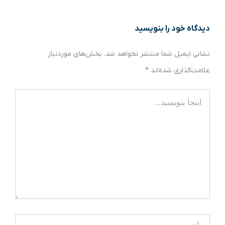
دیدگاه‌ خود را بنویسید
نشانی ایمیل شما منتشر نخواهد شد.
بخش‌های موردنیاز
علامت‌گذاری شده‌اند
*
اینجا
بنویسید…
نام