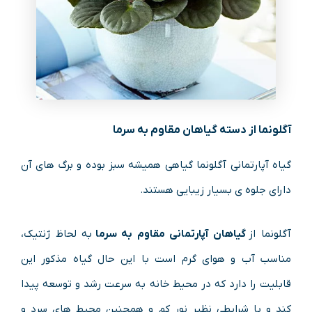
آگلونما از دسته گیاهان مقاوم به سرما
گیاه آپارتمانی آگلونما گیاهی همیشه سبز بوده و برگ های آن
دارای جلوه ی بسیار زیبایی هستند.
آگلونما از
گیاهان آپارتمانی مقاوم به سرما
به لحاظ ژنتیک،
مناسب آب و هوای گرم است با این حال گیاه مذکور این
قابلیت را دارد که در محیط خانه به سرعت رشد و توسعه پیدا
کند و با شرایطی نظیر نور کم و همچنین محیط های سرد و