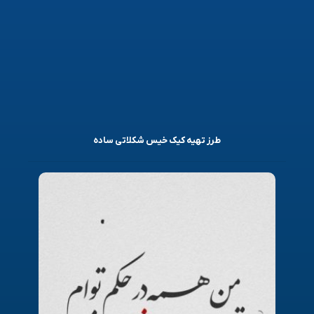
طرز تهیه کیک خیس شکلاتی ساده