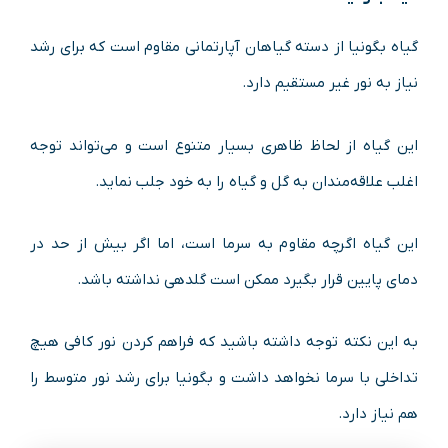
گیاه بگونیا از دسته گیاهان آپارتمانی مقاوم است که برای رشد
نیاز به نور غیر مستقیم دارد.
این گیاه از لحاظ ظاهری بسیار متنوع است و می‌تواند توجه
اغلب علاقه‌مندان به گل و گیاه را به خود جلب نماید.
این گیاه اگرچه مقاوم به سرما است، اما اگر بیش از حد در
دمای پایین قرار بگیرد ممکن است گلدهی نداشته باشد.
به این نکته توجه داشته باشید که فراهم کردن نور کافی هیچ
تداخلی با سرما نخواهد داشت و بگونیا برای رشد نور متوسط را
هم نیاز دارد.