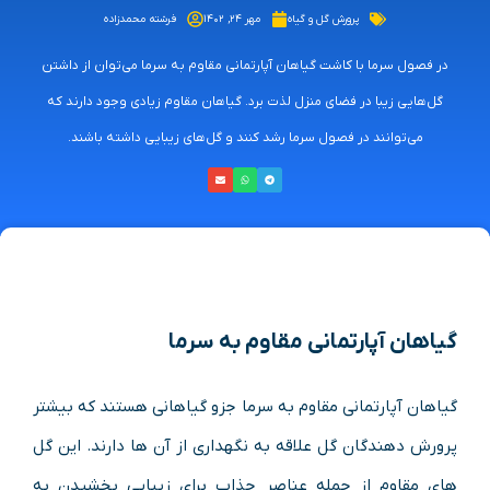
پرورش گل و گیاه
مهر ۲۴, ۱۴۰۲
فرشته محمدزاده
در فصول سرما با کاشت گیاهان آپارتمانی مقاوم به سرما می‌توان از داشتن
گل‌هایی زیبا در فضای منزل لذت برد. گیاهان مقاوم زیادی وجود دارند که
می‌توانند در فصول سرما رشد کنند و گل‌های زیبایی داشته باشند.
گیاهان آپارتمانی مقاوم به سرما
گیاهان آپارتمانی مقاوم به سرما جزو گیاهانی هستند که بیشتر
پرورش دهندگان گل علاقه به نگهداری از آن ها دارند. این گل
های مقاوم از جمله عناصر جذاب برای زیبایی بخشیدن به