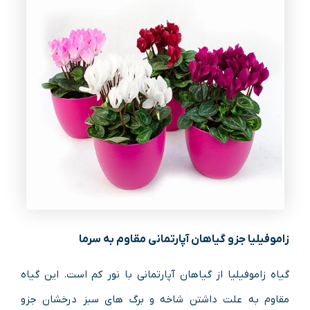
زاموفیلیا جزو گیاهان آپارتمانی مقاوم به سرما
گیاه زاموفیلیا از گیاهان آپارتمانی با نور کم است. این گیاه
مقاوم به علت داشتن شاخه و برگ های سبز درخشان جزو