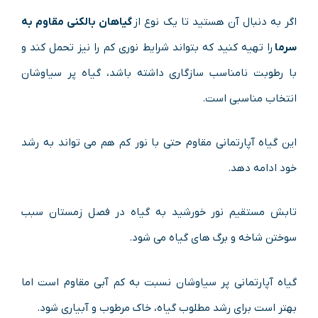
اگر به دنبال آن هستید تا یک نوع از
گیاهان بالکنی مقاوم به
سرما
را تهیه کنید که بتواند شرایط نوری کم را نیز تحمل کند و
با رطوبت نامناسب سازگاری داشته باشد، گیاه پر سیاوشان
انتخاب مناسبی است.
این گیاه آپارتمانی مقاوم حتی با نور کم هم می تواند به رشد
خود ادامه دهد.
تابش مستقیم نور خورشید به گیاه در فصل زمستان سبب
سوختن شاخه و برگ های گیاه می شود.
گیاه آپارتمانی پر سیاوشان نسبت به کم آبی مقاوم است اما
بهتر است برای رشد مطلوب گیاه، خاک مرطوب و آبیاری شود.