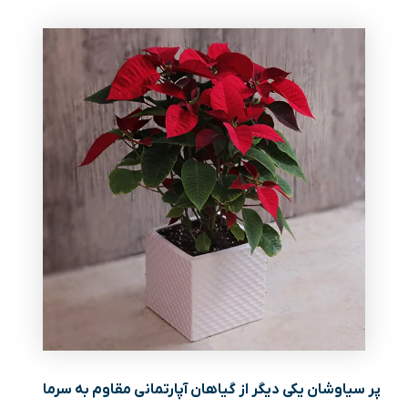
پر سیاوشان یکی دیگر از گیاهان آپارتمانی مقاوم به سرما