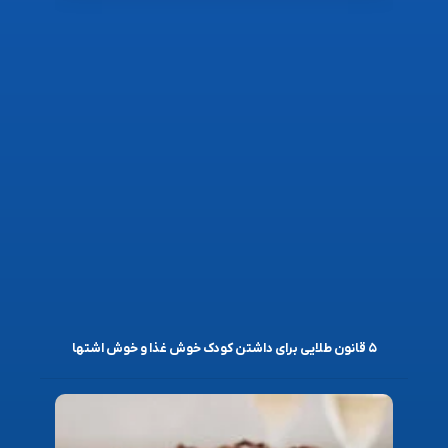
۵ قانون طلایی برای داشتن کودک خوش غذا و خوش اشتها