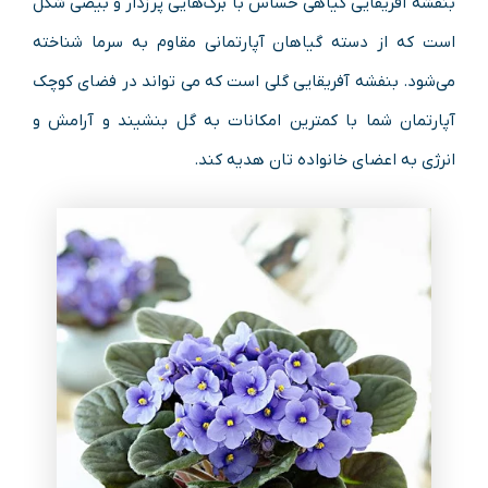
بنفشه آفریقایی گیاهی حساس با برگ‌هایی پرزدار و بیضی شکل
است که از دسته گیاهان آپارتمانی مقاوم به سرما شناخته
می‌شود. بنفشه آفریقایی گلی است که می تواند در فضای کوچک
آپارتمان شما با کمترین امکانات به گل بنشیند و آرامش و
انرژی به اعضای خانواده تان هدیه کند.