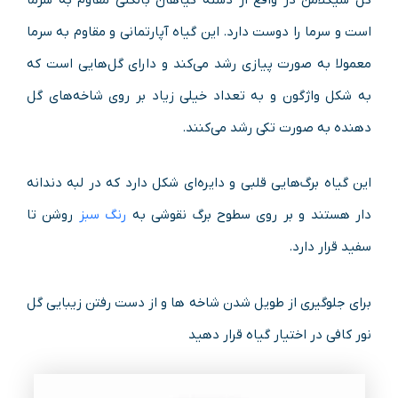
گل سیکلامن در واقع از دسته گیاهان بالکنی مقاوم به سرما
است و سرما را دوست ‌دارد. این گیاه آپارتمانی و مقاوم به سرما
معمولا به صورت پیازی رشد می‌کند و دارای گل‌هایی است که
به شکل واژگون و به تعداد خیلی زیاد بر روی شاخه‌های گل
دهنده به صورت تکی رشد می‌کنند.
این گیاه برگ‌هایی قلبی و دایره‌ای شکل دارد که در لبه دندانه
دار هستند و بر روی سطوح برگ نقوشی به
رنگ سبز
روشن تا
سفید قرار دارد.
برای جلوگیری از طویل شدن شاخه ها و از دست رفتن زیبایی گل
نور کافی در اختیار گیاه قرار دهید