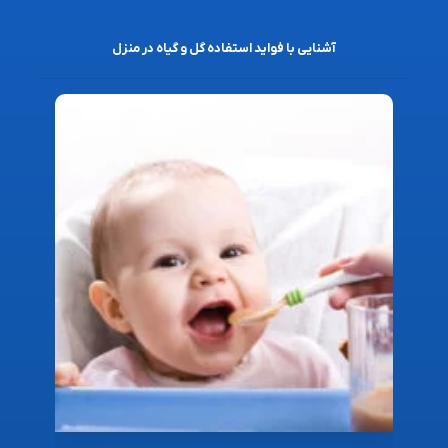
آشنایی با فواید استفاده گل و گیاه در منزل