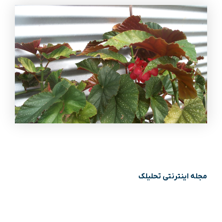
مجله اینترنتی تحلیلک