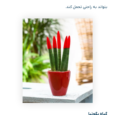
بتواند به راحتی تحمل کند.
گیاه بگونیا