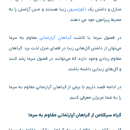
منازل و داشتن یک
دکوراسیون
زیبا هستند و حس آرامش را به
محیط پیرامون خود می دهند.
در فصول سرما با کاشت
گیاهان آپارتمانی
مقاوم به سرما
می‌توان از داشتن گل‌هایی زیبا در فضای منزل لذت برد. گیاهان
مقاوم زیادی وجود دارند که می‌توانند در فصول سرما رشد کنند
و گل‌های زیبایی داشته باشند.
در ادامه قصد داریم تا برخی از گیاهان آپارتمانی مقاوم به سرما
را به شما عزیزان معرفی کنیم.
گیاه سیکلامن از گیاهان آپارتمانی مقاوم به سرما