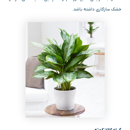
خشک سازگاری داشته باشد.