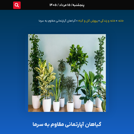
رش
پنجشنبه/ 15 مرداد / 1405
ه
خانه
»
خانه و زندگی
»
پرورش گل و گیاه
»
گیاهان آپارتمانی مقاوم به سرما
حتوا
گیاهان آپارتمانی مقاوم به سرما