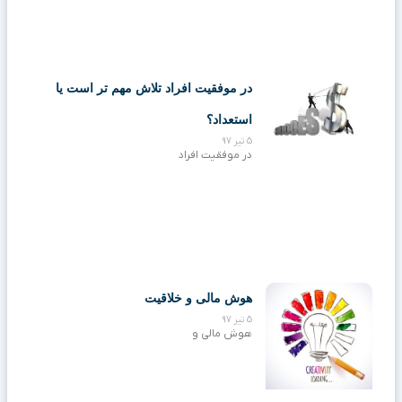
در موفقیت افراد تلاش مهم تر است یا
استعداد؟
5 تیر 97
در موفقیت افراد
هوش مالی و خلاقیت
5 تیر 97
هوش مالی و