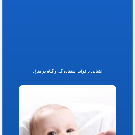
آشنایی با فواید استفاده گل و گیاه در منزل