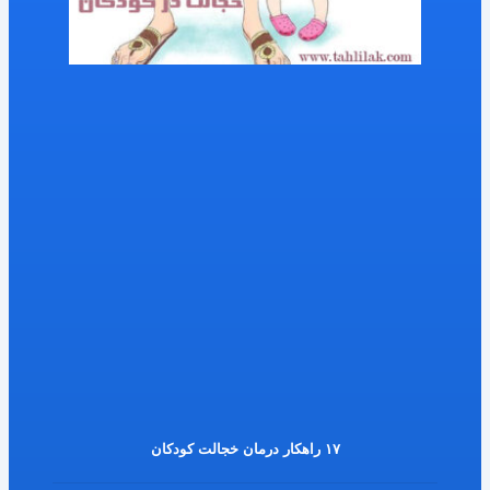
۱۷ راهکار درمان خجالت کودکان