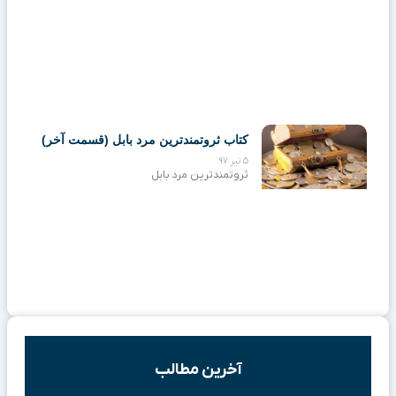
کتاب ثروتمندترین مرد بابل (قسمت آخر)
5 تیر 97
ثروتمندترین مرد بابل
آخرین مطالب