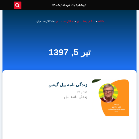
رش
دوشنبه/ 19 مرداد / 1405
ه
خانه
»
بایگانی‌ها برای
»
بایگانی‌ها برای
»
بایگانی‌ها برای
حتوا
تیر 5, 1397
زندگی نامه بیل گیتس
5 تیر 97
زندگی نامه بیل