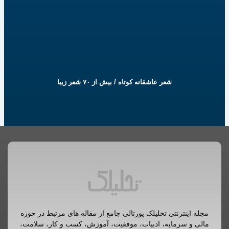
شعر عاشقانه کوتاه / بیش از ۷۰ شعر زیبا
مجله اینترنتی تحلیلک پورتالی جامع از مقاله های مرتبط در حوزه
مالی و سرمایه، ادبیات، موفقیت، آموزش، کسب و کار، سلامت،