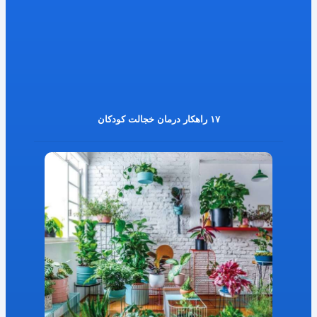
۱۷ راهکار درمان خجالت کودکان