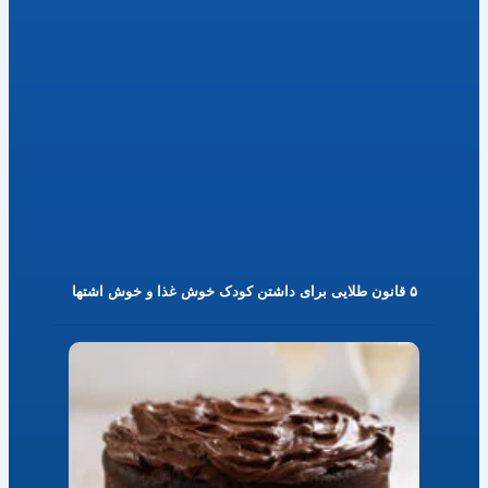
۵ قانون طلایی برای داشتن کودک خوش غذا و خوش اشتها