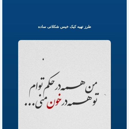
طرز تهیه کیک خیس شکلاتی ساده