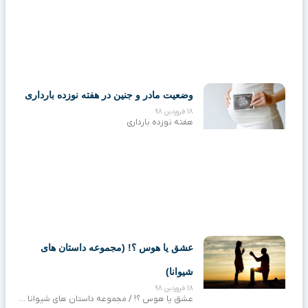
وضعیت مادر و جنین در هفته نوزده بارداری
18 فروردین 98
هفته نوزده بارداری
عشق یا هوس ؟! (مجموعه داستان های
شیوانا)
18 فروردین 98
عشق یا هوس ؟! / مجموعه داستان های شیوانا …