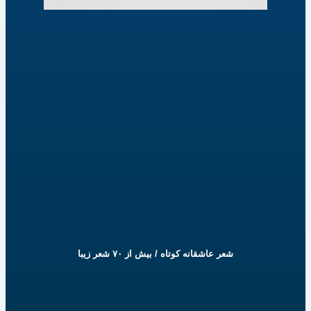
شعر عاشقانه کوتاه / بیش از ۷۰ شعر زیبا