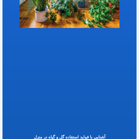
آشنایی با فواید استفاده گل و گیاه در منزل