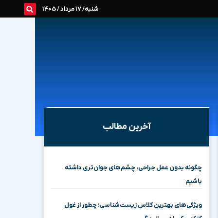
شنبه/ 17 مرداد / 1405
آخرین مطالب
چگونه بدون عمل جراحی، چشم‌های جوان‌تری داشته
باشیم
ویژگی‌های بهترین کلاس زیست‌شناسی؛ چطور از غول