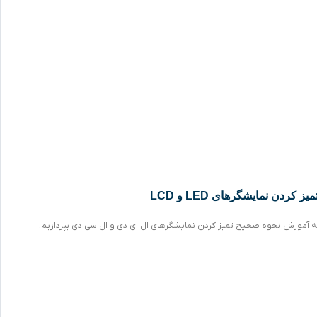
ردن نمایشگرهای LED و LCD
ه آموزش نحوه صحیح تمیز کردن نمایشگرهای ال ای دی و ال سی دی بپردازیم.