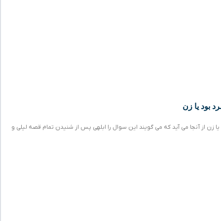
د بود یا زن
 یا زن از آنجا می آید که می گویند این سوال را ابلهی پس از شنیدن تمام قصه لیلی و