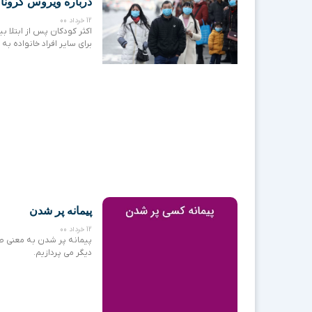
درباره ویروس کرونا 
12 خرداد 00
اکثر کودکان پس از ابتلا ب
برای سایر افراد خانواده به
پیمانه پر شدن
12 خرداد 00
پیمانه پر شدن به معنی صب
دیگر می پردازیم.