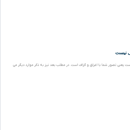
ی نیست
 یعنی تصور شما با اغراق و گزاف است. در مطلب بعد نیز به ذکر موارد دیگر می