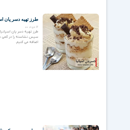
طرز تهیه دسر پان اسپ
12 خرداد 00
طرز تهیه دسر پان اسپانیا 
سپس نشاسته را در کمی شیر
اضافه می کنیم.