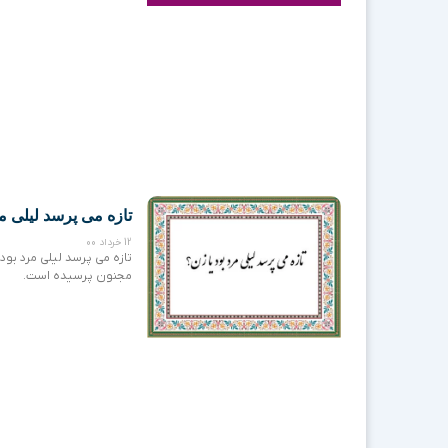
تازه می پرسد لیلی مر
12 خرداد 00
تازه می پرسد لیلی مرد بود
مجنون پرسیده است.