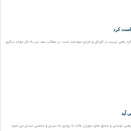
راست کرد
کرد یعنی تربیت در کودکی و خردی سودمند است. در مطالب بعد نیز به ذکر موارد دیگری
 آید
یعنی دوستی و عشق های سوزان غالبا به زودی به سردی و دشمنی تبدیل می شود.