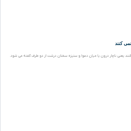
می کنند
ند یعنی ناچار درون یا میان دعوا و ستیزه سخنان درشت از دو طرف گفته می شود.