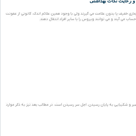
و رعایت نکات بهداشتی
یماری خفیف یا بدون علامت می گیرند ولی با وجود همین علائم اندک، کانونی از عفونت
 حساب می آیند و می توانند ویروس را با سایر افراد انتقال دهند.
ر و شکیبایی به پایان رسیدن، اجل سر رسیدن است. در مطالب بعد نیز به ذکر موارد