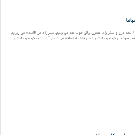
انیا
/ تخم مرغ و شکر را با همزن برقی خوب هم می زنیم. شیر را داخل قابلمه می ریزیم
 سرد حل کرده و به شیر داخل قابلمه اضافه می کنیم. آرد را الک کرده و به شیر