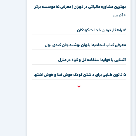
بهترین مشاوره مالیاتی در تهران | معرفی ۱۵ موسسه برتر
+ آدرس
۱۷ راهکار درمان خجالت کودکان
معرفی کتاب اتحادیه‌ ابلهان نوشته جان کندی تول
آشنایی با فواید استفاده گل و گیاه در منزل
۵ قانون طلایی برای داشتن کودک خوش غذا و خوش اشتها