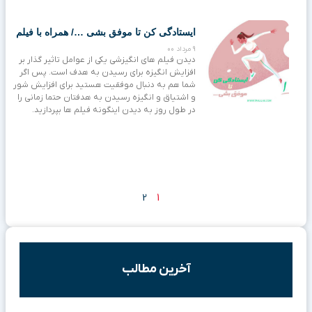
ایستادگی کن تا موفق بشی …/ همراه با فیلم
9 مرداد 00
دیدن فیلم های انگیزشی یکی از عوامل تاثیر گذار بر
افزایش انگیزه برای رسیدن به هدف است. پس اگر
شما هم به دنبال موفقیت هستید برای افزایش شور
و اشتیاق و انگیزه رسیدن به هدفتان حتما زمانی را
در طول روز به دیدن اینگونه فیلم ها بپردازید.
2
1
آخرین مطالب