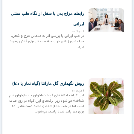
رابطه مزاج بدن با شغل از نگاه طب سنتی
ایرانی
9 مرداد 00
در طب ایرانی با بررسی اثرات متقابل مزاج و شغل،
حرف ‌های زیادی در زمینه طب کار برای گفتن وجود
دارد.
روش نگهداری گل مارانتا (گیاه نماز یا دعا)
9 مرداد 00
این گیاه به نام‌های گیاه دعاخوان یا نمازخوان هم
شناخته می‌شود زیرا برگ‌های این گیاه در روز صاف
است اما در شب جمع شده و مانند دست‌هایی که
برای دعا بلند شده باشد، می‌شود.