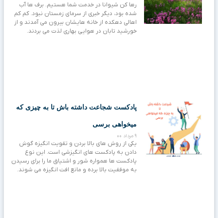
رها کن شیوانا در خدمت شما هستیم. برف ها آب
شده بود، دیگر خبری از سرمای زمستان نبود. کم کم
اهالی دهکده از خانه هایشان بیرون می آمدند و از
خورشید تابان در هوایی بهاری لذت می بردند.
پادکست شجاعت داشته باش تا به چیزی که
میخواهی برسی
9 مرداد 00
یکی از روش های بالا بردن و تقویت انگیزه گوش
دادن به پادکست های انگیزشی است. این نوع
پادکست ها همواره شور و اشتیاق ما را برای رسیدن
به موفقیت بالا برده و مانع افت انگیزه می شوند.