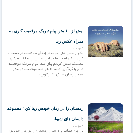
بیش از ۶۰ متن پیام تبریک موفقیت کاری به
همراه عکس زیبا
9 مرداد 00
یکی از حس های خوب در زندگی موفقیت در کسب و
کار و شغل است. ما در این بخش از مجله اینترنتی
تحلیلک تلاش کردیم برای شما پیام تبریک موفقیت
کاری را گردآوری کنیم تا بتوانید موفقیت دوستان
خود را به آن ها تبریک بگویید.
زمستان را در زمان خودش رها کن / مجموعه
داستان های شیوانا
9 مرداد 00
در این مطلب با داستان زمستان را در زمان خودش