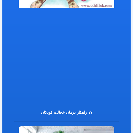
۱۷ راهکار درمان خجالت کودکان