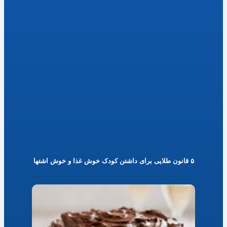
۵ قانون طلایی برای داشتن کودک خوش غذا و خوش اشتها