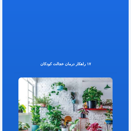
۱۷ راهکار درمان خجالت کودکان