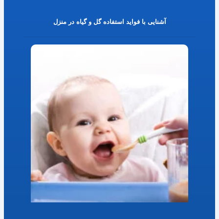
آشنایی با فواید استفاده گل و گیاه در منزل