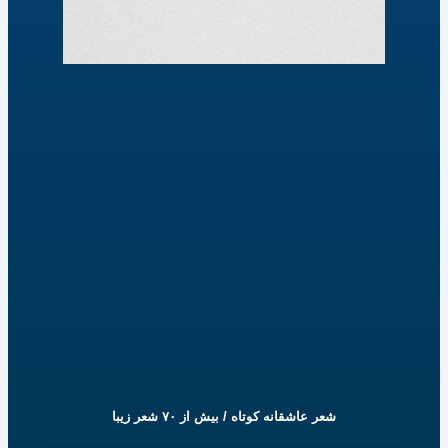
شعر عاشقانه کوتاه / بیش از ۷۰ شعر زیبا