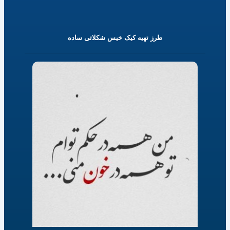
طرز تهیه کیک خیس شکلاتی ساده