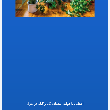
آشنایی با فواید استفاده گل و گیاه در منزل