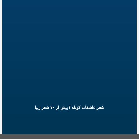
شعر عاشقانه کوتاه / بیش از ۷۰ شعر زیبا