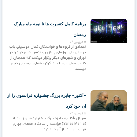
برنامه کامل کنسرت‌ ها تا نیمه ماه مبارک
رمضان
5 فروردین 02
تعدادی از گروه‌ها و خوانندگان فعال موسیقی پاپ
در حالی طی روزهای پیش رو کنسرت‌های خود را در
تهران و شهرهای دیگر برگزار می‌کنند که همچنان از
کنسرت‌های مرتبط با دیگرگونه‌های موسیقی خبری
نیست.
«آکتور» جایزه بزرگ جشنواره فرانسوی را از
آن خود کرد
5 فروردین 02
سریال «آکتور» جایزه بزرگ جشنواره «سریز مانیا»
(Series Mania) فرانسه را شامگاه جمعه ـ چهارم
فروردین ماه ـ از آن خود کرد.