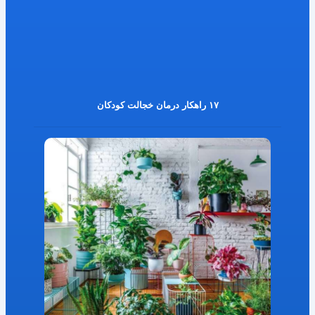
۱۷ راهکار درمان خجالت کودکان