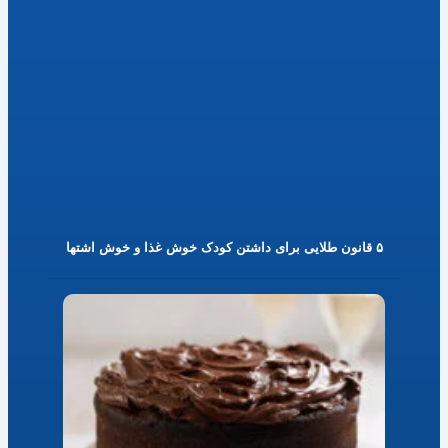
۵ قانون طلایی برای داشتن کودک خوش غذا و خوش اشتها