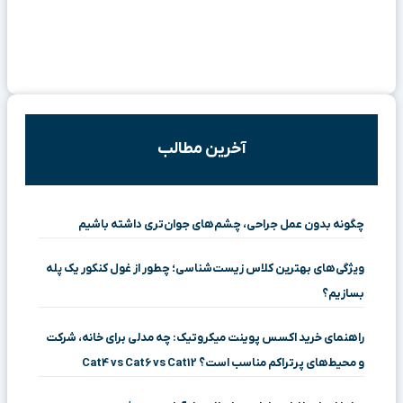
آخرین مطالب
چگونه بدون عمل جراحی، چشم‌های جوان‌تری داشته باشیم
ویژگی‌های بهترین کلاس زیست‌شناسی؛ چطور از غول کنکور یک پله
بسازیم؟
راهنمای خرید اکسس پوینت میکروتیک: چه مدلی برای خانه، شرکت
و محیط‌های پرتراکم مناسب است؟ Cat4 vs Cat6 vs Cat12