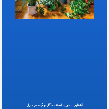
آشنایی با فواید استفاده گل و گیاه در منزل