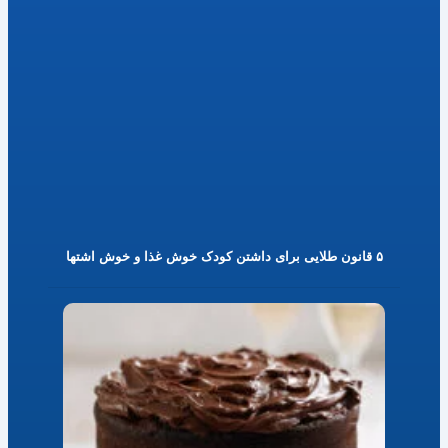
۵ قانون طلایی برای داشتن کودک خوش غذا و خوش اشتها