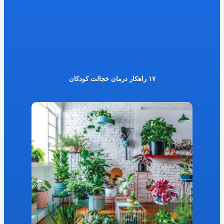
۱۷ راهکار درمان خجالت کودکان