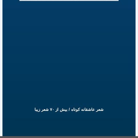
شعر عاشقانه کوتاه / بیش از ۷۰ شعر زیبا