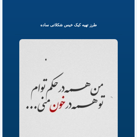
طرز تهیه کیک خیس شکلاتی ساده